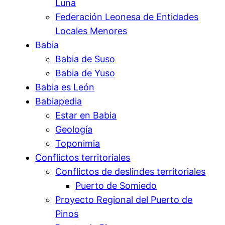
Luna
Federación Leonesa de Entidades
Locales Menores
Babia
Babia de Suso
Babia de Yuso
Babia es León
Babiapedia
Estar en Babia
Geología
Toponimia
Conflictos territoriales
Conflictos de deslindes territoriales
Puerto de Somiedo
Proyecto Regional del Puerto de
Pinos