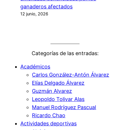
ganaderos afectados
12 junio, 2026
Categorías de las entradas:
Académicos
Carlos González-Antón Álvarez
Elías Delgado Álvarez
Guzmán Alvarez
Leopoldo Tolivar Alas
Manuel Rodríguez Pascual
Ricardo Chao
Actividades deportivas