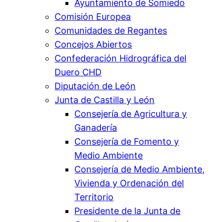
Ayuntamiento de Somiedo
Comisión Europea
Comunidades de Regantes
Concejos Abiertos
Confederación Hidrográfica del
Duero CHD
Diputación de León
Junta de Castilla y León
Consejería de Agricultura y
Ganadería
Consejería de Fomento y
Medio Ambiente
Consejería de Medio Ambiente,
Vivienda y Ordenación del
Territorio
Presidente de la Junta de