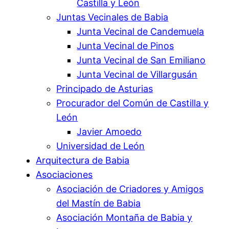
Castilla y León
Juntas Vecinales de Babia
Junta Vecinal de Candemuela
Junta Vecinal de Pinos
Junta Vecinal de San Emiliano
Junta Vecinal de Villargusán
Principado de Asturias
Procurador del Común de Castilla y
León
Javier Amoedo
Universidad de León
Arquitectura de Babia
Asociaciones
Asociación de Criadores y Amigos
del Mastín de Babia
Asociación Montaña de Babia y