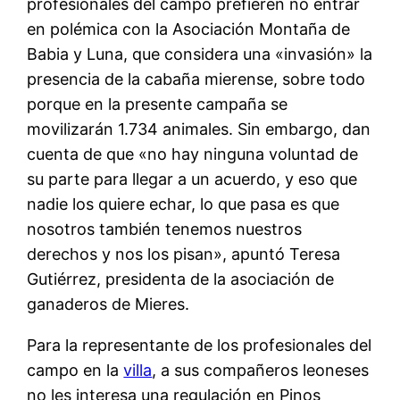
profesionales del campo prefieren no entrar
en polémica con la Asociación Montaña de
Babia y Luna, que considera una «invasión» la
presencia de la cabaña mierense, sobre todo
porque en la presente campaña se
movilizarán 1.734 animales. Sin embargo, dan
cuenta de que «no hay ninguna voluntad de
su parte para llegar a un acuerdo, y eso que
nadie los quiere echar, lo que pasa es que
nosotros también tenemos nuestros
derechos y nos los pisan», apuntó Teresa
Gutiérrez, presidenta de la asociación de
ganaderos de Mieres.
Para la representante de los profesionales del
campo en la
villa
, a sus compañeros leoneses
no les interesa una regulación en Pinos