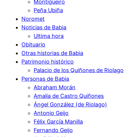
Montigüeiro
Peña Ubiña
Noromet
Noticias de Babia
Ultima hora
Obituario
Otras historias de Babia
Patrimonio histórico
Palacio de los Quiñones de Riolago
Personas de Babia
Abraham Morán
Amalia de Castro Quiñones
Ángel González (de Riolago)
Antonio Geijo
Félix García Manilla
Fernando Geijo