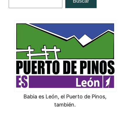
Buscar
Babia es León, el Puerto de Pinos,
también.