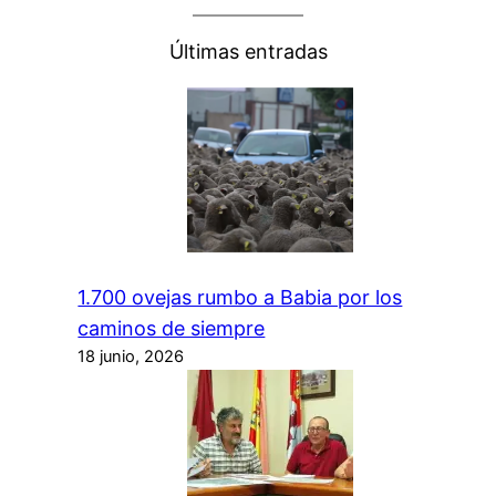
Últimas entradas
1.700 ovejas rumbo a Babia por los
caminos de siempre
18 junio, 2026