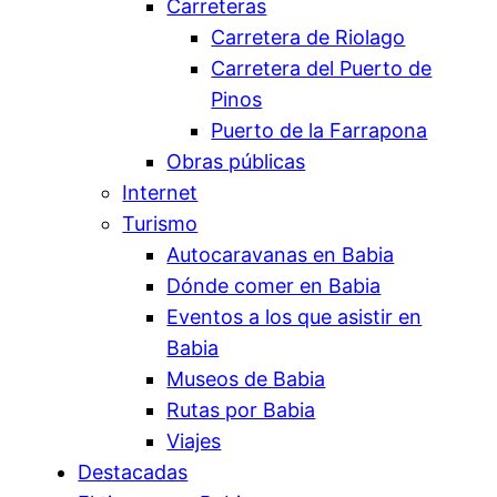
Carreteras
Carretera de Riolago
Carretera del Puerto de
Pinos
Puerto de la Farrapona
Obras públicas
Internet
Turismo
Autocaravanas en Babia
Dónde comer en Babia
Eventos a los que asistir en
Babia
Museos de Babia
Rutas por Babia
Viajes
Destacadas