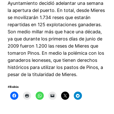
Ayuntamiento decidió adelantar una semana
la apertura del puerto. En total, desde Mieres
se movilizarán 1.734 reses que estarán
repartidas en 125 explotaciones ganaderas.
Son medio millar más que hace una década,
ya que durante los primeros días de junio de
2009 fueron 1.200 las reses de Mieres que
tomaron Pinos. En medio la polémica con los
ganaderos leoneses, que tienen derechos
históricos para utilizar los pastos de Pinos, a
pesar de la titularidad de Mieres.
#Babia