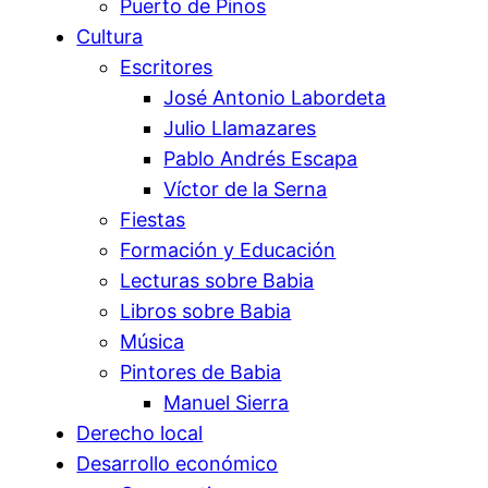
Puerto de Pinos
Cultura
Escritores
José Antonio Labordeta
Julio Llamazares
Pablo Andrés Escapa
Víctor de la Serna
Fiestas
Formación y Educación
Lecturas sobre Babia
Libros sobre Babia
Música
Pintores de Babia
Manuel Sierra
Derecho local
Desarrollo económico