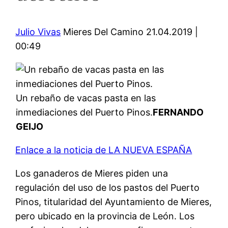
Julio Vivas
Mieres Del Camino 21.04.2019 |
00:49
Un rebaño de vacas pasta en las
inmediaciones del Puerto Pinos.
FERNANDO
GEIJO
Enlace a la noticia de LA NUEVA ESPAÑA
Los ganaderos de Mieres piden una
regulación del uso de los pastos del Puerto
Pinos, titularidad del Ayuntamiento de Mieres,
pero ubicado en la provincia de León. Los