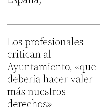
Los profesionales
critican al
Ayuntamiento, «que
debería hacer valer
más nuestros
derechos»