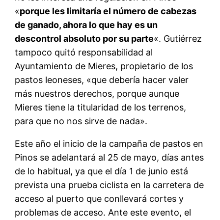
«
porque les limitaría el número de cabezas
de ganado, ahora lo que hay es un
descontrol absoluto por su parte
«. Gutiérrez
tampoco quitó responsabilidad al
Ayuntamiento de Mieres, propietario de los
pastos leoneses, «que debería hacer valer
más nuestros derechos, porque aunque
Mieres tiene la titularidad de los terrenos,
para que no nos sirve de nada».
Este año el inicio de la campaña de pastos en
Pinos se adelantará al 25 de mayo, días antes
de lo habitual, ya que el día 1 de junio está
prevista una prueba ciclista en la carretera de
acceso al puerto que conllevará cortes y
problemas de acceso. Ante este evento, el