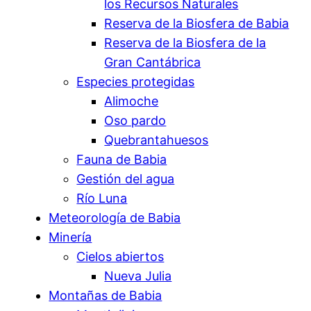
los Recursos Naturales
Reserva de la Biosfera de Babia
Reserva de la Biosfera de la
Gran Cantábrica
Especies protegidas
Alimoche
Oso pardo
Quebrantahuesos
Fauna de Babia
Gestión del agua
Río Luna
Meteorología de Babia
Minería
Cielos abiertos
Nueva Julia
Montañas de Babia