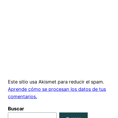
Este sitio usa Akismet para reducir el spam.
Aprende cómo se procesan los datos de tus
comentarios.
Buscar