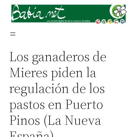
Los ganaderos de
Mieres piden la
regulación de los
pastos en Puerto
Pinos (La Nueva
España)