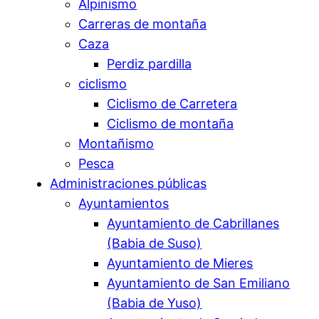
Alpinismo
Carreras de montaña
Caza
Perdiz pardilla
ciclismo
Ciclismo de Carretera
Ciclismo de montaña
Montañismo
Pesca
Administraciones públicas
Ayuntamientos
Ayuntamiento de Cabrillanes
(Babia de Suso)
Ayuntamiento de Mieres
Ayuntamiento de San Emiliano
(Babia de Yuso)