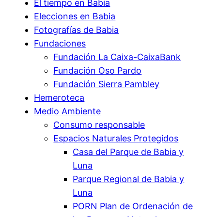
El tiempo en Babia
Elecciones en Babia
Fotografías de Babia
Fundaciones
Fundación La Caixa-CaixaBank
Fundación Oso Pardo
Fundación Sierra Pambley
Hemeroteca
Medio Ambiente
Consumo responsable
Espacios Naturales Protegidos
Casa del Parque de Babia y
Luna
Parque Regional de Babia y
Luna
PORN Plan de Ordenación de