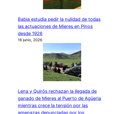
Babia estudia pedir la nulidad de todas
las actuaciones de Mieres en Pinos
desde 1926
16 junio, 2026
Lena y Quirós rechazan la llegada de
ganado de Mieres al Puerto de Agüeria
mientras crece la tensión por las
amenazas denunciadas por los