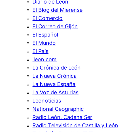
Diario de León
El Blog del Mierense
El Comercio
El Correo de Gijón
El Español
El Mundo
El País
ileon.com
La Crónica de León
La Nueva Crónica
La Nueva España
La Voz de Asturias
Leonoticias
National Geographic
Radio León. Cadena Ser
Radio Televisión de Castilla y León