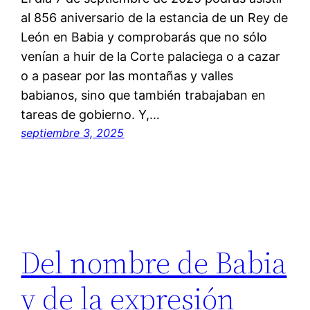
al 856 aniversario de la estancia de un Rey de
León en Babia y comprobarás que no sólo
venían a huir de la Corte palaciega o a cazar
o a pasear por las montañas y valles
babianos, sino que también trabajaban en
tareas de gobierno. Y,…
septiembre 3, 2025
Del nombre de Babia
y de la expresión