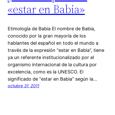
«estar en Babia»
Etimología de Babia El nombre de Babia,
conocido por la gran mayoría de los
hablantes del español en todo el mundo a
través de la expresión “estar en Babia”, tiene
ya un referente institucionalizado por el
organismo internacional de la cultura por
excelencia, como es la UNESCO. El
significado de “estar en Babia” según la…
octubre 31, 2011