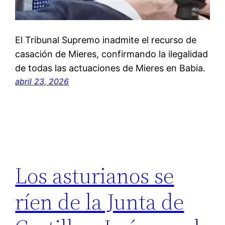
El Tribunal Supremo inadmite el recurso de
casación de Mieres, confirmando la ilegalidad
de todas las actuaciones de Mieres en Babia.
abril 23, 2026
Los asturianos se
ríen de la Junta de