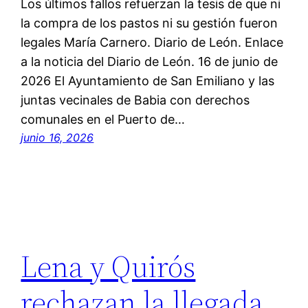
Los últimos fallos refuerzan la tesis de que ni
la compra de los pastos ni su gestión fueron
legales María Carnero. Diario de León. Enlace
a la noticia del Diario de León. 16 de junio de
2026 El Ayuntamiento de San Emiliano y las
juntas vecinales de Babia con derechos
comunales en el Puerto de…
junio 16, 2026
Lena y Quirós
rechazan la llegada