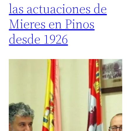
las actuaciones de
Mieres en Pinos
desde 1926