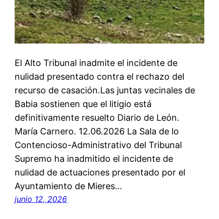
El Alto Tribunal inadmite el incidente de
nulidad presentado contra el rechazo del
recurso de casación.Las juntas vecinales de
Babia sostienen que el litigio está
definitivamente resuelto Diario de León.
María Carnero. 12.06.2026 La Sala de lo
Contencioso-Administrativo del Tribunal
Supremo ha inadmitido el incidente de
nulidad de actuaciones presentado por el
Ayuntamiento de Mieres…
junio 12, 2026