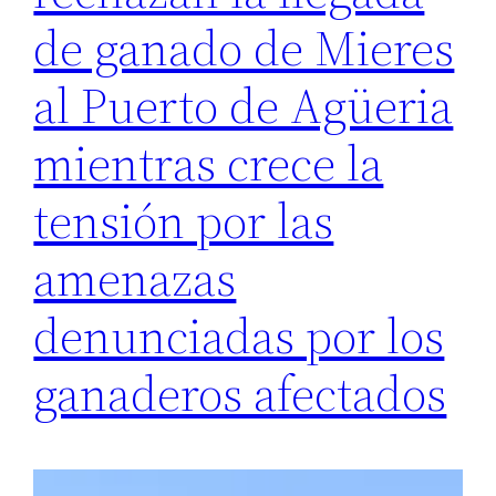
de ganado de Mieres
al Puerto de Agüeria
mientras crece la
tensión por las
amenazas
denunciadas por los
ganaderos afectados