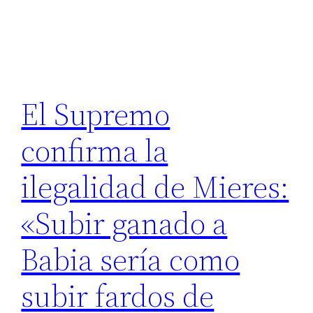
El Supremo
confirma la
ilegalidad de Mieres:
«Subir ganado a
Babia sería como
subir fardos de