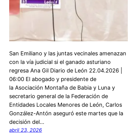
San Emiliano y las juntas vecinales amenazan
con la vía judicial si el ganado asturiano
regresa Ana Gil Diario de León 22.04.2026 |
06:00 El abogado y presidente de
la Asociación Montaña de Babia y Luna y
secretario general de la Federación de
Entidades Locales Menores de León, Carlos
González-Antón aseguró este martes que la
decisión del…
abril 23, 2026