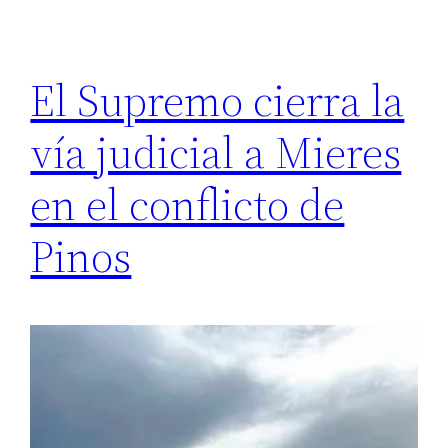
El Supremo cierra la
vía judicial a Mieres
en el conflicto de
Pinos