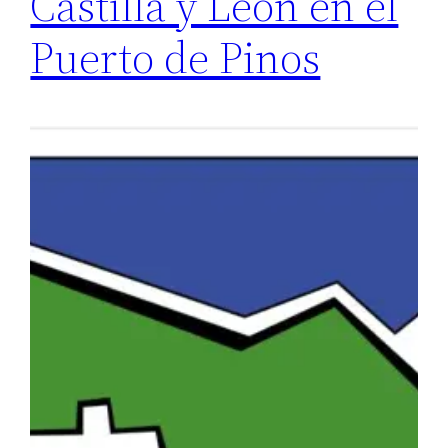
Castilla y León en el
Puerto de Pinos