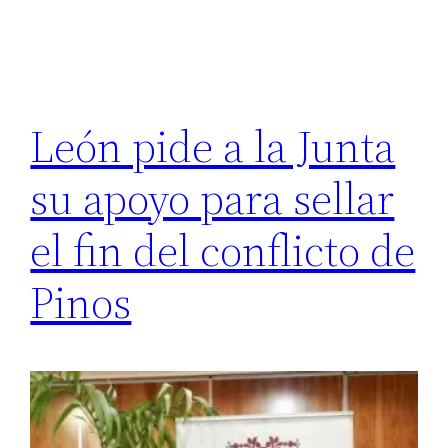
León pide a la Junta
su apoyo para sellar
el fin del conflicto de
Pinos