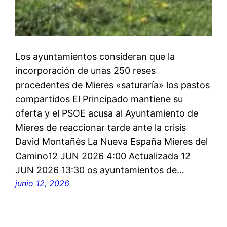
Los ayuntamientos consideran que la
incorporación de unas 250 reses
procedentes de Mieres «saturaría» los pastos
compartidos El Principado mantiene su
oferta y el PSOE acusa al Ayuntamiento de
Mieres de reaccionar tarde ante la crisis
David Montañés La Nueva España Mieres del
Camino12 JUN 2026 4:00 Actualizada 12
JUN 2026 13:30 os ayuntamientos de…
junio 12, 2026