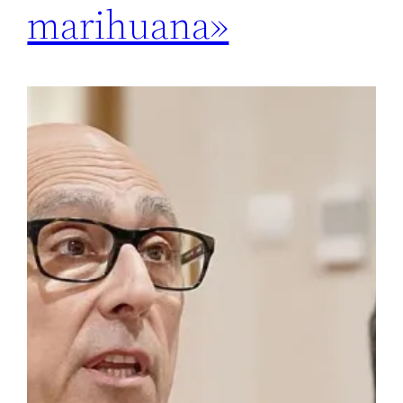
marihuana»