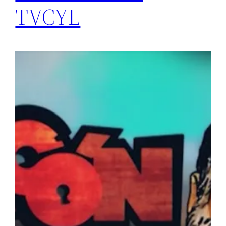
TVCYL