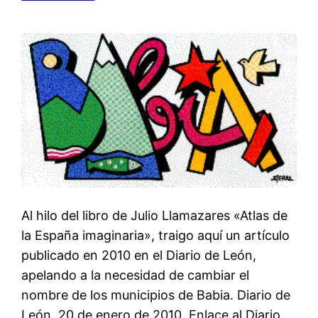
Al hilo del libro de Julio Llamazares «Atlas de
la España imaginaria», traigo aquí un artículo
publicado en 2010 en el Diario de León,
apelando a la necesidad de cambiar el
nombre de los municipios de Babia. Diario de
León. 20 de enero de 2010. Enlace al Diario