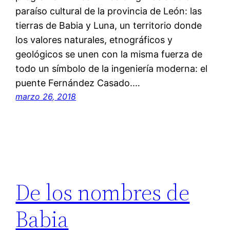
paraíso cultural de la provincia de León: las
tierras de Babia y Luna, un territorio donde
los valores naturales, etnográficos y
geológicos se unen con la misma fuerza de
todo un símbolo de la ingeniería moderna: el
puente Fernández Casado.…
marzo 26, 2018
De los nombres de
Babia