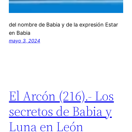
del nombre de Babia y de la expresión Estar
en Babia
mayo 3, 2024
El Arcón (216).- Los
secretos de Babia y
Luna en León