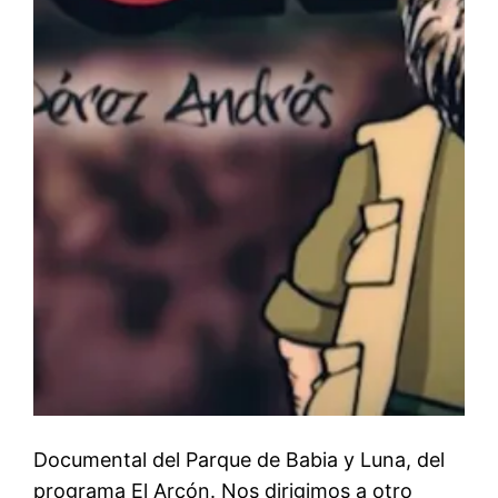
Documental del Parque de Babia y Luna, del
programa El Arcón. Nos dirigimos a otro