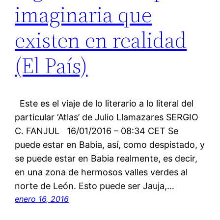
imaginaria que
existen en realidad
(El País)
Este es el viaje de lo literario a lo literal del
particular ‘Atlas’ de Julio Llamazares SERGIO
C. FANJUL 16/01/2016 – 08:34 CET Se
puede estar en Babia, así, como despistado, y
se puede estar en Babia realmente, es decir,
en una zona de hermosos valles verdes al
norte de León. Esto puede ser Jauja,…
enero 16, 2016