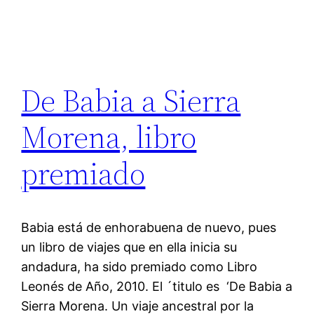
De Babia a Sierra
Morena, libro
premiado
Babia está de enhorabuena de nuevo, pues
un libro de viajes que en ella inicia su
andadura, ha sido premiado como Libro
Leonés de Año, 2010. El ´titulo es ‘De Babia a
Sierra Morena. Un viaje ancestral por la