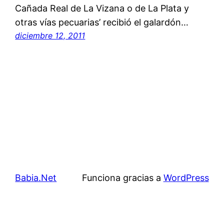
Cañada Real de La Vizana o de La Plata y
otras vías pecuarias’ recibió el galardón…
diciembre 12, 2011
Babia.Net
Funciona gracias a
WordPress