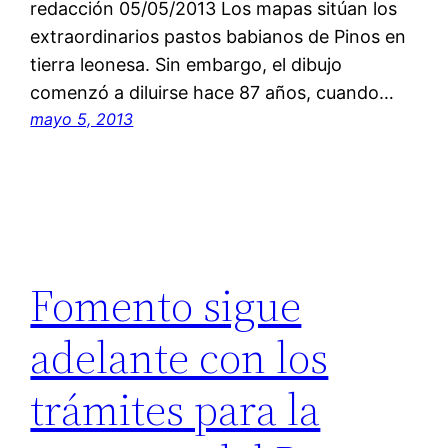
redacción 05/05/2013 Los mapas sitúan los
extraordinarios pastos babianos de Pinos en
tierra leonesa. Sin embargo, el dibujo
comenzó a diluirse hace 87 años, cuando…
mayo 5, 2013
Fomento sigue
adelante con los
trámites para la