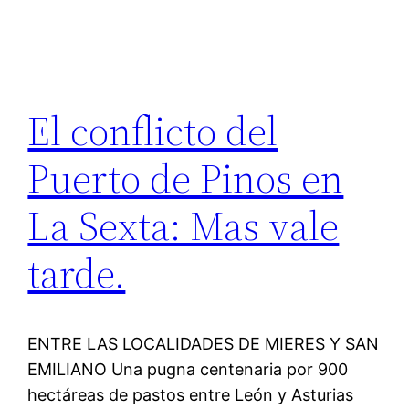
El conflicto del
Puerto de Pinos en
La Sexta: Mas vale
tarde.
ENTRE LAS LOCALIDADES DE MIERES Y SAN
EMILIANO Una pugna centenaria por 900
hectáreas de pastos entre León y Asturias