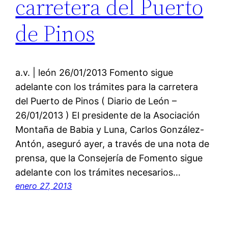
carretera del Puerto
de Pinos
a.v. | león 26/01/2013 Fomento sigue
adelante con los trámites para la carretera
del Puerto de Pinos ( Diario de León –
26/01/2013 ) El presidente de la Asociación
Montaña de Babia y Luna, Carlos González-
Antón, aseguró ayer, a través de una nota de
prensa, que la Consejería de Fomento sigue
adelante con los trámites necesarios…
enero 27, 2013