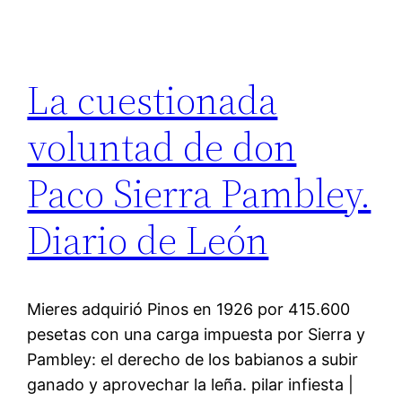
La cuestionada
voluntad de don
Paco Sierra Pambley.
Diario de León
Mieres adquirió Pinos en 1926 por 415.600
pesetas con una carga impuesta por Sierra y
Pambley: el derecho de los babianos a subir
ganado y aprovechar la leña. pilar infiesta |