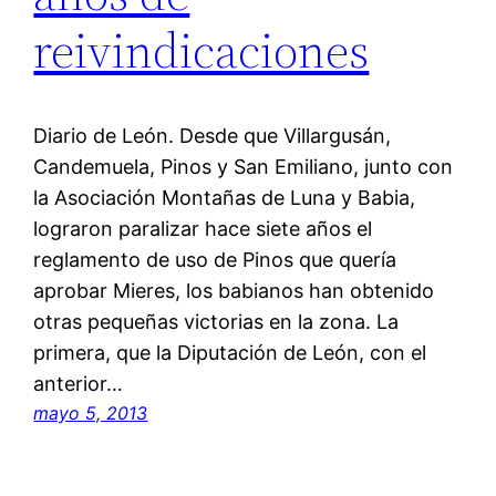
reivindicaciones
Diario de León. Desde que Villargusán,
Candemuela, Pinos y San Emiliano, junto con
la Asociación Montañas de Luna y Babia,
lograron paralizar hace siete años el
reglamento de uso de Pinos que quería
aprobar Mieres, los babianos han obtenido
otras pequeñas victorias en la zona. La
primera, que la Diputación de León, con el
anterior…
mayo 5, 2013