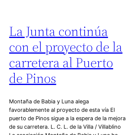
La Junta continúa
con el proyecto de la
carretera al Puerto
de Pinos
Montaña de Babia y Luna alega
favorablemente al proyecto de esta vía El
puerto de Pinos sigue a la espera de la mejora
de su carretera. L. C. L. de la Villa / Villablino