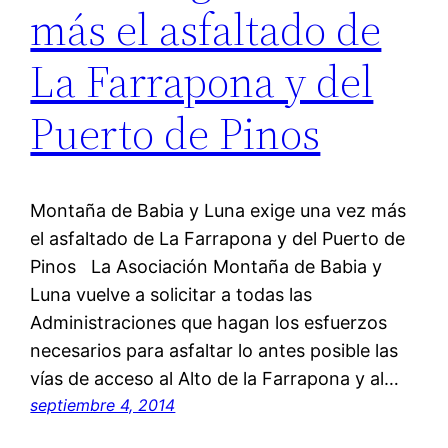
más el asfaltado de
La Farrapona y del
Puerto de Pinos
Montaña de Babia y Luna exige una vez más
el asfaltado de La Farrapona y del Puerto de
Pinos La Asociación Montaña de Babia y
Luna vuelve a solicitar a todas las
Administraciones que hagan los esfuerzos
necesarios para asfaltar lo antes posible las
vías de acceso al Alto de la Farrapona y al…
septiembre 4, 2014