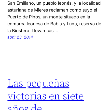
San Emiliano, un pueblo leonés, y la localidad
asturiana de Mieres reclaman como suyo el
Puerto de Pinos, un monte situado en la
comarca leonesa de Babia y Luna, reserva de
la Biosfera. Llevan casi…
abril 23, 2014
Las pequeñas
victorias en siete
años de