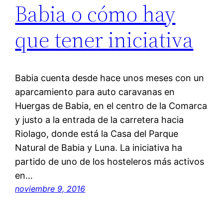
Babia o cómo hay
que tener iniciativa
Babia cuenta desde hace unos meses con un
aparcamiento para auto caravanas en
Huergas de Babia, en el centro de la Comarca
y justo a la entrada de la carretera hacia
Riolago, donde está la Casa del Parque
Natural de Babia y Luna. La iniciativa ha
partido de uno de los hosteleros más activos
en…
noviembre 9, 2016