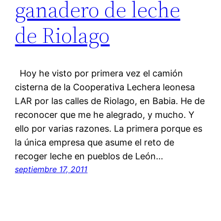
ganadero de leche
de Riolago
Hoy he visto por primera vez el camión
cisterna de la Cooperativa Lechera leonesa
LAR por las calles de Riolago, en Babia. He de
reconocer que me he alegrado, y mucho. Y
ello por varias razones. La primera porque es
la única empresa que asume el reto de
recoger leche en pueblos de León…
septiembre 17, 2011