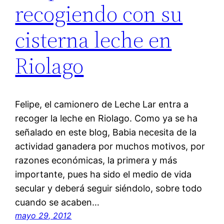
recogiendo con su
cisterna leche en
Riolago
Felipe, el camionero de Leche Lar entra a
recoger la leche en Riolago. Como ya se ha
señalado en este blog, Babia necesita de la
actividad ganadera por muchos motivos, por
razones económicas, la primera y más
importante, pues ha sido el medio de vida
secular y deberá seguir siéndolo, sobre todo
cuando se acaben…
mayo 29, 2012