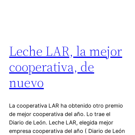
Leche LAR, la mejor
cooperativa, de
nuevo
La cooperativa LAR ha obtenido otro premio
de mejor cooperativa del año. Lo trae el
Diario de León. Leche LAR, elegida mejor
empresa cooperativa del año ( Diario de León