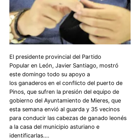
El presidente provincial del Partido
Popular en León, Javier Santiago, mostró
este domingo todo su apoyo a
los ganaderos en el conflicto del puerto de
Pinos, que sufren la presión del equipo de
gobierno del Ayuntamiento de Mieres, que
esta semana envió al guarda y 35 vecinos
para conducir las cabezas de ganado leonés
a la casa del municipio asturiano e
identificarlas.…