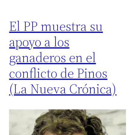
El PP muestra su
apoyo a los
ganaderos en el
conflicto de Pinos
(La Nueva Crónica)