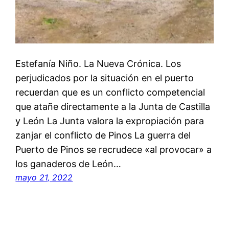
Estefanía Niño. La Nueva Crónica. Los
perjudicados por la situación en el puerto
recuerdan que es un conflicto competencial
que atañe directamente a la Junta de Castilla
y León La Junta valora la expropiación para
zanjar el conflicto de Pinos La guerra del
Puerto de Pinos se recrudece «al provocar» a
los ganaderos de León…
mayo 21, 2022