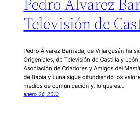
Pedro Álvarez Bar
Televisión de Cast
Pedro Álvarez Barriada, de Villargusán ha s
Origeniales, de Televisión de Castilla y León
Asociación de Criadores y Amigos del Mastí
de Babia y Luna sigue difundiendo los valor
medios de comunicación y, lo que es…
enero 26, 2013