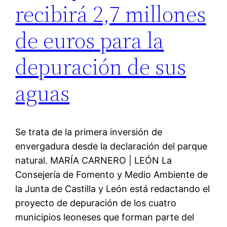
recibirá 2,7 millones
de euros para la
depuración de sus
aguas
Se trata de la primera inversión de
envergadura desde la declaración del parque
natural. MARÍA CARNERO | LEÓN La
Consejería de Fomento y Medio Ambiente de
la Junta de Castilla y León está redactando el
proyecto de depuración de los cuatro
municipios leoneses que forman parte del