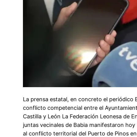
La prensa estatal, en concreto el periódico 
conflicto competencial entre el Ayuntamient
Castilla y León La Federación Leonesa de E
juntas vecinales de Babia manifestaron hoy 
al conflicto territorial del Puerto de Pinos e