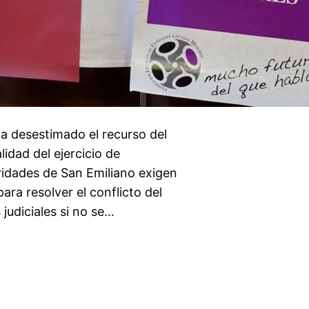
 ha desestimado el recurso del
idad del ejercicio de
idades de San Emiliano exigen
ara resolver el conflicto del
judiciales si no se…