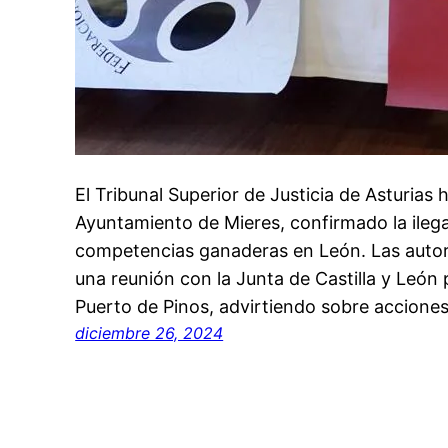
El Tribunal Superior de Justicia de Asturias
Ayuntamiento de Mieres, confirmado la ilegal
competencias ganaderas en León. Las autor
una reunión con la Junta de Castilla y León p
Puerto de Pinos, advirtiendo sobre acciones 
diciembre 26, 2024