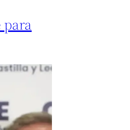
e para