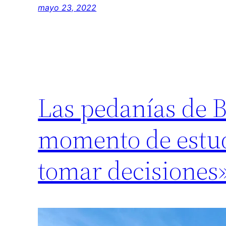
mayo 23, 2022
Las pedanías de B
momento de estudi
tomar decisiones