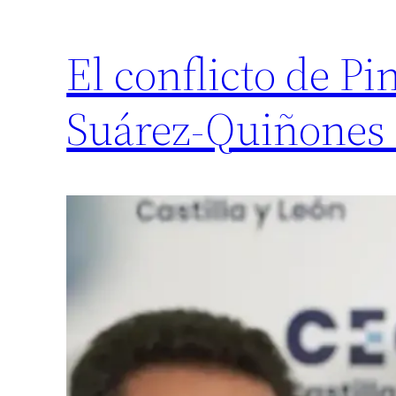
El conflicto de P
Suárez-Quiñones 