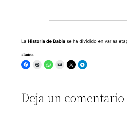
La
Historia de Babia
se ha dividido en varias et
#Babia
Deja un comentario