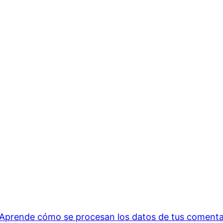
Aprende cómo se procesan los datos de tus comenta