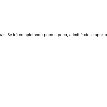
apas. Se irá completando poco a poco, admitiéndose aporta