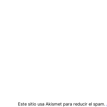
Este sitio usa Akismet para reducir el spam.