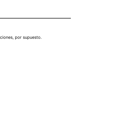
ciones, por supuesto.