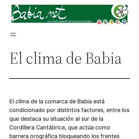
Saltar
al
contenido
El clima de Babia
El clima de la comarca de Babia está
condicionado por distintos factores, entre los
que destaca su situación al sur de la
Cordillera Cantábrica, que actúa como
barrera orográfica bloqueando los frentes