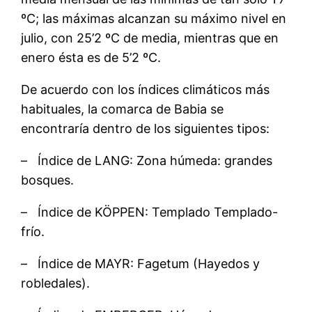
ºC; las máximas alcanzan su máximo nivel en
julio, con 25’2 ºC de media, mientras que en
enero ésta es de 5’2 ºC.
De acuerdo con los índices climáticos más
habituales, la comarca de Babia se
encontraría dentro de los siguientes tipos:
– Índice de LANG: Zona húmeda: grandes
bosques.
– Índice de KÖPPEN: Templado Templado-
frío.
– Índice de MAYR: Fagetum (Hayedos y
robledales).