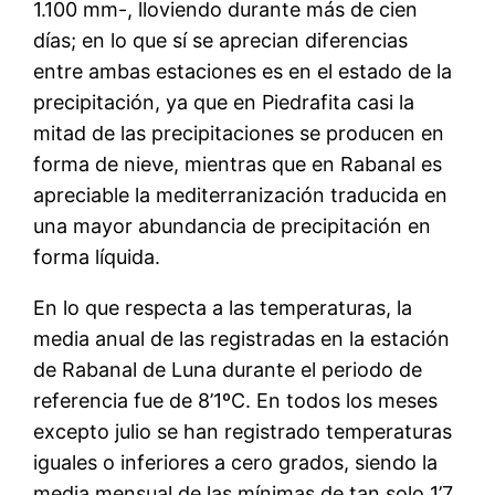
1.100 mm-, lloviendo durante más de cien
días; en lo que sí se aprecian diferencias
entre ambas estaciones es en el estado de la
precipitación, ya que en Piedrafita casi la
mitad de las precipitaciones se producen en
forma de nieve, mientras que en Rabanal es
apreciable la mediterranización traducida en
una mayor abundancia de precipitación en
forma líquida.
En lo que respecta a las temperaturas, la
media anual de las registradas en la estación
de Rabanal de Luna durante el periodo de
referencia fue de 8’1ºC. En todos los meses
excepto julio se han registrado temperaturas
iguales o inferiores a cero grados, siendo la
media mensual de las mínimas de tan solo 1’7