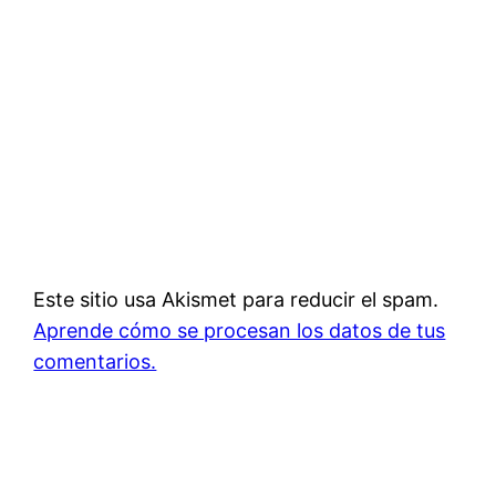
Este sitio usa Akismet para reducir el spam.
Aprende cómo se procesan los datos de tus
comentarios.