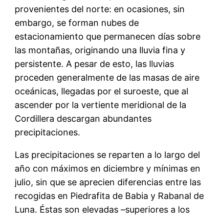
provenientes del norte: en ocasiones, sin
embargo, se forman nubes de
estacionamiento que permanecen días sobre
las montañas, originando una lluvia fina y
persistente. A pesar de esto, las lluvias
proceden generalmente de las masas de aire
oceánicas, llegadas por el suroeste, que al
ascender por la vertiente meridional de la
Cordillera descargan abundantes
precipitaciones.
Las precipitaciones se reparten a lo largo del
año con máximos en diciembre y mínimas en
julio, sin que se aprecien diferencias entre las
recogidas en Piedrafita de Babia y Rabanal de
Luna. Éstas son elevadas –superiores a los