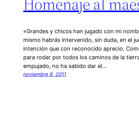
Homenaje al mae
«Grandes y chicos han jugado con mi nombr
mismo habrás intervenido, sin duda, en el j
intención que con reconocido aprecio. Como
para rodar por todos los caminos de la tierra
empujado, no ha sabido dar el…
noviembre 8, 2011