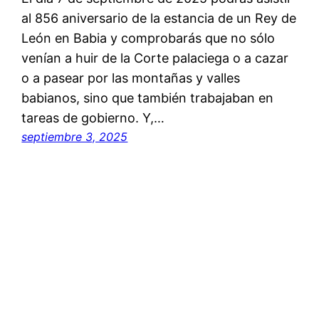
al 856 aniversario de la estancia de un Rey de
León en Babia y comprobarás que no sólo
venían a huir de la Corte palaciega o a cazar
o a pasear por las montañas y valles
babianos, sino que también trabajaban en
tareas de gobierno. Y,…
septiembre 3, 2025