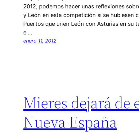
2012, podemos hacer unas reflexiones sobre
y León en esta competición si se hubiesen c
Puertos que unen León con Asturias en su te
el…
enero 11, 2012
Mieres dejará de 
Nueva España