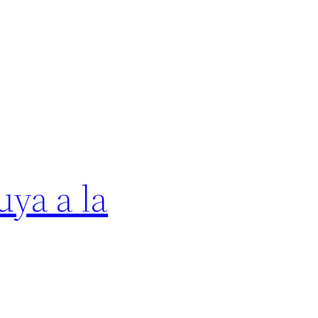
uya a la