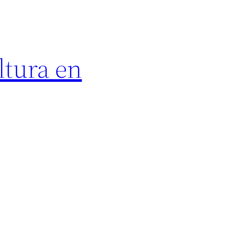
ltura en