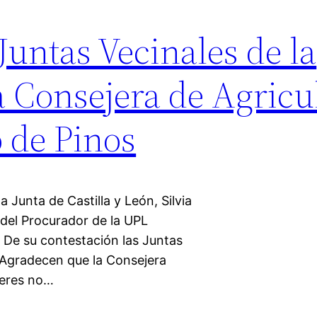
Juntas Vecinales de la
a Consejera de Agricu
o de Pinos
 Junta de Castilla y León, Silvia
del Procurador de la UPL
. De su contestación las Juntas
. Agradecen que la Consejera
ieres no…