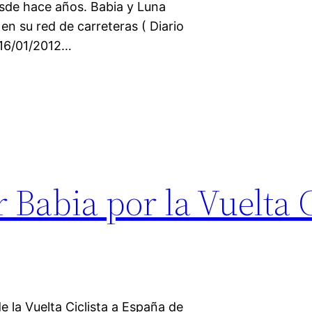
esde hace años. Babia y Luna
en su red de carreteras ( Diario
 16/01/2012…
Babia por la Vuelta C
e la Vuelta Ciclista a España de