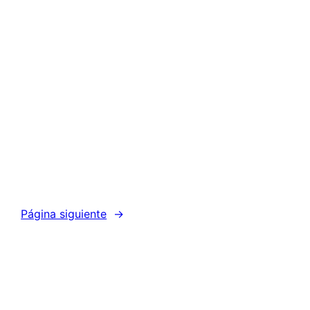
Página siguiente
→