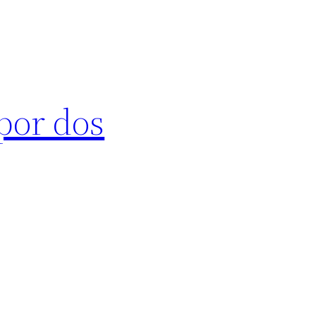
 por dos