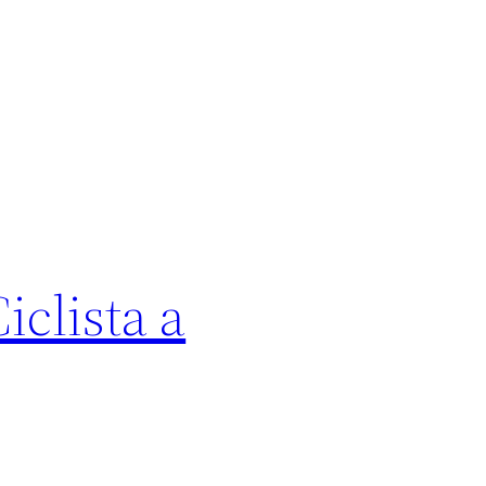
iclista a