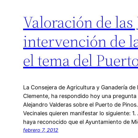
Valoración de las 
intervención de l
el tema del Puert
La Consejera de Agricultura y Ganadería de la
Clemente, ha respondido hoy una pregunta 
Alejandro Valderas sobre el Puerto de Pinos
Vecinales quieren manifestar lo siguiente: 1
haya reconocido que el Ayuntamiento de M
febrero 7, 2012