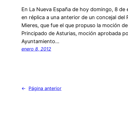
En La Nueva España de hoy domingo, 8 de e
en réplica a una anterior de un concejal del
Mieres, que fue el que propuso la moción de
Principado de Asturias, moción aprobada po
Ayuntamiento…
enero 8, 2012
←
Página anterior