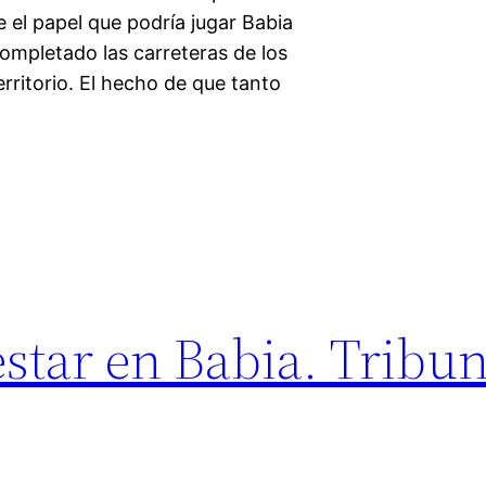
 el papel que podría jugar Babia
ompletado las carreteras de los
rritorio. El hecho de que tanto
estar en Babia. Tribu