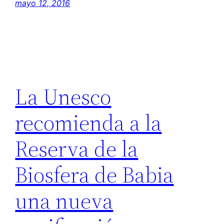
mayo 12, 2016
La Unesco
recomienda a la
Reserva de la
Biosfera de Babia
una nueva