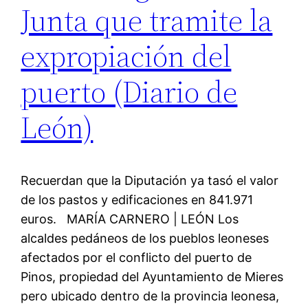
Junta que tramite la
expropiación del
puerto (Diario de
León)
Recuerdan que la Diputación ya tasó el valor
de los pastos y edificaciones en 841.971
euros. MARÍA CARNERO | LEÓN Los
alcaldes pedáneos de los pueblos leoneses
afectados por el conflicto del puerto de
Pinos, propiedad del Ayuntamiento de Mieres
pero ubicado dentro de la provincia leonesa,