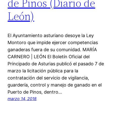
de Pinos (Diario de
León)
El Ayuntamiento asturiano desoye la Ley
Montoro que impide ejercer competencias
ganaderas fuera de su comunidad. MARÍA
CARNERO | LEÓN El Boletín Oficial del
Principado de Asturias publicó el pasado 7 de
marzo la licitación pública para la
contratación del servicio de vigilancia,
guardería, control y manejo de ganado en el
Puerto de Pinos, dentro…
marzo 14, 2018