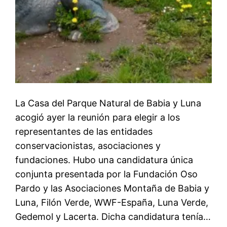
La Casa del Parque Natural de Babia y Luna
acogió ayer la reunión para elegir a los
representantes de las entidades
conservacionistas, asociaciones y
fundaciones. Hubo una candidatura única
conjunta presentada por la Fundación Oso
Pardo y las Asociaciones Montaña de Babia y
Luna, Filón Verde, WWF-España, Luna Verde,
Gedemol y Lacerta. Dicha candidatura tenía…