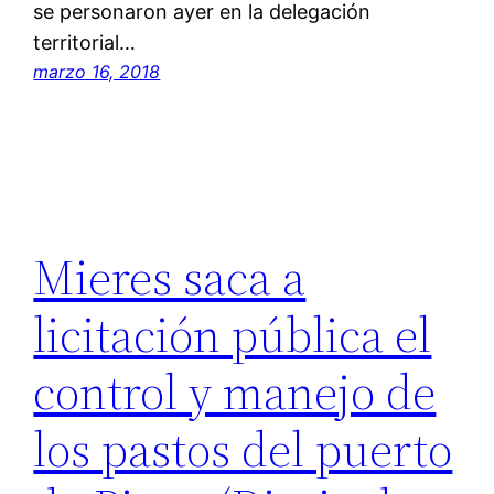
se personaron ayer en la delegación
territorial…
marzo 16, 2018
Mieres saca a
licitación pública el
control y manejo de
los pastos del puerto