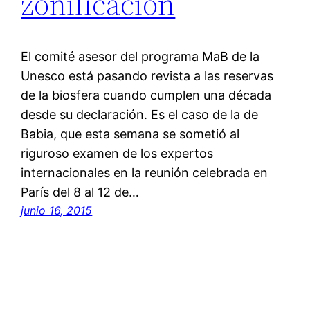
zonificación
El comité asesor del programa MaB de la
Unesco está pasando revista a las reservas
de la biosfera cuando cumplen una década
desde su declaración. Es el caso de la de
Babia, que esta semana se sometió al
riguroso examen de los expertos
internacionales en la reunión celebrada en
París del 8 al 12 de…
junio 16, 2015