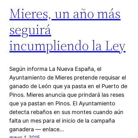
Mieres, un año más
seguirá
incumpliendo la Ley
Según informa La Nueva España, el
Ayuntamiento de Mieres pretende requisar el
ganado de León que ya pasta en el Puerto de
Pinos. Mieres anuncia que prindará las reses
que ya pastan en Pinos. El Ayuntamiento
detecta rebaños en sus montes cuando aún
falta un mes para el inicio de la campaña
ganadera — enlace…
mayo 1, 2015