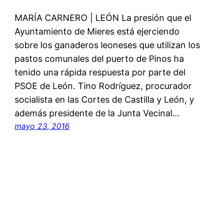
MARÍA CARNERO | LEÓN La presión que el
Ayuntamiento de Mieres está ejerciendo
sobre los ganaderos leoneses que utilizan los
pastos comunales del puerto de Pinos ha
tenido una rápida respuesta por parte del
PSOE de León. Tino Rodríguez, procurador
socialista en las Cortes de Castilla y León, y
además presidente de la Junta Vecinal…
mayo 23, 2016