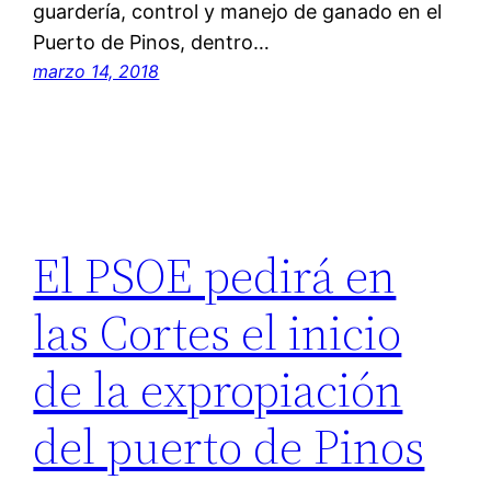
guardería, control y manejo de ganado en el
Puerto de Pinos, dentro…
marzo 14, 2018
El PSOE pedirá en
las Cortes el inicio
de la expropiación
del puerto de Pinos