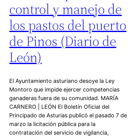
control y manejo de
los pastos del puerto
de Pinos (Diario de
León)
El Ayuntamiento asturiano desoye la Ley
Montoro que impide ejercer competencias
ganaderas fuera de su comunidad. MARÍA
CARNERO | LEÓN El Boletín Oficial del
Principado de Asturias publicó el pasado 7 de
marzo la licitación pública para la
contratación del servicio de vigilancia,