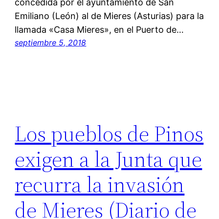
concedida por el ayuntamiento de San
Emiliano (León) al de Mieres (Asturias) para la
llamada «Casa Mieres», en el Puerto de…
septiembre 5, 2018
Los pueblos de Pinos
exigen a la Junta que
recurra la invasión
de Mieres (Diario de