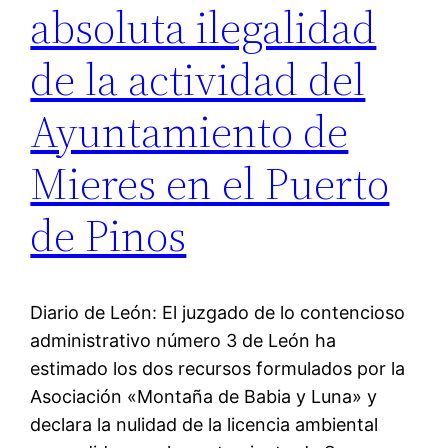
absoluta ilegalidad
de la actividad del
Ayuntamiento de
Mieres en el Puerto
de Pinos
Diario de León: El juzgado de lo contencioso
administrativo número 3 de León ha
estimado los dos recursos formulados por la
Asociación «Montaña de Babia y Luna» y
declara la nulidad de la licencia ambiental