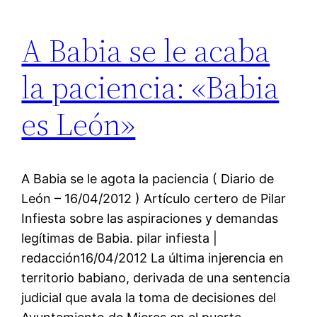
A Babia se le acaba
la paciencia: «Babia
es León»
A Babia se le agota la paciencia ( Diario de
León – 16/04/2012 ) Artículo certero de Pilar
Infiesta sobre las aspiraciones y demandas
legítimas de Babia. pilar infiesta |
redacción16/04/2012 La última injerencia en
territorio babiano, derivada de una sentencia
judicial que avala la toma de decisiones del