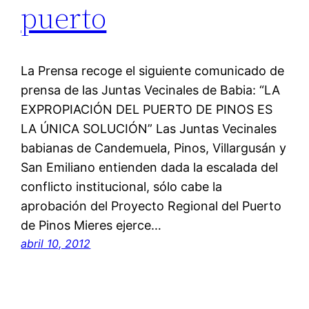
puerto
La Prensa recoge el siguiente comunicado de
prensa de las Juntas Vecinales de Babia: “LA
EXPROPIACIÓN DEL PUERTO DE PINOS ES
LA ÚNICA SOLUCIÓN” Las Juntas Vecinales
babianas de Candemuela, Pinos, Villargusán y
San Emiliano entienden dada la escalada del
conflicto institucional, sólo cabe la
aprobación del Proyecto Regional del Puerto
de Pinos Mieres ejerce…
abril 10, 2012