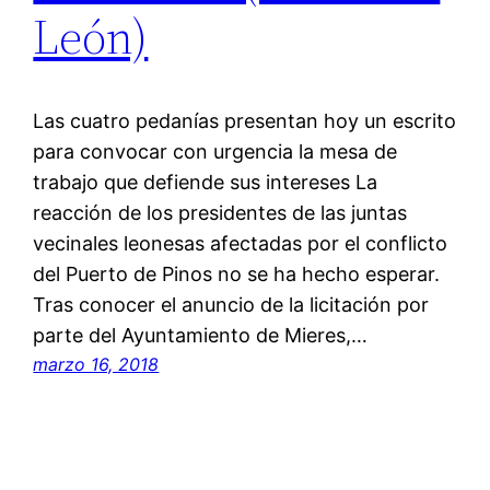
León)
Las cuatro pedanías presentan hoy un escrito
para convocar con urgencia la mesa de
trabajo que defiende sus intereses La
reacción de los presidentes de las juntas
vecinales leonesas afectadas por el conflicto
del Puerto de Pinos no se ha hecho esperar.
Tras conocer el anuncio de la licitación por
parte del Ayuntamiento de Mieres,…
marzo 16, 2018