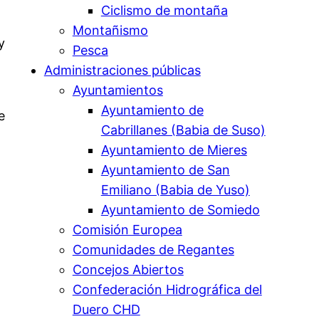
Ciclismo de montaña
Montañismo
y
Pesca
Administraciones públicas
Ayuntamientos
Ayuntamiento de
e
Cabrillanes (Babia de Suso)
Ayuntamiento de Mieres
Ayuntamiento de San
Emiliano (Babia de Yuso)
Ayuntamiento de Somiedo
Comisión Europea
Comunidades de Regantes
Concejos Abiertos
Confederación Hidrográfica del
Duero CHD