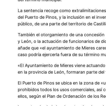
La sentencia recoge como extralimitaciones
del Puerto de Pinos, y la inclusión en el inv
público, de una parte del territorio de Castil
También el otorgamiento de una concesión de
y León, o la actuación de funcionarios de di
añade que «el ayuntamiento de Mieres care
caso podría ejercerla fuera de su término mu
«El Ayuntamiento de Mieres viene actuando 
en la provincia de León, formaran parte del 
El Puerto de Pinos se ubica en la zona de «u
prohibidos todos los usos comerciales, así 
ellos, según el Plan de Ordenación de los R