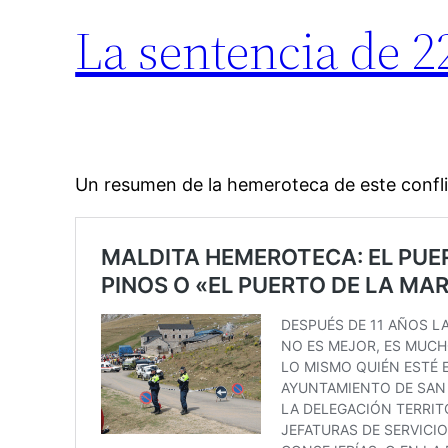
La sentencia de 22
Un resumen de la hemeroteca de este confli