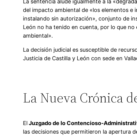
La sentencia alude igualmente a la «degrada
del impacto ambiental de «los elementos e 
instalando sin autorización», conjunto de in
León no ha tenido en cuenta, por lo que no
ambiental».
La decisión judicial es susceptible de recurs
Justicia de Castilla y León con sede en Valla
La Nueva Crónica d
El
Juzgado de lo Contencioso-Administrat
las decisiones que permitieron la apertura d