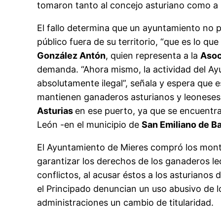
tomaron tanto al concejo asturiano como a 
El fallo determina que un ayuntamiento no p
público fuera de su territorio, “que es lo 
González Antón
, quien representa a la
Asoc
demanda. “Ahora mismo, la actividad del A
absolutamente ilegal”, señala y espera que e
mantienen ganaderos asturianos y leoneses,
Asturias
en ese puerto, ya que se encuentra
León -en el municipio de
San Emiliano de B
El Ayuntamiento de Mieres compró los mont
garantizar los derechos de los ganaderos 
conflictos, al acusar éstos a los asturianos
el Principado denuncian un uso abusivo de l
administraciones un cambio de titularidad.