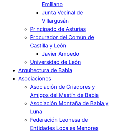
Emiliano
Junta Vecinal de
Villargusán
Principado de Asturias
Procurador del Común de
Castilla y León
Javier Amoedo
Universidad de León
Arquitectura de Babia
Asociaciones
Asociación de Criadores y
Amigos del Mastín de Babia
Asociación Montaña de Babia y
Luna
Federación Leonesa de
Entidades Locales Menores