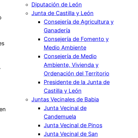
Diputación de León
Junta de Castilla y León
o
Consejería de Agricultura y
Ganadería
Consejería de Fomento y
es
Medio Ambiente
Consejería de Medio
Ambiente, Vivienda y
y
Ordenación del Territorio
Presidente de la Junta de
Castilla y León
Juntas Vecinales de Babia
Junta Vecinal de
 en
Candemuela
Junta Vecinal de Pinos
Junta Vecinal de San