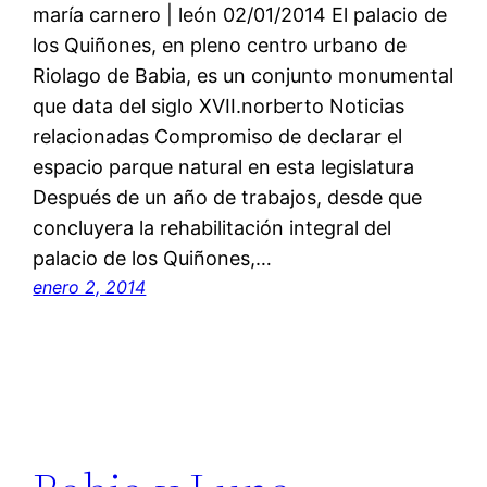
maría carnero | león 02/01/2014 El palacio de
los Quiñones, en pleno centro urbano de
Riolago de Babia, es un conjunto monumental
que data del siglo XVII.norberto Noticias
relacionadas Compromiso de declarar el
espacio parque natural en esta legislatura
Después de un año de trabajos, desde que
concluyera la rehabilitación integral del
palacio de los Quiñones,…
enero 2, 2014