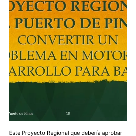
Este Proyecto Regional que debería aprobar