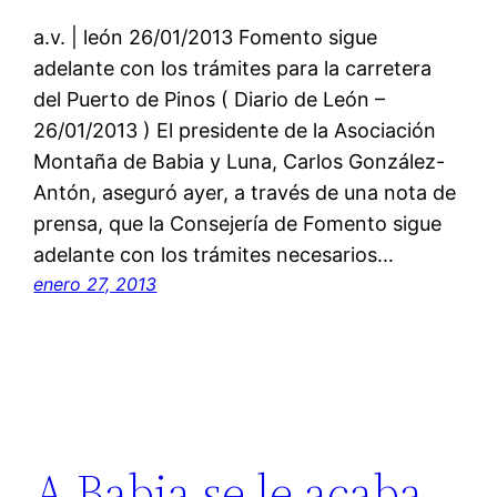
a.v. | león 26/01/2013 Fomento sigue
adelante con los trámites para la carretera
del Puerto de Pinos ( Diario de León –
26/01/2013 ) El presidente de la Asociación
Montaña de Babia y Luna, Carlos González-
Antón, aseguró ayer, a través de una nota de
prensa, que la Consejería de Fomento sigue
adelante con los trámites necesarios…
enero 27, 2013
A Babia se le acaba