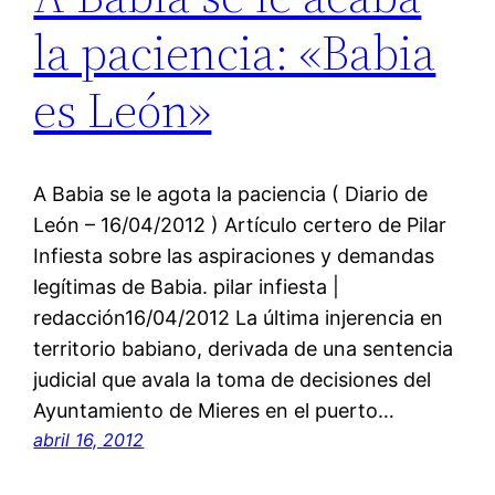
la paciencia: «Babia
es León»
A Babia se le agota la paciencia ( Diario de
León – 16/04/2012 ) Artículo certero de Pilar
Infiesta sobre las aspiraciones y demandas
legítimas de Babia. pilar infiesta |
redacción16/04/2012 La última injerencia en
territorio babiano, derivada de una sentencia
judicial que avala la toma de decisiones del
Ayuntamiento de Mieres en el puerto…
abril 16, 2012