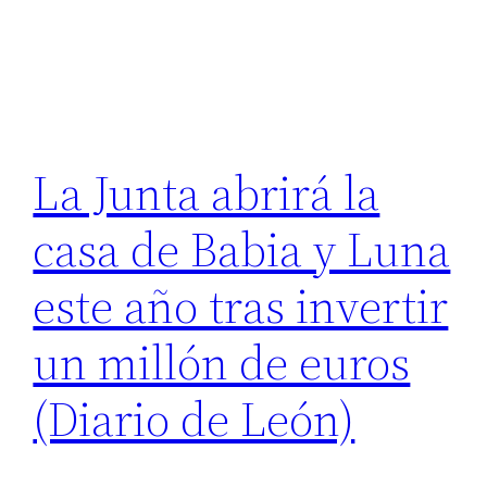
La Junta abrirá la
casa de Babia y Luna
este año tras invertir
un millón de euros
(Diario de León)