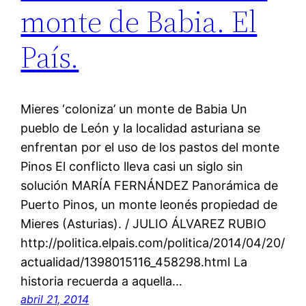
monte de Babia. El
País.
Mieres ‘coloniza’ un monte de Babia Un
pueblo de León y la localidad asturiana se
enfrentan por el uso de los pastos del monte
Pinos El conflicto lleva casi un siglo sin
solución MARÍA FERNÁNDEZ Panorámica de
Puerto Pinos, un monte leonés propiedad de
Mieres (Asturias). / JULIO ÁLVAREZ RUBIO
http://politica.elpais.com/politica/2014/04/20/
actualidad/1398015116_458298.html La
historia recuerda a aquella…
abril 21, 2014