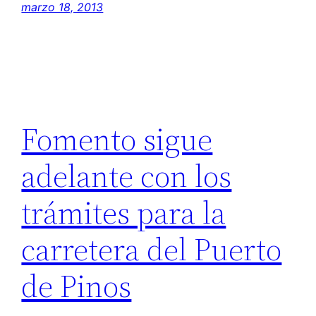
marzo 18, 2013
Fomento sigue
adelante con los
trámites para la
carretera del Puerto
de Pinos