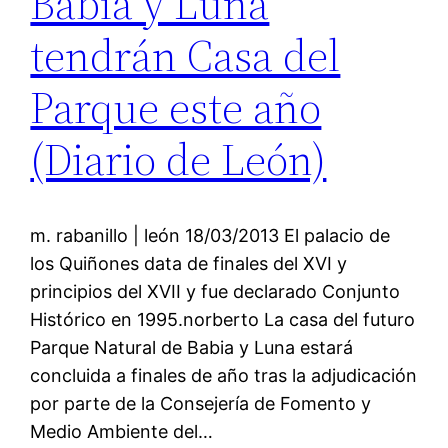
Babia y Luna
tendrán Casa del
Parque este año
(Diario de León)
m. rabanillo | león 18/03/2013 El palacio de
los Quiñones data de finales del XVI y
principios del XVII y fue declarado Conjunto
Histórico en 1995.norberto La casa del futuro
Parque Natural de Babia y Luna estará
concluida a finales de año tras la adjudicación
por parte de la Consejería de Fomento y
Medio Ambiente del…