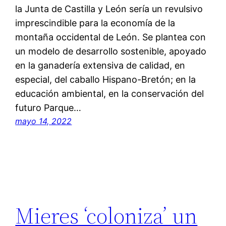
la Junta de Castilla y León sería un revulsivo
imprescindible para la economía de la
montaña occidental de León. Se plantea con
un modelo de desarrollo sostenible, apoyado
en la ganadería extensiva de calidad, en
especial, del caballo Hispano-Bretón; en la
educación ambiental, en la conservación del
futuro Parque…
mayo 14, 2022
Mieres ‘coloniza’ un