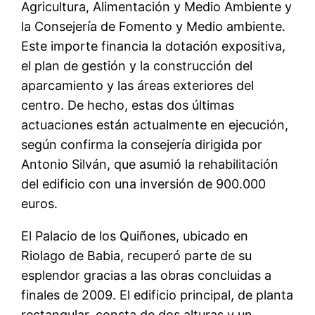
Agricultura, Alimentación y Medio Ambiente y
la Consejería de Fomento y Medio ambiente.
Este importe financia la dotación expositiva,
el plan de gestión y la construcción del
aparcamiento y las áreas exteriores del
centro. De hecho, estas dos últimas
actuaciones están actualmente en ejecución,
según confirma la consejería dirigida por
Antonio Silván, que asumió la rehabilitación
del edificio con una inversión de 900.000
euros.
El Palacio de los Quiñones, ubicado en
Riolago de Babia, recuperó parte de su
esplendor gracias a las obras concluidas a
finales de 2009. El edificio principal, de planta
rectangular, consta de dos alturas y un