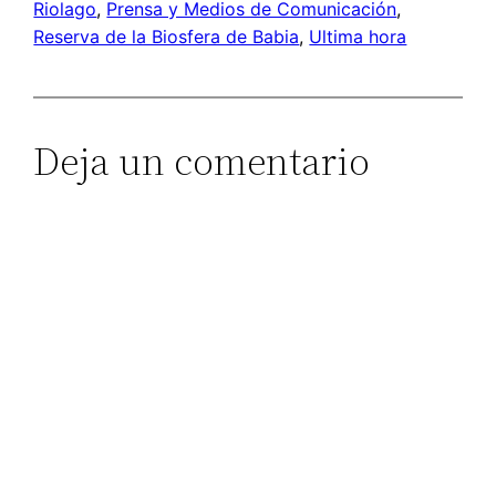
Riolago
, 
Prensa y Medios de Comunicación
, 
Reserva de la Biosfera de Babia
, 
Ultima hora
Deja un comentario