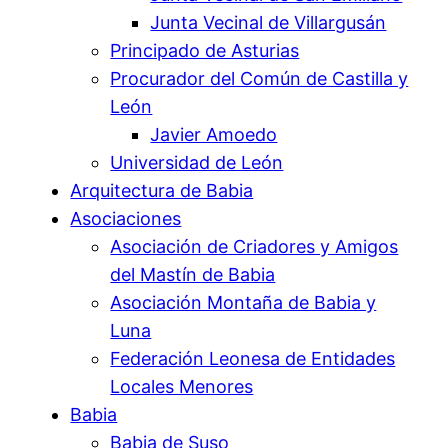
Junta Vecinal de Villargusán
Principado de Asturias
Procurador del Común de Castilla y
León
Javier Amoedo
Universidad de León
Arquitectura de Babia
Asociaciones
Asociación de Criadores y Amigos
del Mastín de Babia
Asociación Montaña de Babia y
Luna
Federación Leonesa de Entidades
Locales Menores
Babia
Babia de Suso