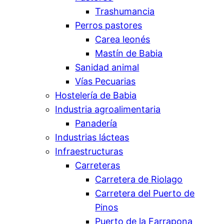
Trashumancia
Perros pastores
Carea leonés
Mastín de Babia
Sanidad animal
Vías Pecuarias
Hostelería de Babia
Industria agroalimentaria
Panadería
Industrias lácteas
Infraestructuras
Carreteras
Carretera de Riolago
Carretera del Puerto de
Pinos
Puerto de la Farrapona