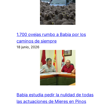
1.700 ovejas rumbo a Babia por los
caminos de siempre
18 junio, 2026
Babia estudia pedir la nulidad de todas
las actuaciones de Mieres en Pinos