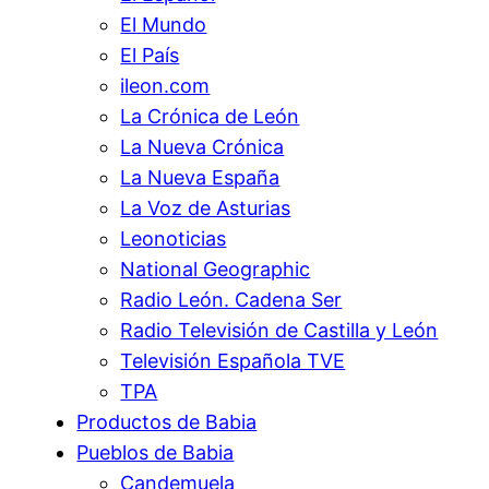
El Mundo
El País
ileon.com
La Crónica de León
La Nueva Crónica
La Nueva España
La Voz de Asturias
Leonoticias
National Geographic
Radio León. Cadena Ser
Radio Televisión de Castilla y León
Televisión Española TVE
TPA
Productos de Babia
Pueblos de Babia
Candemuela