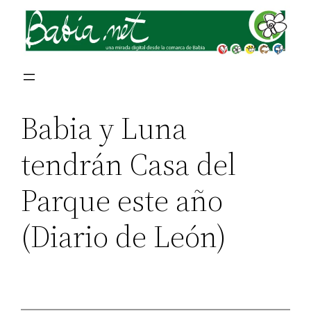
Babia y Luna
tendrán Casa del
Parque este año
(Diario de León)