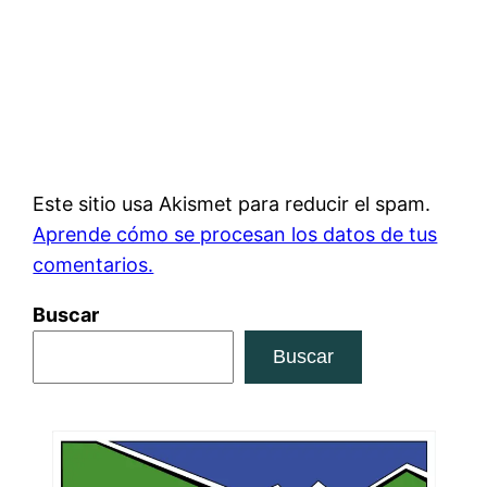
Este sitio usa Akismet para reducir el spam.
Aprende cómo se procesan los datos de tus
comentarios.
Buscar
Buscar