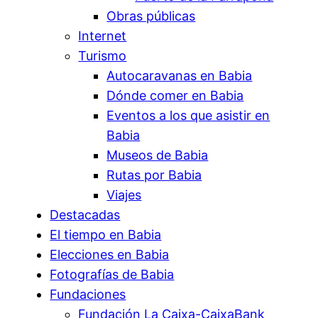
Obras públicas
Internet
Turismo
Autocaravanas en Babia
Dónde comer en Babia
Eventos a los que asistir en
Babia
Museos de Babia
Rutas por Babia
Viajes
Destacadas
El tiempo en Babia
Elecciones en Babia
Fotografías de Babia
Fundaciones
Fundación La Caixa-CaixaBank