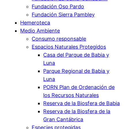
Fundación Oso Pardo
Fundación Sierra Pambley
Hemeroteca
Medio Ambiente
Consumo responsable
Espacios Naturales Protegidos
Casa del Parque de Babia y
Luna
Parque Regional de Babia y
Luna
PORN Plan de Ordenación de
los Recursos Naturales
Reserva de la Biosfera de Babia
Reserva de la Biosfera de la
Gran Cantábrica
Especies protegidas