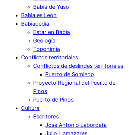
Babia de Yuso
Babia es León
Babiapedia
Estar en Babia
Geología
Toponimia
Conflictos territoriales
Conflictos de deslindes territoriales
Puerto de Somiedo
Proyecto Regional del Puerto de
Pinos
Puerto de Pinos
Cultura
Escritores
José Antonio Labordeta
Julio Llamazares