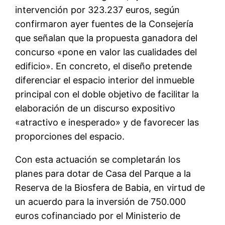
intervención por 323.237 euros, según
confirmaron ayer fuentes de la Consejería
que señalan que la propuesta ganadora del
concurso «pone en valor las cualidades del
edificio». En concreto, el diseño pretende
diferenciar el espacio interior del inmueble
principal con el doble objetivo de facilitar la
elaboración de un discurso expositivo
«atractivo e inesperado» y de favorecer las
proporciones del espacio.
Con esta actuación se completarán los
planes para dotar de Casa del Parque a la
Reserva de la Biosfera de Babia, en virtud de
un acuerdo para la inversión de 750.000
euros cofinanciado por el Ministerio de