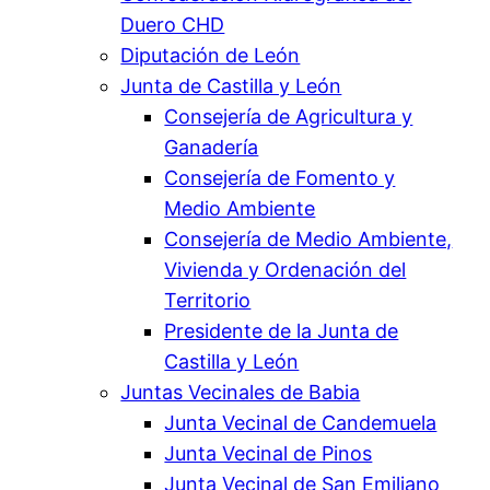
Duero CHD
Diputación de León
Junta de Castilla y León
Consejería de Agricultura y
Ganadería
Consejería de Fomento y
Medio Ambiente
Consejería de Medio Ambiente,
Vivienda y Ordenación del
Territorio
Presidente de la Junta de
Castilla y León
Juntas Vecinales de Babia
Junta Vecinal de Candemuela
Junta Vecinal de Pinos
Junta Vecinal de San Emiliano