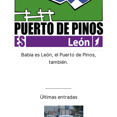
Babia es León, el Puerto de Pinos,
también.
Últimas entradas