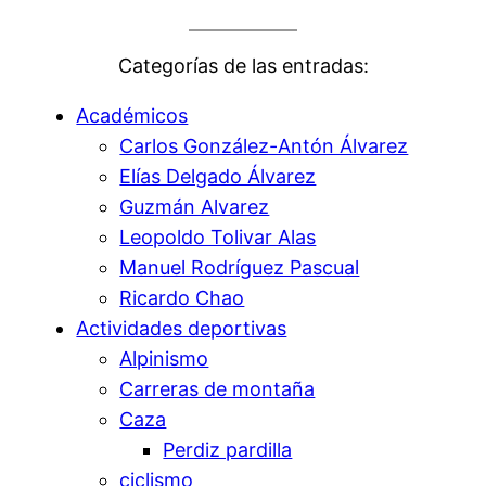
Categorías de las entradas:
Académicos
Carlos González-Antón Álvarez
Elías Delgado Álvarez
Guzmán Alvarez
Leopoldo Tolivar Alas
Manuel Rodríguez Pascual
Ricardo Chao
Actividades deportivas
Alpinismo
Carreras de montaña
Caza
Perdiz pardilla
ciclismo