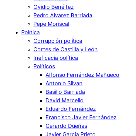
Ovidio Benéitez
Pedro Alvarez Barriada
Pepe Moriscal
Política
Corrupción política
Cortes de Castilla y León
Ineficacia política
Políticos
Alfonso Fernández Mañueco
Antonio Silván
Basilio Barriada
David Marcello
Eduardo Fernández
Francisco Javier Fernández
Gerardo Dueñas
Javier García Prieto