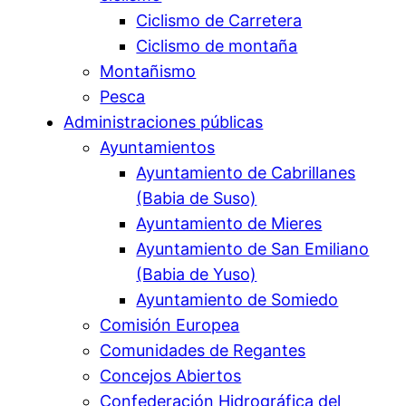
Ciclismo de Carretera
Ciclismo de montaña
Montañismo
Pesca
Administraciones públicas
Ayuntamientos
Ayuntamiento de Cabrillanes
(Babia de Suso)
Ayuntamiento de Mieres
Ayuntamiento de San Emiliano
(Babia de Yuso)
Ayuntamiento de Somiedo
Comisión Europea
Comunidades de Regantes
Concejos Abiertos
Confederación Hidrográfica del