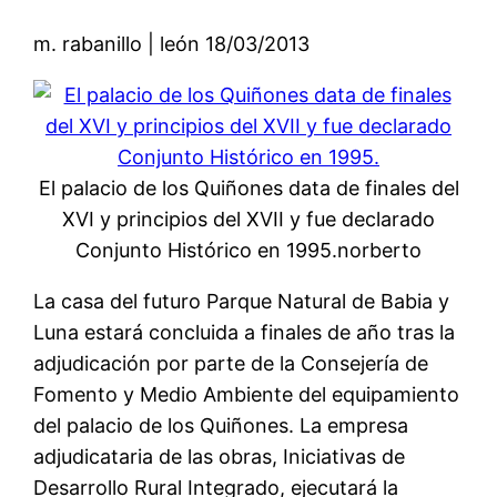
m. rabanillo | león 18/03/2013
El palacio de los Quiñones data de finales del
XVI y principios del XVII y fue declarado
Conjunto Histórico en 1995.norberto
La casa del futuro Parque Natural de Babia y
Luna estará concluida a finales de año tras la
adjudicación por parte de la Consejería de
Fomento y Medio Ambiente del equipamiento
del palacio de los Quiñones. La empresa
adjudicataria de las obras, Iniciativas de
Desarrollo Rural Integrado, ejecutará la