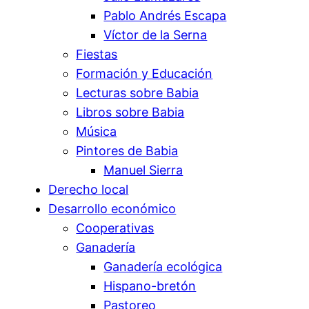
Pablo Andrés Escapa
Víctor de la Serna
Fiestas
Formación y Educación
Lecturas sobre Babia
Libros sobre Babia
Música
Pintores de Babia
Manuel Sierra
Derecho local
Desarrollo económico
Cooperativas
Ganadería
Ganadería ecológica
Hispano-bretón
Pastoreo