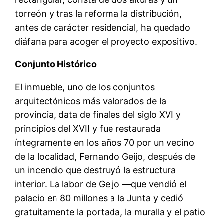
torreón y tras la reforma la distribución,
antes de carácter residencial, ha quedado
diáfana para acoger el proyecto expositivo.
Conjunto Histórico
El inmueble, uno de los conjuntos
arquitectónicos más valorados de la
provincia, data de finales del siglo XVI y
principios del XVII y fue restaurada
íntegramente en los años 70 por un vecino
de la localidad, Fernando Geijo, después de
un incendio que destruyó la estructura
interior. La labor de Geijo —que vendió el
palacio en 80 millones a la Junta y cedió
gratuitamente la portada, la muralla y el patio