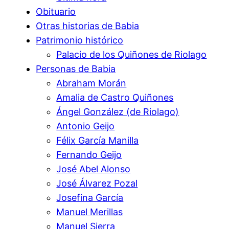
Obituario
Otras historias de Babia
Patrimonio histórico
Palacio de los Quiñones de Riolago
Personas de Babia
Abraham Morán
Amalia de Castro Quiñones
Ángel González (de Riolago)
Antonio Geijo
Félix García Manilla
Fernando Geijo
José Abel Alonso
José Álvarez Pozal
Josefina García
Manuel Merillas
Manuel Sierra