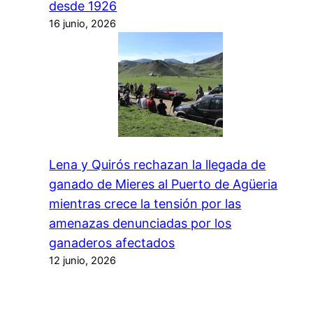
desde 1926
16 junio, 2026
Lena y Quirós rechazan la llegada de
ganado de Mieres al Puerto de Agüeria
mientras crece la tensión por las
amenazas denunciadas por los
ganaderos afectados
12 junio, 2026