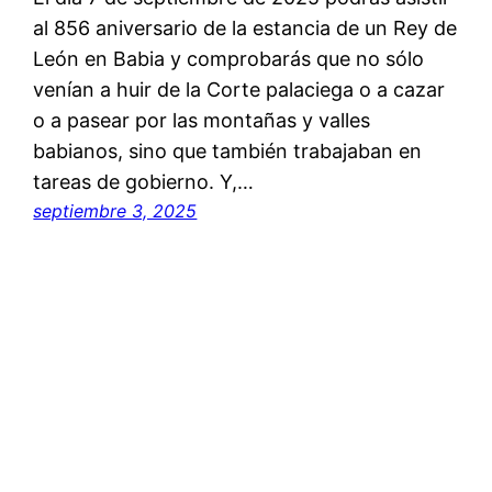
al 856 aniversario de la estancia de un Rey de
León en Babia y comprobarás que no sólo
venían a huir de la Corte palaciega o a cazar
o a pasear por las montañas y valles
babianos, sino que también trabajaban en
tareas de gobierno. Y,…
septiembre 3, 2025