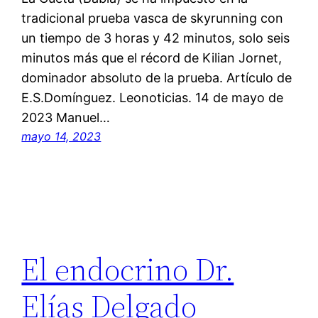
tradicional prueba vasca de skyrunning con
un tiempo de 3 horas y 42 minutos, solo seis
minutos más que el récord de Kilian Jornet,
dominador absoluto de la prueba. Artículo de
E.S.Domínguez. Leonoticias. 14 de mayo de
2023 Manuel…
mayo 14, 2023
El endocrino Dr.
Elías Delgado