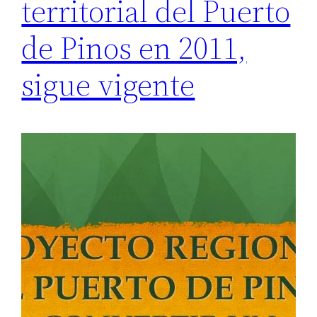
territorial del Puerto
de Pinos en 2011,
sigue vigente