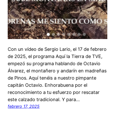
Con un vídeo de Sergio Lario, el 17 de febrero
de 2025, el programa Aquí la Tierra de TVE,
empezó su programa hablando de Octavio
Álvarez, el montañero y andarín en madreñas
de Pinos. Aquí tenéis a nuestro pimpante
capitán Octavio. Enhorabuena por el
reconocimiento a tu esfuerzo por rescatar
este calzado tradicional. Y para…
febrero 17, 2025