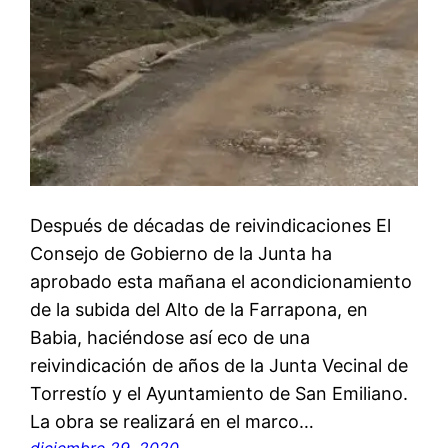
Después de décadas de reivindicaciones El
Consejo de Gobierno de la Junta ha
aprobado esta mañana el acondicionamiento
de la subida del Alto de la Farrapona, en
Babia, haciéndose así eco de una
reivindicación de años de la Junta Vecinal de
Torrestío y el Ayuntamiento de San Emiliano.
La obra se realizará en el marco…
diciembre 29, 2020