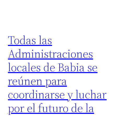
Todas las
Administraciones
locales de Babia se
reúnen para
coordinarse y luchar
por el futuro de la