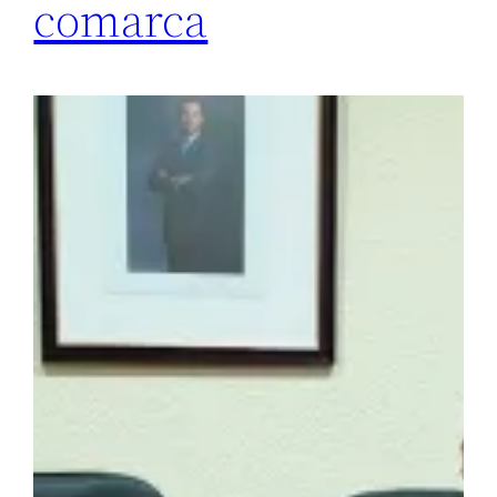
comarca