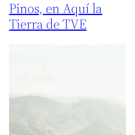
Pinos, en Aquí la
Tierra de TVE