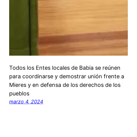
Todos los Entes locales de Babia se reúnen
para coordinarse y demostrar unión frente a
Mieres y en defensa de los derechos de los
pueblos
marzo 4, 2024