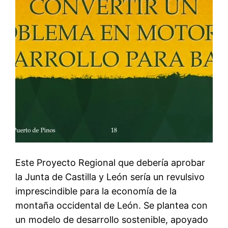
Este Proyecto Regional que debería aprobar
la Junta de Castilla y León sería un revulsivo
imprescindible para la economía de la
montaña occidental de León. Se plantea con
un modelo de desarrollo sostenible, apoyado