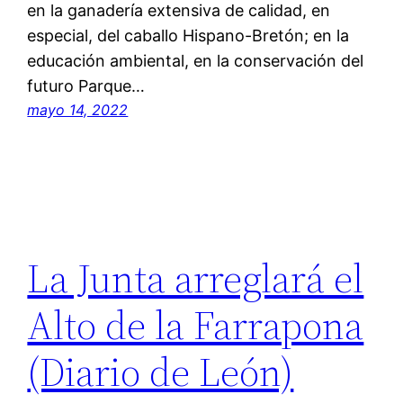
en la ganadería extensiva de calidad, en
especial, del caballo Hispano-Bretón; en la
educación ambiental, en la conservación del
futuro Parque…
mayo 14, 2022
La Junta arreglará el
Alto de la Farrapona
(Diario de León)