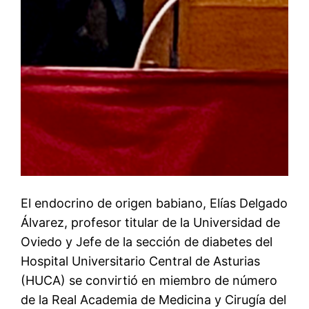
El endocrino de origen babiano, Elías Delgado
Álvarez, profesor titular de la Universidad de
Oviedo y Jefe de la sección de diabetes del
Hospital Universitario Central de Asturias
(HUCA) se convirtió en miembro de número
de la Real Academia de Medicina y Cirugía del