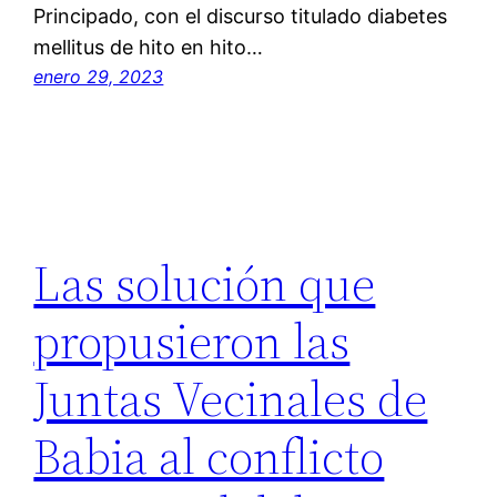
Principado, con el discurso titulado diabetes
mellitus de hito en hito…
enero 29, 2023
Las solución que
propusieron las
Juntas Vecinales de
Babia al conflicto