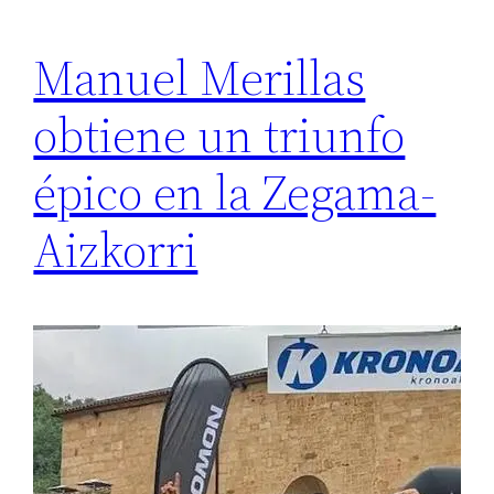
Manuel Merillas
obtiene un triunfo
épico en la Zegama-
Aizkorri