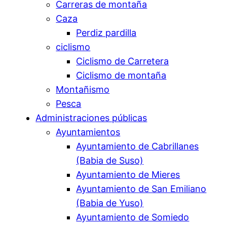
Carreras de montaña
Caza
Perdiz pardilla
ciclismo
Ciclismo de Carretera
Ciclismo de montaña
Montañismo
Pesca
Administraciones públicas
Ayuntamientos
Ayuntamiento de Cabrillanes
(Babia de Suso)
Ayuntamiento de Mieres
Ayuntamiento de San Emiliano
(Babia de Yuso)
Ayuntamiento de Somiedo