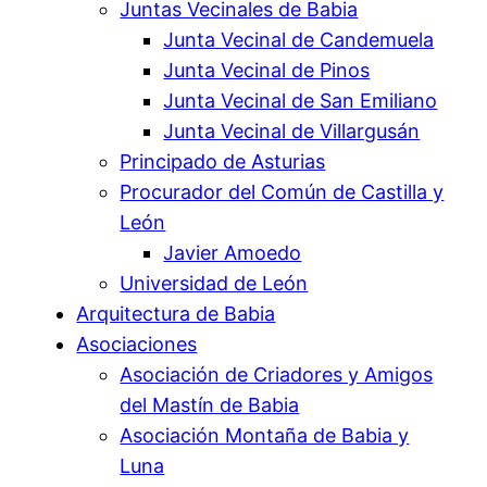
Juntas Vecinales de Babia
Junta Vecinal de Candemuela
Junta Vecinal de Pinos
Junta Vecinal de San Emiliano
Junta Vecinal de Villargusán
Principado de Asturias
Procurador del Común de Castilla y
León
Javier Amoedo
Universidad de León
Arquitectura de Babia
Asociaciones
Asociación de Criadores y Amigos
del Mastín de Babia
Asociación Montaña de Babia y
Luna