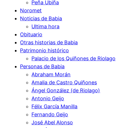
Peña Ubiña
Noromet
Noticias de Babia
Ultima hora
Obituario
Otras historias de Babia
Patrimonio histórico
Palacio de los Quiñones de Riolago
Personas de Babia
Abraham Morán
Amalia de Castro Quiñones
Ángel González (de Riolago)
Antonio Geijo
Félix García Manilla
Fernando Geijo
José Abel Alonso