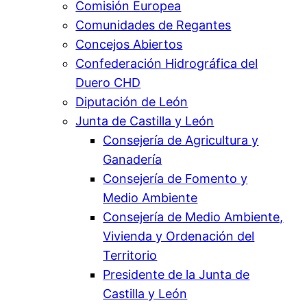
Comisión Europea
Comunidades de Regantes
Concejos Abiertos
Confederación Hidrográfica del
Duero CHD
Diputación de León
Junta de Castilla y León
Consejería de Agricultura y
Ganadería
Consejería de Fomento y
Medio Ambiente
Consejería de Medio Ambiente,
Vivienda y Ordenación del
Territorio
Presidente de la Junta de
Castilla y León