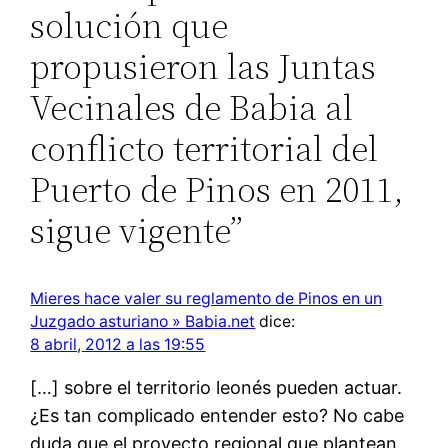
solución que
propusieron las Juntas
Vecinales de Babia al
conflicto territorial del
Puerto de Pinos en 2011,
sigue vigente”
Mieres hace valer su reglamento de Pinos en un
Juzgado asturiano » Babia.net
dice:
8 abril, 2012 a las 19:55
[…] sobre el territorio leonés pueden actuar.
¿Es tan complicado entender esto? No cabe
duda que el proyecto regional que plantean