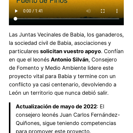
Las Juntas Vecinales de Babia, los ganaderos,
la sociedad civil de Babia, asociaciones y
particulares
solicitan vuestro apoyo
. Confían
en que el leonés
Antonio Silván
, Consejero
de Fomento y Medio Ambiente lidere este
proyecto vital para Babia y termine con un
conflicto ya casi centenario, devolviendo a
León un territorio que nunca debió salir.
Actualización de mayo de 2022
: El
consejero leonés Juan Carlos Fernández-
Quiñones, sigue teniendo competencias
para promover este proyecto.