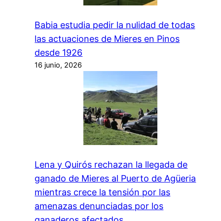
Babia estudia pedir la nulidad de todas
las actuaciones de Mieres en Pinos
desde 1926
16 junio, 2026
Lena y Quirós rechazan la llegada de
ganado de Mieres al Puerto de Agüeria
mientras crece la tensión por las
amenazas denunciadas por los
ganaderos afectados