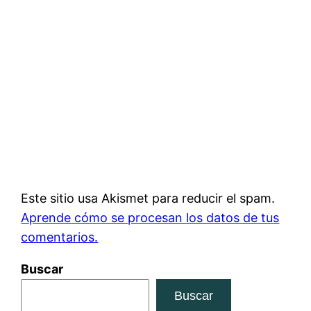
Este sitio usa Akismet para reducir el spam.
Aprende cómo se procesan los datos de tus
comentarios.
Buscar
Buscar