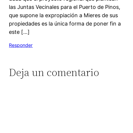
las Juntas Vecinales para el Puerto de Pinos,
que supone la expropiación a Mieres de sus
propiedades es la única forma de poner fin a
este […]
Responder
Deja un comentario