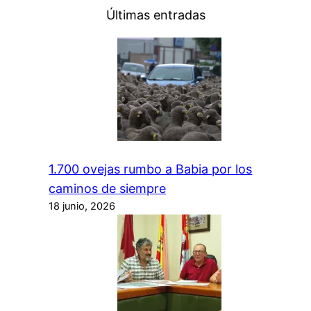
Últimas entradas
1.700 ovejas rumbo a Babia por los
caminos de siempre
18 junio, 2026