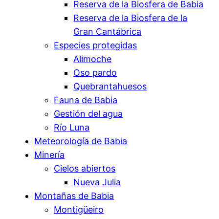
Reserva de la Biosfera de Babia
Reserva de la Biosfera de la
Gran Cantábrica
Especies protegidas
Alimoche
Oso pardo
Quebrantahuesos
Fauna de Babia
Gestión del agua
Río Luna
Meteorología de Babia
Minería
Cielos abiertos
Nueva Julia
Montañas de Babia
Montigüeiro