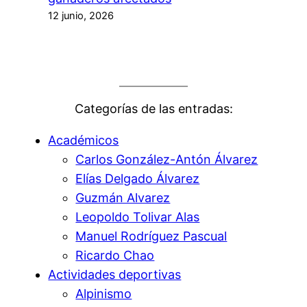
12 junio, 2026
Categorías de las entradas:
Académicos
Carlos González-Antón Álvarez
Elías Delgado Álvarez
Guzmán Alvarez
Leopoldo Tolivar Alas
Manuel Rodríguez Pascual
Ricardo Chao
Actividades deportivas
Alpinismo