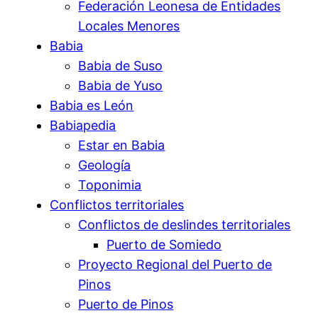
Federación Leonesa de Entidades
Locales Menores
Babia
Babia de Suso
Babia de Yuso
Babia es León
Babiapedia
Estar en Babia
Geología
Toponimia
Conflictos territoriales
Conflictos de deslindes territoriales
Puerto de Somiedo
Proyecto Regional del Puerto de
Pinos
Puerto de Pinos