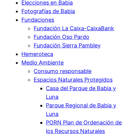
Elecciones en Babia
Fotografías de Babia
Fundaciones
Fundación La Caixa-CaixaBank
Fundación Oso Pardo
Fundación Sierra Pambley
Hemeroteca
Medio Ambiente
Consumo responsable
Espacios Naturales Protegidos
Casa del Parque de Babia y
Luna
Parque Regional de Babia y
Luna
PORN Plan de Ordenación de
los Recursos Naturales