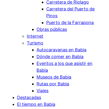
Carretera de Riolago
Carretera del Puerto de
Pinos
Puerto de la Farrapona
Obras públicas
Internet
Turismo
Autocaravanas en Babia
Dónde comer en Babia
Eventos a los que asistir en
Babia
Museos de Babia
Rutas por Babia
Viajes
Destacadas
El tiempo en Babia