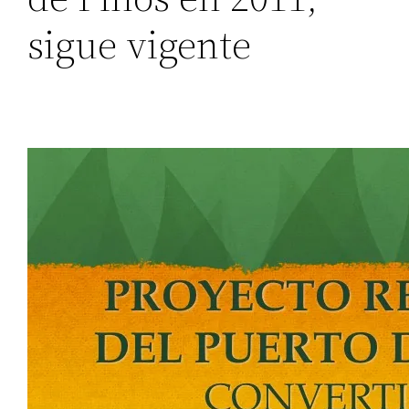
sigue vigente