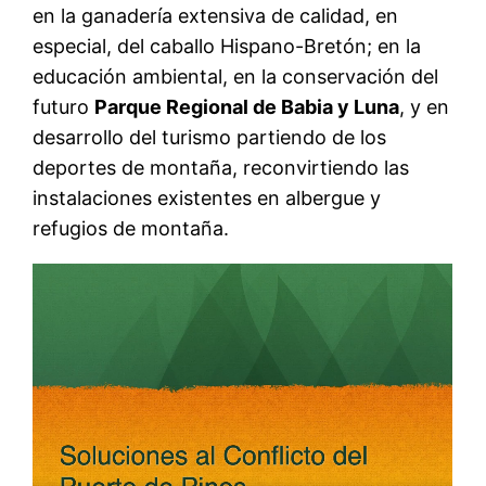
en la ganadería extensiva de calidad, en
especial, del caballo Hispano-Bretón; en la
educación ambiental, en la conservación del
futuro
Parque Regional de Babia y Luna
, y en
desarrollo del turismo partiendo de los
deportes de montaña, reconvirtiendo las
instalaciones existentes en albergue y
refugios de montaña.