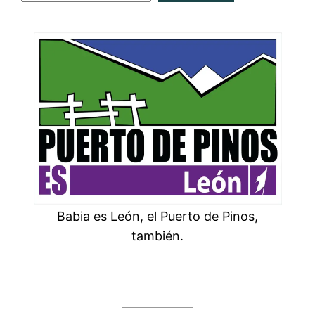
Babia es León, el Puerto de Pinos,
también.