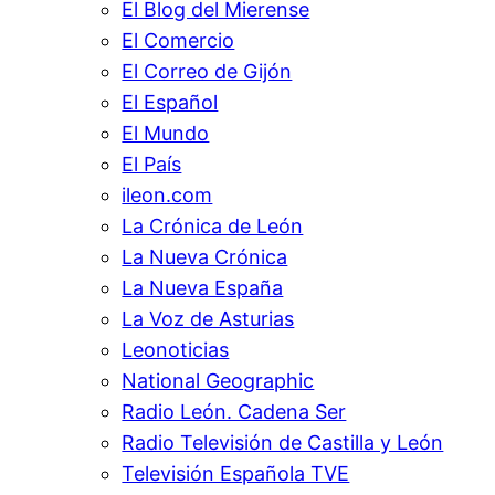
El Blog del Mierense
El Comercio
El Correo de Gijón
El Español
El Mundo
El País
ileon.com
La Crónica de León
La Nueva Crónica
La Nueva España
La Voz de Asturias
Leonoticias
National Geographic
Radio León. Cadena Ser
Radio Televisión de Castilla y León
Televisión Española TVE