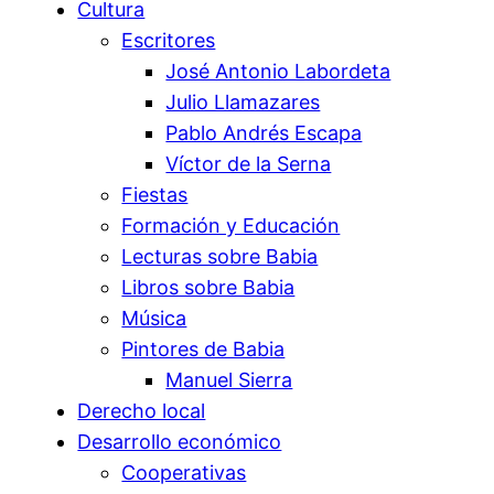
Cultura
Escritores
José Antonio Labordeta
Julio Llamazares
Pablo Andrés Escapa
Víctor de la Serna
Fiestas
Formación y Educación
Lecturas sobre Babia
Libros sobre Babia
Música
Pintores de Babia
Manuel Sierra
Derecho local
Desarrollo económico
Cooperativas