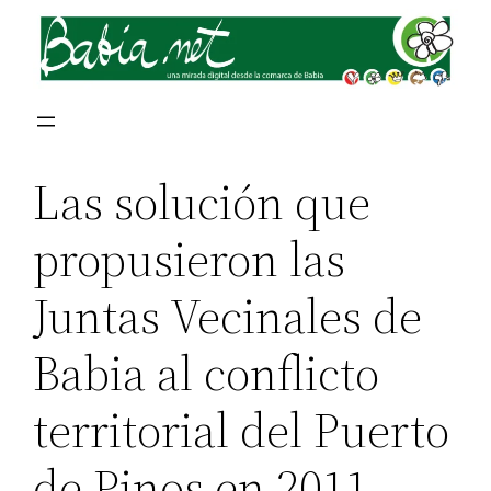
Las solución que
propusieron las
Juntas Vecinales de
Babia al conflicto
territorial del Puerto
de Pinos en 2011,