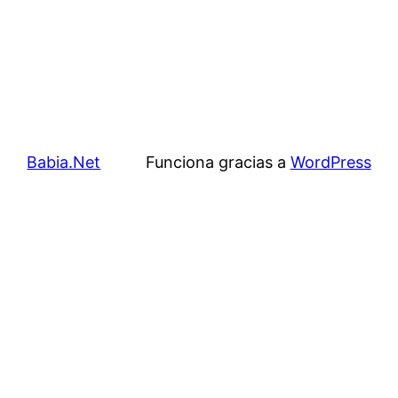
Babia.Net
Funciona gracias a
WordPress