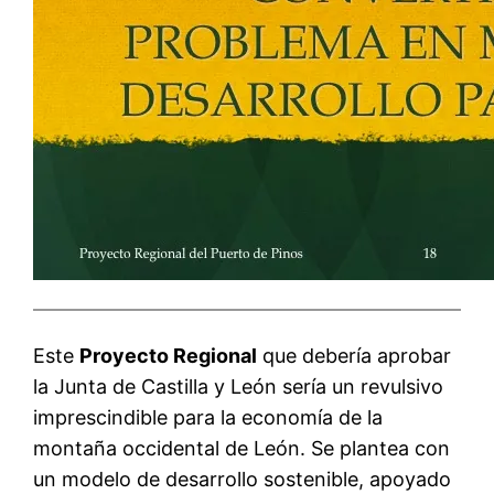
Este
Proyecto Regional
que debería aprobar
la Junta de Castilla y León sería un revulsivo
imprescindible para la economía de la
montaña occidental de León. Se plantea con
un modelo de desarrollo sostenible, apoyado