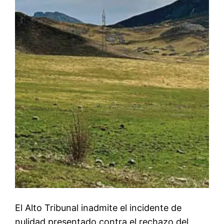
El Alto Tribunal inadmite el incidente de
nulidad presentado contra el rechazo del