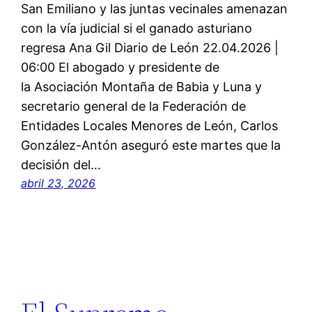
San Emiliano y las juntas vecinales amenazan
con la vía judicial si el ganado asturiano
regresa Ana Gil Diario de León 22.04.2026 |
06:00 El abogado y presidente de
la Asociación Montaña de Babia y Luna y
secretario general de la Federación de
Entidades Locales Menores de León, Carlos
González-Antón aseguró este martes que la
decisión del…
abril 23, 2026