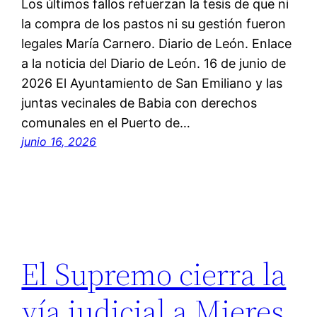
Los últimos fallos refuerzan la tesis de que ni
la compra de los pastos ni su gestión fueron
legales María Carnero. Diario de León. Enlace
a la noticia del Diario de León. 16 de junio de
2026 El Ayuntamiento de San Emiliano y las
juntas vecinales de Babia con derechos
comunales en el Puerto de…
junio 16, 2026
El Supremo cierra la
vía judicial a Mieres