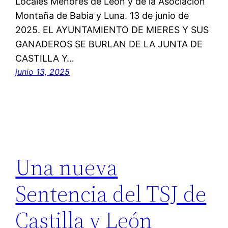
Locales Menores de León y de la Asociación
Montaña de Babia y Luna. 13 de junio de
2025. EL AYUNTAMIENTO DE MIERES Y SUS
GANADEROS SE BURLAN DE LA JUNTA DE
CASTILLA Y…
junio 13, 2025
Una nueva
Sentencia del TSJ de
Castilla y León