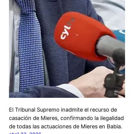
El Tribunal Supremo inadmite el recurso de
casación de Mieres, confirmando la ilegalidad
de todas las actuaciones de Mieres en Babia.