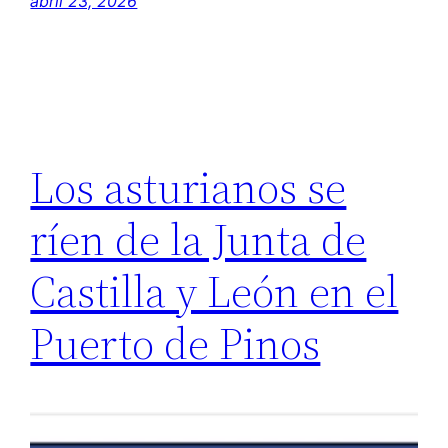
abril 23, 2026
Los asturianos se
ríen de la Junta de
Castilla y León en el
Puerto de Pinos