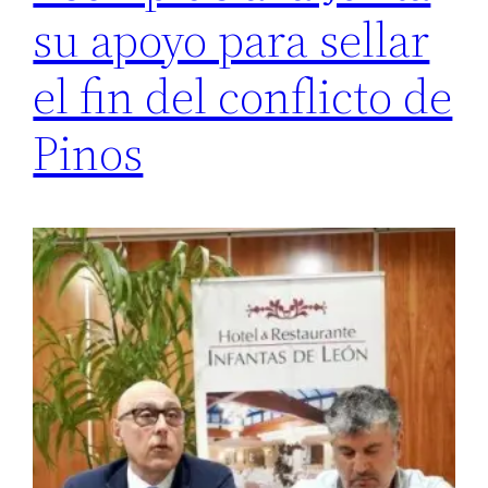
su apoyo para sellar
el fin del conflicto de
Pinos