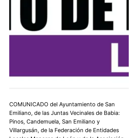
COMUNICADO del Ayuntamiento de San
Emiliano, de las Juntas Vecinales de Babia:
Pinos, Candemuela, San Emiliano y
Villargusán, de la Federación de Entidades