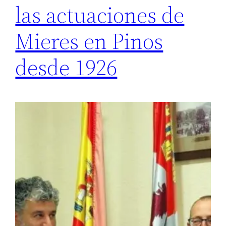
las actuaciones de
Mieres en Pinos
desde 1926