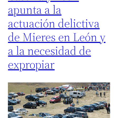
apunta a la
actuación delictiva
de Mieres en León y
a la necesidad de
expropiar