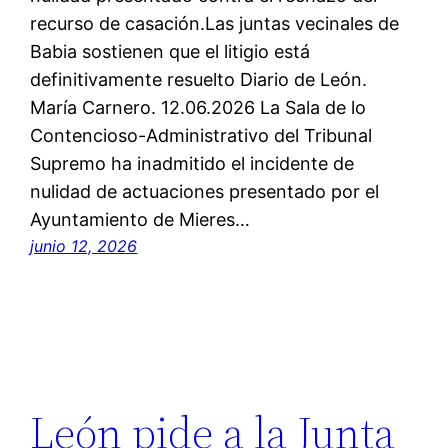
recurso de casación.Las juntas vecinales de
Babia sostienen que el litigio está
definitivamente resuelto Diario de León.
María Carnero. 12.06.2026 La Sala de lo
Contencioso-Administrativo del Tribunal
Supremo ha inadmitido el incidente de
nulidad de actuaciones presentado por el
Ayuntamiento de Mieres…
junio 12, 2026
León pide a la Junta