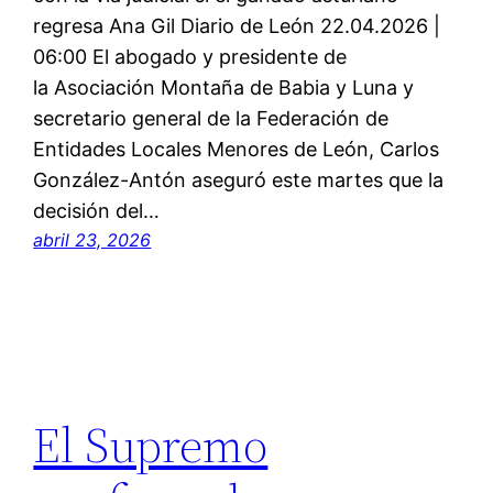
regresa Ana Gil Diario de León 22.04.2026 |
06:00 El abogado y presidente de
la Asociación Montaña de Babia y Luna y
secretario general de la Federación de
Entidades Locales Menores de León, Carlos
González-Antón aseguró este martes que la
decisión del…
abril 23, 2026
El Supremo