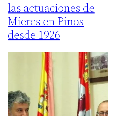
las actuaciones de
Mieres en Pinos
desde 1926