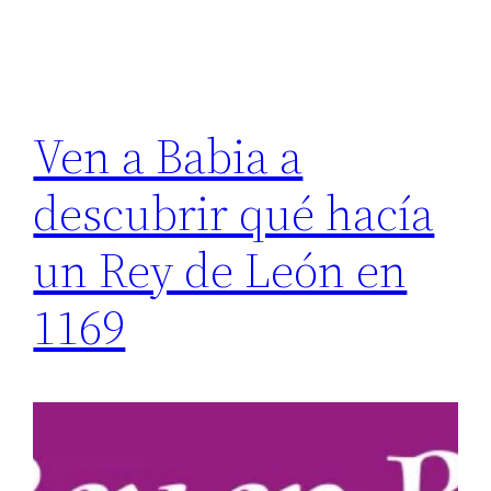
Ven a Babia a
descubrir qué hacía
un Rey de León en
1169