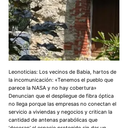
Leonoticias: Los vecinos de Babia, hartos de
la incomunicación: «Tenemos el pueblo que
parece la NASA y no hay cobertura»
Denuncian que el despliegue de fibra óptica
no llega porque las empresas no conectan el
servicio a viviendas y negocios y critican la
cantidad de antenas parabólicas que
‘decoran’ el espacio protegido sin dar un…