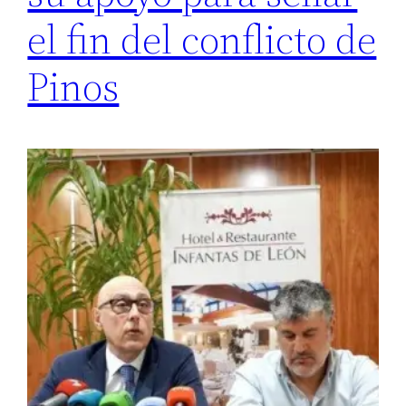
el fin del conflicto de
Pinos