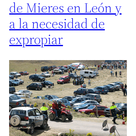
de Mieres en León y
a la necesidad de
expropiar