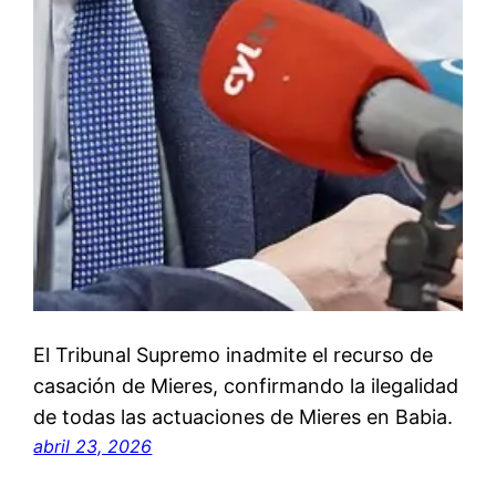
El Tribunal Supremo inadmite el recurso de
casación de Mieres, confirmando la ilegalidad
de todas las actuaciones de Mieres en Babia.
abril 23, 2026