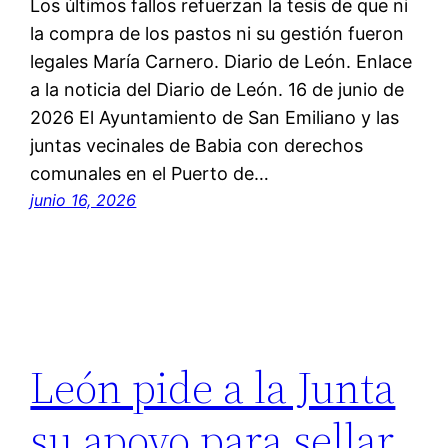
Los últimos fallos refuerzan la tesis de que ni
la compra de los pastos ni su gestión fueron
legales María Carnero. Diario de León. Enlace
a la noticia del Diario de León. 16 de junio de
2026 El Ayuntamiento de San Emiliano y las
juntas vecinales de Babia con derechos
comunales en el Puerto de…
junio 16, 2026
León pide a la Junta
su apoyo para sellar