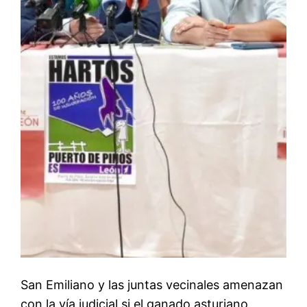
San Emiliano y las juntas vecinales amenazan
con la vía judicial si el ganado asturiano