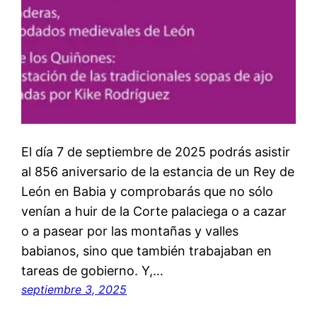
El día 7 de septiembre de 2025 podrás asistir
al 856 aniversario de la estancia de un Rey de
León en Babia y comprobarás que no sólo
venían a huir de la Corte palaciega o a cazar
o a pasear por las montañas y valles
babianos, sino que también trabajaban en
tareas de gobierno. Y,…
septiembre 3, 2025