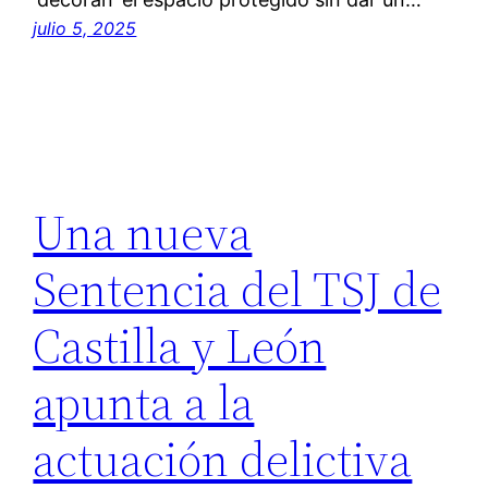
julio 5, 2025
Una nueva
Sentencia del TSJ de
Castilla y León
apunta a la
actuación delictiva