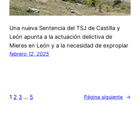
Una nueva Sentencia del TSJ de Castilla y
León apunta a la actuación delictiva de
Mieres en León y a la necesidad de expropiar
febrero 12, 2025
1
2
3
…
5
Página siguiente
→