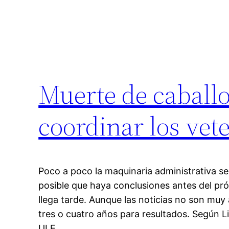
Muerte de caballo
coordinar los vet
Poco a poco la maquinaria administrativa se
posible que haya conclusiones antes del pr
llega tarde. Aunque las noticias no son muy
tres o cuatro años para resultados. Según Lid
ULE…