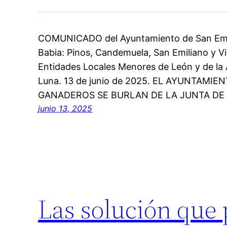
COMUNICADO del Ayuntamiento de San Emili
Babia: Pinos, Candemuela, San Emiliano y Vi
Entidades Locales Menores de León y de la
Luna. 13 de junio de 2025. EL AYUNTAMIE
GANADEROS SE BURLAN DE LA JUNTA DE 
junio 13, 2025
Las solución que 