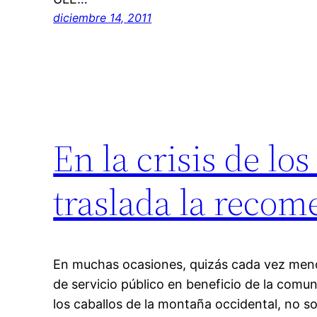
diciembre 14, 2011
En la crisis de los
traslada la recom
En muchas ocasiones, quizás cada vez meno
de servicio público en beneficio de la comun
los caballos de la montaña occidental, no s