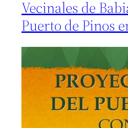
Vecinales de Babia 
Puerto de Pinos e