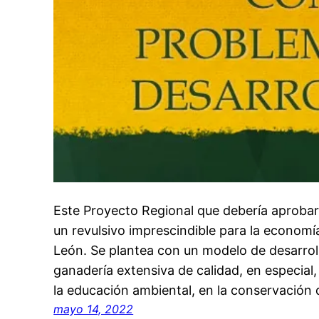
Este Proyecto Regional que debería aprobar 
un revulsivo imprescindible para la economí
León. Se plantea con un modelo de desarrol
ganadería extensiva de calidad, en especial
la educación ambiental, en la conservación
mayo 14, 2022