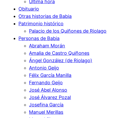
Ultima hora
Obituario
Otras historias de Babia
Patrimonio histórico
Palacio de los Quiñones de Riolago
Personas de Babia
Abraham Morán
Amalia de Castro Quiñones
Ángel González (de Riolago)
Antonio Geijo
Félix García Manilla
Fernando Geijo
José Abel Alonso
José Álvarez Pozal
Josefina García
Manuel Merillas