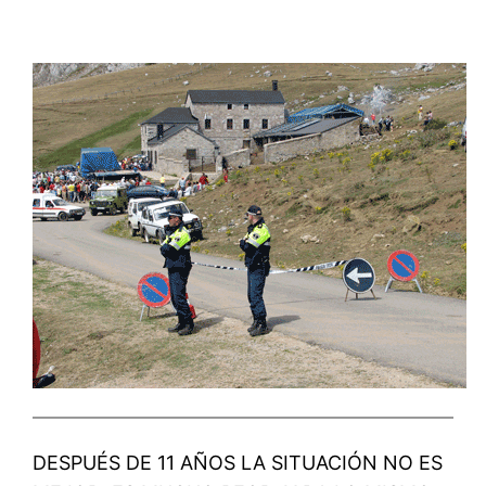
DESPUÉS DE 11 AÑOS LA SITUACIÓN NO ES