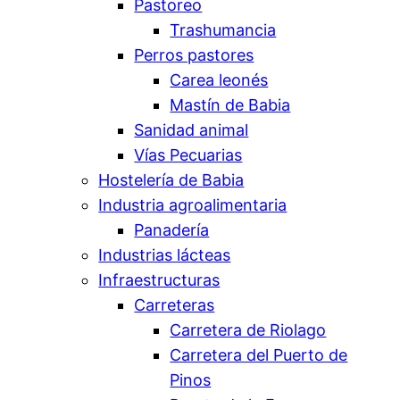
Pastoreo
Trashumancia
Perros pastores
Carea leonés
Mastín de Babia
Sanidad animal
Vías Pecuarias
Hostelería de Babia
Industria agroalimentaria
Panadería
Industrias lácteas
Infraestructuras
Carreteras
Carretera de Riolago
Carretera del Puerto de
Pinos