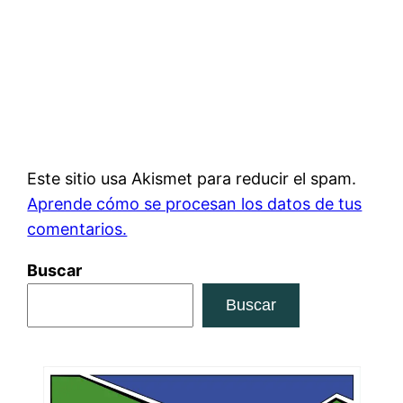
Este sitio usa Akismet para reducir el spam.
Aprende cómo se procesan los datos de tus
comentarios.
Buscar
Buscar