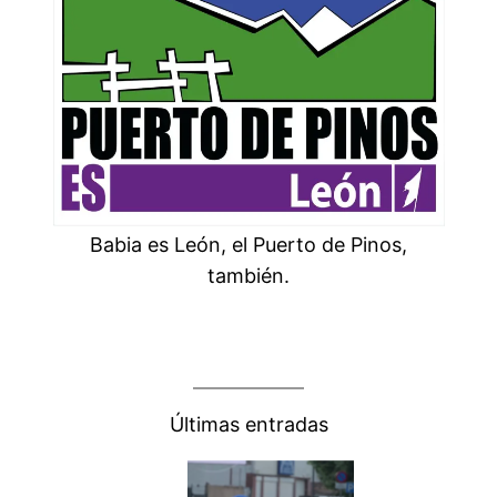
Babia es León, el Puerto de Pinos,
también.
Últimas entradas