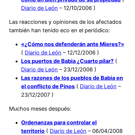
Diario de León
– 12/10/2006 )
Las reacciones y opiniones de los afectados
también han tenido eco en el periódico:
«¿Cómo nos defenderán ante Mieres?»
(
Diario de León
– 12/12/2006 )
Los puertos de Babia ¿Cuarto pilar?
(
Diario de León
– 23/12/2006 )
Las razones de los pueblos de Babia en
el conflicto de Pinos
(
Diario de León
–
23/12/2007 )
Muchos meses después:
Ordenanzas para controlar el
territorio
(
Diario de León
– 06/04/2008