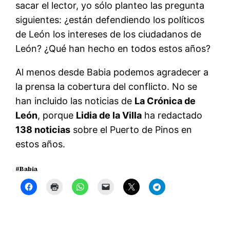
sacar el lector, yo sólo planteo las pregunta
siguientes: ¿están defendiendo los políticos
de León los intereses de los ciudadanos de
León? ¿Qué han hecho en todos estos años?
Al menos desde Babia podemos agradecer a
la prensa la cobertura del conflicto. No se
han incluido las noticias de
La Crónica de
León
, porque
Lidia de la Villa
ha redactado
138 noticias
sobre el Puerto de Pinos en
estos años.
#Babia