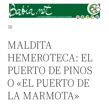
MALDITA
HEMEROTECA: EL
PUERTO DE PINOS
O «EL PUERTO DE
LA MARMOTA»