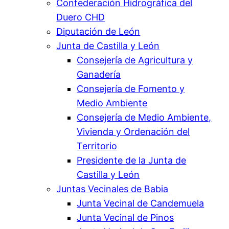
Confederación Hidrográfica del
Duero CHD
Diputación de León
Junta de Castilla y León
Consejería de Agricultura y
Ganadería
Consejería de Fomento y
Medio Ambiente
Consejería de Medio Ambiente,
Vivienda y Ordenación del
Territorio
Presidente de la Junta de
Castilla y León
Juntas Vecinales de Babia
Junta Vecinal de Candemuela
Junta Vecinal de Pinos