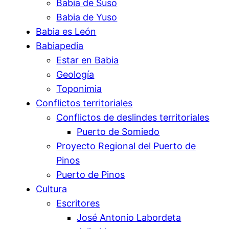
Babia de Suso
Babia de Yuso
Babia es León
Babiapedia
Estar en Babia
Geología
Toponimia
Conflictos territoriales
Conflictos de deslindes territoriales
Puerto de Somiedo
Proyecto Regional del Puerto de
Pinos
Puerto de Pinos
Cultura
Escritores
José Antonio Labordeta