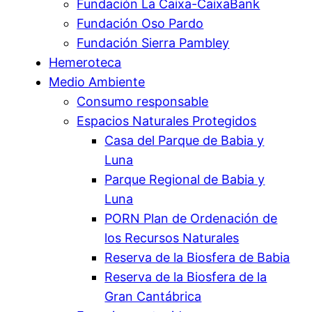
Fundación La Caixa-CaixaBank
Fundación Oso Pardo
Fundación Sierra Pambley
Hemeroteca
Medio Ambiente
Consumo responsable
Espacios Naturales Protegidos
Casa del Parque de Babia y
Luna
Parque Regional de Babia y
Luna
PORN Plan de Ordenación de
los Recursos Naturales
Reserva de la Biosfera de Babia
Reserva de la Biosfera de la
Gran Cantábrica