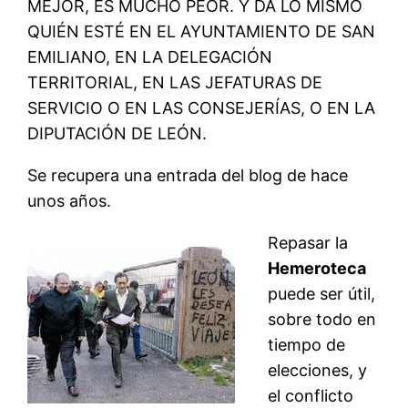
MEJOR, ES MUCHO PEOR. Y DA LO MISMO
QUIÉN ESTÉ EN EL AYUNTAMIENTO DE SAN
EMILIANO, EN LA DELEGACIÓN
TERRITORIAL, EN LAS JEFATURAS DE
SERVICIO O EN LAS CONSEJERÍAS, O EN LA
DIPUTACIÓN DE LEÓN.
Se recupera una entrada del blog de hace
unos años.
Repasar la
Hemeroteca
puede ser útil,
sobre todo en
tiempo de
elecciones, y
el conflicto