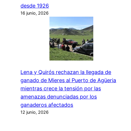
desde 1926
16 junio, 2026
Lena y Quirós rechazan la llegada de
ganado de Mieres al Puerto de Agüeria
mientras crece la tensión por las
amenazas denunciadas por los
ganaderos afectados
12 junio, 2026