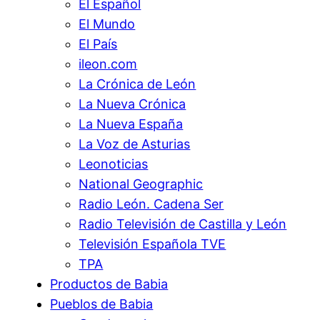
El Español
El Mundo
El País
ileon.com
La Crónica de León
La Nueva Crónica
La Nueva España
La Voz de Asturias
Leonoticias
National Geographic
Radio León. Cadena Ser
Radio Televisión de Castilla y León
Televisión Española TVE
TPA
Productos de Babia
Pueblos de Babia