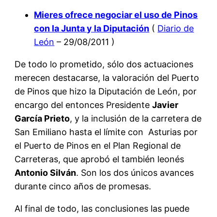
Mieres ofrece negociar el uso de Pinos
con la Junta y la Diputación
(
Diario de
León
– 29/08/2011 )
De todo lo prometido, sólo dos actuaciones
merecen destacarse, la valoración del Puerto
de Pinos que hizo la Diputación de León, por
encargo del entonces Presidente
Javier
García Prieto
, y la inclusión de la carretera de
San Emiliano hasta el límite con Asturias por
el Puerto de Pinos en el Plan Regional de
Carreteras, que aprobó el también leonés
Antonio Silván
. Son los dos únicos avances
durante cinco años de promesas.
Al final de todo, las conclusiones las puede