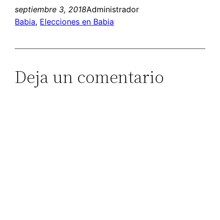
septiembre 3, 2018
Administrador
Babia
, 
Elecciones en Babia
Deja un comentario