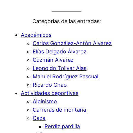
Categorías de las entradas:
Académicos
Carlos González-Antón Álvarez
Elías Delgado Álvarez
Guzmán Alvarez
Leopoldo Tolivar Alas
Manuel Rodríguez Pascual
Ricardo Chao
Actividades deportivas
Alpinismo
Carreras de montaña
Caza
Perdiz pardilla