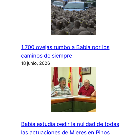
1.700 ovejas rumbo a Babia por los
caminos de siempre
18 junio, 2026
Babia estudia pedir la nulidad de todas
las actuaciones de Mieres en Pinos