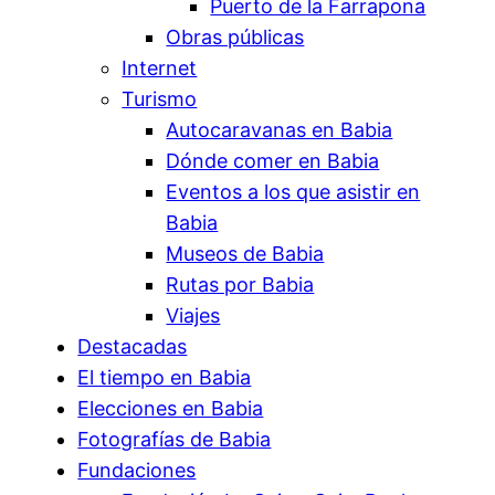
Puerto de la Farrapona
Obras públicas
Internet
Turismo
Autocaravanas en Babia
Dónde comer en Babia
Eventos a los que asistir en
Babia
Museos de Babia
Rutas por Babia
Viajes
Destacadas
El tiempo en Babia
Elecciones en Babia
Fotografías de Babia
Fundaciones