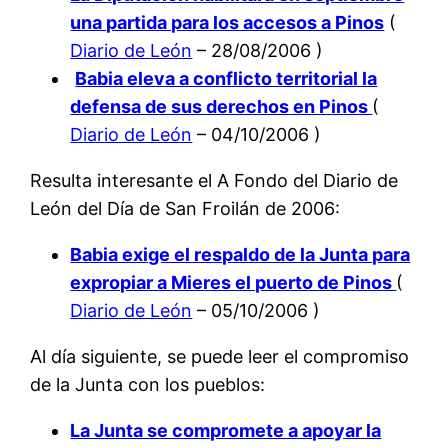
una partida para los accesos a Pinos
(
Diario de León
– 28/08/2006 )
Babia eleva a conflicto territorial la
defensa de sus derechos en Pinos
(
Diario de León
– 04/10/2006 )
Resulta interesante el A Fondo del Diario de
León del Día de San Froilán de 2006:
Babia exige el respaldo de la Junta para
expropiar a Mieres el puerto de Pinos
(
Diario de León
– 05/10/2006 )
Al día siguiente, se puede leer el compromiso
de la Junta con los pueblos:
La Junta se compromete a apoyar la