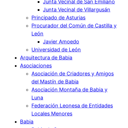
Junta Vecinal de San Emiliano
Junta Vecinal de Villargusán
Principado de Asturias
Procurador del Común de Castilla y
León
Javier Amoedo
Universidad de León
Arquitectura de Babia
Asociaciones
Asociación de Criadores y Amigos
del Mastín de Babia
Asociación Montaña de Babia y
Luna
Federación Leonesa de Entidades
Locales Menores
Babia