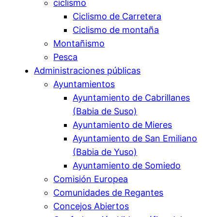
ciclismo
Ciclismo de Carretera
Ciclismo de montaña
Montañismo
Pesca
Administraciones públicas
Ayuntamientos
Ayuntamiento de Cabrillanes
(Babia de Suso)
Ayuntamiento de Mieres
Ayuntamiento de San Emiliano
(Babia de Yuso)
Ayuntamiento de Somiedo
Comisión Europea
Comunidades de Regantes
Concejos Abiertos