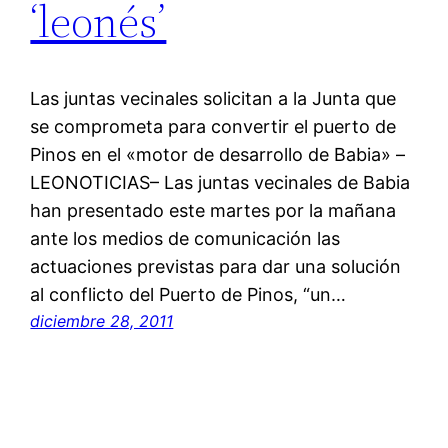
‘leonés’
Las juntas vecinales solicitan a la Junta que
se comprometa para convertir el puerto de
Pinos en el «motor de desarrollo de Babia» –
LEONOTICIAS– Las juntas vecinales de Babia
han presentado este martes por la mañana
ante los medios de comunicación las
actuaciones previstas para dar una solución
al conflicto del Puerto de Pinos, “un…
diciembre 28, 2011