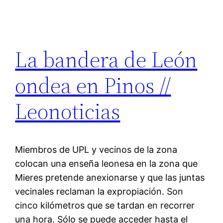
La bandera de León
ondea en Pinos //
Leonoticias
Miembros de UPL y vecinos de la zona
colocan una enseña leonesa en la zona que
Mieres pretende anexionarse y que las juntas
vecinales reclaman la expropiación. Son
cinco kilómetros que se tardan en recorrer
una hora. Sólo se puede acceder hasta el