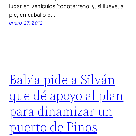
lugar en vehículos ‘todoterreno’ y, si llueve, a
pie, en caballo o…
enero 27, 2012
Babia pide a Silván
que dé apoyo al plan
para dinamizar un
puerto de Pinos