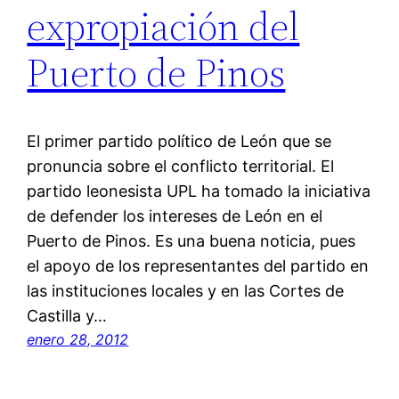
expropiación del
Puerto de Pinos
El primer partido político de León que se
pronuncia sobre el conflicto territorial. El
partido leonesista UPL ha tomado la iniciativa
de defender los intereses de León en el
Puerto de Pinos. Es una buena noticia, pues
el apoyo de los representantes del partido en
las instituciones locales y en las Cortes de
Castilla y…
enero 28, 2012