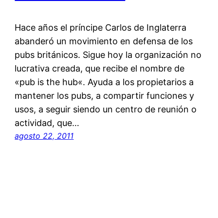
Hace años el príncipe Carlos de Inglaterra
abanderó un movimiento en defensa de los
pubs británicos. Sigue hoy la organización no
lucrativa creada, que recibe el nombre de
«pub is the hub«. Ayuda a los propietarios a
mantener los pubs, a compartir funciones y
usos, a seguir siendo un centro de reunión o
actividad, que…
agosto 22, 2011