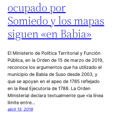
ocupado por
Somiedo y los mapas
siguen «en Babia»
El Ministerio de Política Territorial y Función
Pública, en la Orden de 15 de marzo de 2019,
reconoce los argumentos que ha utilizado el
municipio de Babia de Suso desde 2003, y
que se apoyan en el apeo de 1785 reflejado
en la Real Ejecutoria de 1788. La Orden
Ministerial declara textualmente que «la línea
límite entre…
abril 13, 2019