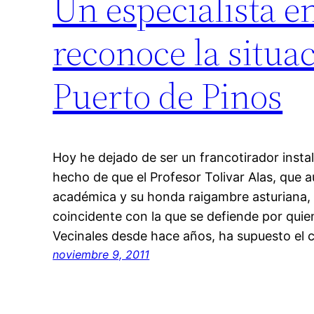
Un especialista e
reconoce la situa
Puerto de Pinos
Hoy he dejado de ser un francotirador insta
hecho de que el Profesor Tolivar Alas, que 
académica y su honda raigambre asturiana,
coincidente con la que se defiende por quie
Vecinales desde hace años, ha supuesto el
noviembre 9, 2011