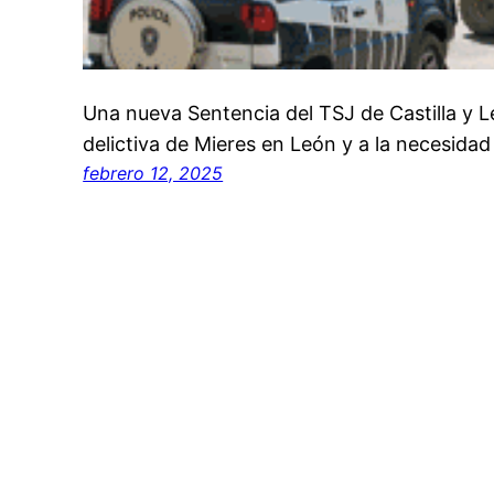
Una nueva Sentencia del TSJ de Castilla y L
delictiva de Mieres en León y a la necesidad
febrero 12, 2025