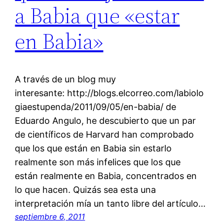
a Babia que «estar
en Babia»
A través de un blog muy
interesante: http://blogs.elcorreo.com/labiolo
giaestupenda/2011/09/05/en-babia/ de
Eduardo Angulo, he descubierto que un par
de científicos de Harvard han comprobado
que los que están en Babia sin estarlo
realmente son más infelices que los que
están realmente en Babia, concentrados en
lo que hacen. Quizás sea esta una
interpretación mía un tanto libre del artículo…
septiembre 6, 2011