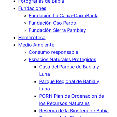
Fotografías de Babia
Fundaciones
Fundación La Caixa-CaixaBank
Fundación Oso Pardo
Fundación Sierra Pambley
Hemeroteca
Medio Ambiente
Consumo responsable
Espacios Naturales Protegidos
Casa del Parque de Babia y
Luna
Parque Regional de Babia y
Luna
PORN Plan de Ordenación de
los Recursos Naturales
Reserva de la Biosfera de Babia