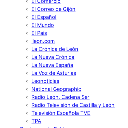
El Comercio
El Correo de Gijón
El Español
El Mundo
El País
ileon.com
La Crónica de León
La Nueva Crónica
La Nueva España
La Voz de Asturias
Leonoticias
National Geographic
Radio León. Cadena Ser
Radio Televisión de Castilla y León
Televisión Española TVE
TPA