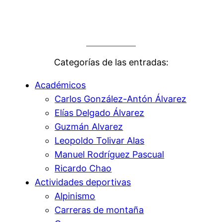
Categorías de las entradas:
Académicos
Carlos González-Antón Álvarez
Elías Delgado Álvarez
Guzmán Alvarez
Leopoldo Tolivar Alas
Manuel Rodríguez Pascual
Ricardo Chao
Actividades deportivas
Alpinismo
Carreras de montaña