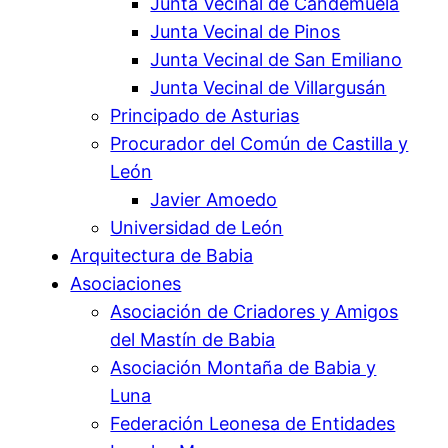
Junta Vecinal de Candemuela
Junta Vecinal de Pinos
Junta Vecinal de San Emiliano
Junta Vecinal de Villargusán
Principado de Asturias
Procurador del Común de Castilla y
León
Javier Amoedo
Universidad de León
Arquitectura de Babia
Asociaciones
Asociación de Criadores y Amigos
del Mastín de Babia
Asociación Montaña de Babia y
Luna
Federación Leonesa de Entidades