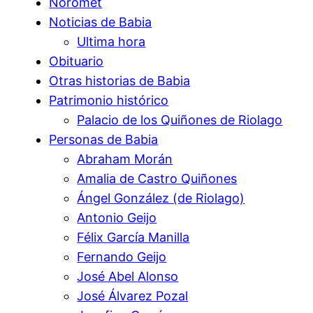
Noromet
Noticias de Babia
Ultima hora
Obituario
Otras historias de Babia
Patrimonio histórico
Palacio de los Quiñones de Riolago
Personas de Babia
Abraham Morán
Amalia de Castro Quiñones
Ángel González (de Riolago)
Antonio Geijo
Félix García Manilla
Fernando Geijo
José Abel Alonso
José Álvarez Pozal