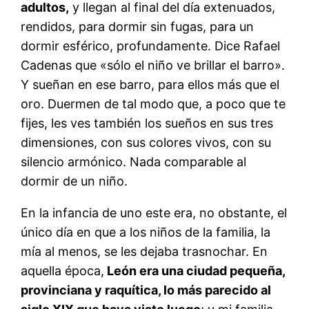
adultos,
y llegan al final del día extenuados,
rendidos, para dormir sin fugas, para un
dormir esférico, profundamente. Dice Rafael
Cadenas que «sólo el niño ve brillar el barro».
Y sueñan en ese barro, para ellos más que el
oro. Duermen de tal modo que, a poco que te
fijes, les ves también los sueños en sus tres
dimensiones, con sus colores vivos, con su
silencio armónico. Nada comparable al
dormir de un niño.
En la infancia de uno este era, no obstante, el
único día en que a los niños de la familia, la
mía al menos, se les dejaba trasnochar. En
aquella época,
León era una ciudad pequeña,
provinciana y raquítica, lo más parecido al