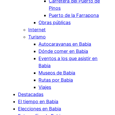
Carretera del Puerto de
Pinos
Puerto de la Farrapona
Obras públicas
Internet
Turismo
Autocaravanas en Babia
Dónde comer en Babia
Eventos a los que asistir en
Babia
Museos de Babia
Rutas por Babia
Viajes
Destacadas
El tiempo en Babia
Elecciones en Babia