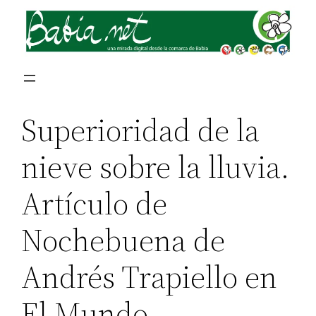
Superioridad de la
nieve sobre la lluvia.
Artículo de
Nochebuena de
Andrés Trapiello en
El Mundo