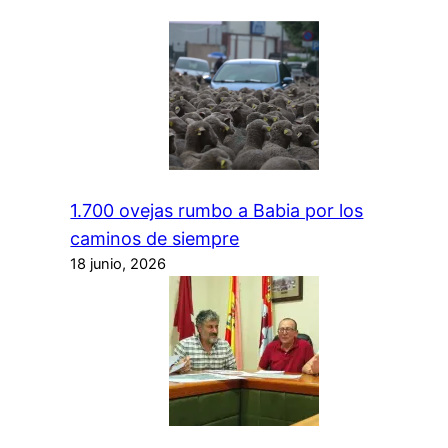
1.700 ovejas rumbo a Babia por los
caminos de siempre
18 junio, 2026