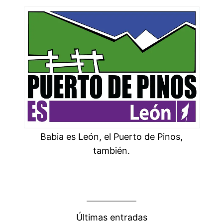
Babia es León, el Puerto de Pinos,
también.
Últimas entradas