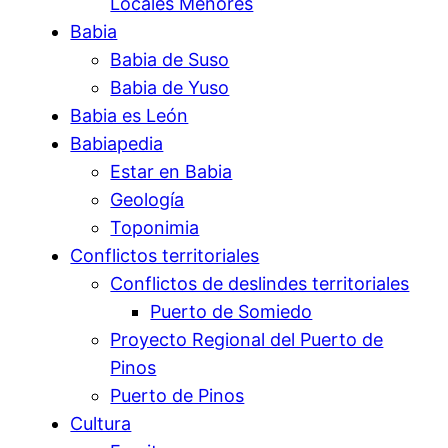
Locales Menores
Babia
Babia de Suso
Babia de Yuso
Babia es León
Babiapedia
Estar en Babia
Geología
Toponimia
Conflictos territoriales
Conflictos de deslindes territoriales
Puerto de Somiedo
Proyecto Regional del Puerto de
Pinos
Puerto de Pinos
Cultura