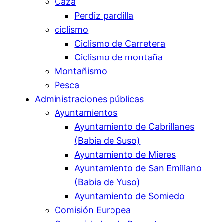
Caza
Perdiz pardilla
ciclismo
Ciclismo de Carretera
Ciclismo de montaña
Montañismo
Pesca
Administraciones públicas
Ayuntamientos
Ayuntamiento de Cabrillanes
(Babia de Suso)
Ayuntamiento de Mieres
Ayuntamiento de San Emiliano
(Babia de Yuso)
Ayuntamiento de Somiedo
Comisión Europea