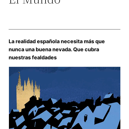
La realidad española necesita más que
nunca una buena nevada. Que cubra
nuestras fealdades