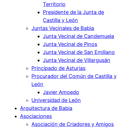
Territorio
Presidente de la Junta de
Castilla y León
Juntas Vecinales de Babia
Junta Vecinal de Candemuela
Junta Vecinal de Pinos
Junta Vecinal de San Emiliano
Junta Vecinal de Villargusán
Principado de Asturias
Procurador del Común de Castilla y
León
Javier Amoedo
Universidad de León
Arquitectura de Babia
Asociaciones
Asociación de Criadores y Amigos