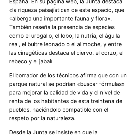
España. En su página web, la Junta destaca
«la riqueza paisajística» de este espacio, que
«alberga una importante fauna y flora».
También reseña la presencia de especies
como el urogallo, el lobo, la nutria, el águila
real, el buitre leonado o el alimoche, y entre
las cinegéticas destaca el ciervo, el corzo, el
rebeco y el jabalí.
El borrador de los técnicos afirma que con un
parque natural se podrían «buscar fórmulas»
para mejorar la calidad de vida y el nivel de
renta de los habitantes de esta treintena de
pueblos, haciéndolo compatible con el
respeto por la naturaleza.
Desde la Junta se insiste en que la