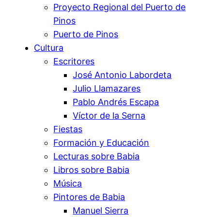
Proyecto Regional del Puerto de
Pinos
Puerto de Pinos
Cultura
Escritores
José Antonio Labordeta
Julio Llamazares
Pablo Andrés Escapa
Víctor de la Serna
Fiestas
Formación y Educación
Lecturas sobre Babia
Libros sobre Babia
Música
Pintores de Babia
Manuel Sierra