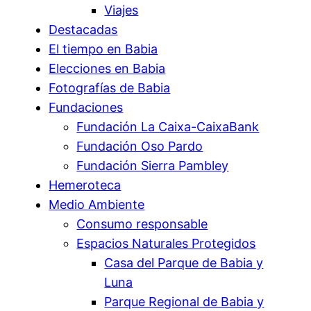
Viajes
Destacadas
El tiempo en Babia
Elecciones en Babia
Fotografías de Babia
Fundaciones
Fundación La Caixa-CaixaBank
Fundación Oso Pardo
Fundación Sierra Pambley
Hemeroteca
Medio Ambiente
Consumo responsable
Espacios Naturales Protegidos
Casa del Parque de Babia y
Luna
Parque Regional de Babia y