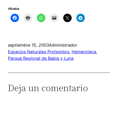
#Babia
septiembre 15, 2003
Administrador
Espacios Naturales Protegidos
, 
Hemeroteca
, 
Parque Regional de Babia y Luna
Deja un comentario