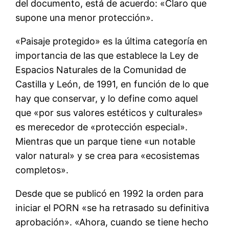
del documento, está de acuerdo: «Claro que
supone una menor protección».
«Paisaje protegido» es la última categoría en
importancia de las que establece la Ley de
Espacios Naturales de la Comunidad de
Castilla y León, de 1991, en función de lo que
hay que conservar, y lo define como aquel
que «por sus valores estéticos y culturales»
es merecedor de «protección especial».
Mientras que un parque tiene «un notable
valor natural» y se crea para «ecosistemas
completos».
Desde que se publicó en 1992 la orden para
iniciar el PORN «se ha retrasado su definitiva
aprobación». «Ahora, cuando se tiene hecho