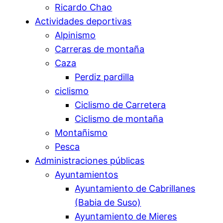
Ricardo Chao
Actividades deportivas
Alpinismo
Carreras de montaña
Caza
Perdiz pardilla
ciclismo
Ciclismo de Carretera
Ciclismo de montaña
Montañismo
Pesca
Administraciones públicas
Ayuntamientos
Ayuntamiento de Cabrillanes
(Babia de Suso)
Ayuntamiento de Mieres