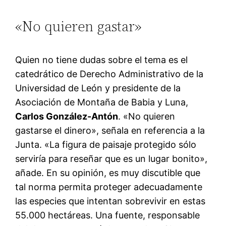
«No quieren gastar»
Quien no tiene dudas sobre el tema es el
catedrático de Derecho Administrativo de la
Universidad de León y presidente de la
Asociación de Montaña de Babia y Luna,
Carlos González-Antón
. «No quieren
gastarse el dinero», señala en referencia a la
Junta. «La figura de paisaje protegido sólo
serviría para reseñar que es un lugar bonito»,
añade. En su opinión, es muy discutible que
tal norma permita proteger adecuadamente
las especies que intentan sobrevivir en estas
55.000 hectáreas. Una fuente, responsable