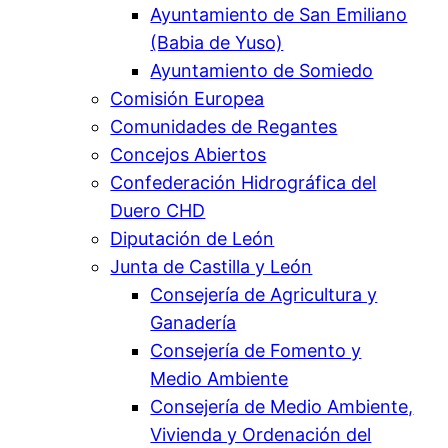
Ayuntamiento de San Emiliano
(Babia de Yuso)
Ayuntamiento de Somiedo
Comisión Europea
Comunidades de Regantes
Concejos Abiertos
Confederación Hidrográfica del
Duero CHD
Diputación de León
Junta de Castilla y León
Consejería de Agricultura y
Ganadería
Consejería de Fomento y
Medio Ambiente
Consejería de Medio Ambiente,
Vivienda y Ordenación del