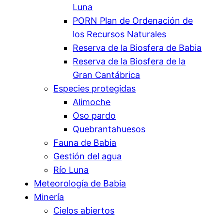
Luna
PORN Plan de Ordenación de
los Recursos Naturales
Reserva de la Biosfera de Babia
Reserva de la Biosfera de la
Gran Cantábrica
Especies protegidas
Alimoche
Oso pardo
Quebrantahuesos
Fauna de Babia
Gestión del agua
Río Luna
Meteorología de Babia
Minería
Cielos abiertos