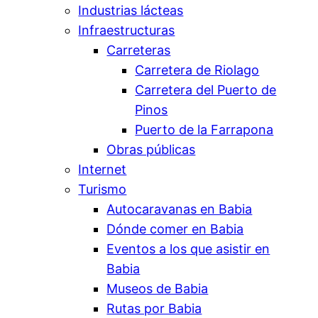
Industrias lácteas
Infraestructuras
Carreteras
Carretera de Riolago
Carretera del Puerto de
Pinos
Puerto de la Farrapona
Obras públicas
Internet
Turismo
Autocaravanas en Babia
Dónde comer en Babia
Eventos a los que asistir en
Babia
Museos de Babia
Rutas por Babia