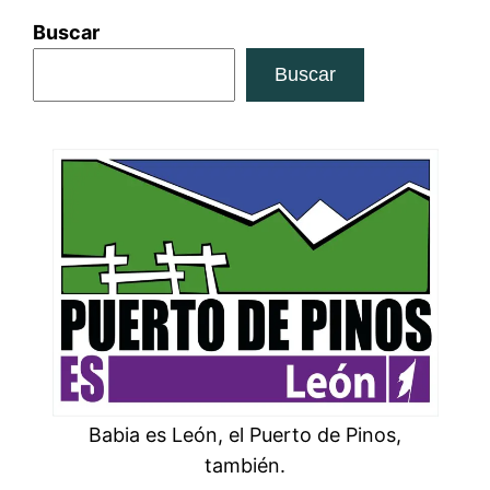
Buscar
Buscar
Babia es León, el Puerto de Pinos,
también.