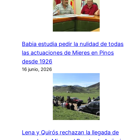
Babia estudia pedir la nulidad de todas
las actuaciones de Mieres en Pinos
desde 1926
16 junio, 2026
Lena y Quirós rechazan la llegada de