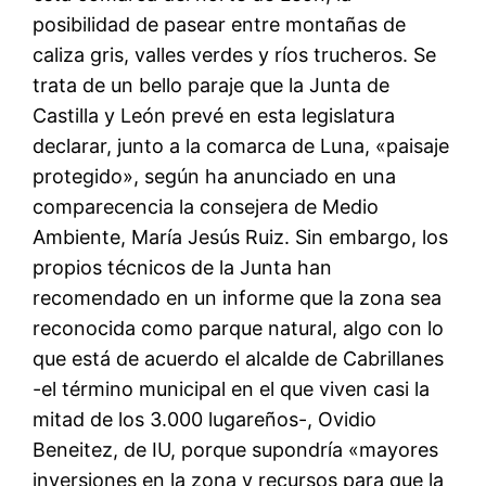
posibilidad de pasear entre montañas de
caliza gris, valles verdes y ríos trucheros. Se
trata de un bello paraje que la Junta de
Castilla y León prevé en esta legislatura
declarar, junto a la comarca de Luna, «paisaje
protegido», según ha anunciado en una
comparecencia la consejera de Medio
Ambiente, María Jesús Ruiz. Sin embargo, los
propios técnicos de la Junta han
recomendado en un informe que la zona sea
reconocida como parque natural, algo con lo
que está de acuerdo el alcalde de Cabrillanes
-el término municipal en el que viven casi la
mitad de los 3.000 lugareños-, Ovidio
Beneitez, de IU, porque supondría «mayores
inversiones en la zona y recursos para que la