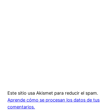
Este sitio usa Akismet para reducir el spam.
Aprende cómo se procesan los datos de tus
comentarios.