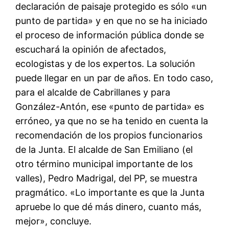
declaración de paisaje protegido es sólo «un
punto de partida» y en que no se ha iniciado
el proceso de información pública donde se
escuchará la opinión de afectados,
ecologistas y de los expertos. La solución
puede llegar en un par de años. En todo caso,
para el alcalde de Cabrillanes y para
González-Antón, ese «punto de partida» es
erróneo, ya que no se ha tenido en cuenta la
recomendación de los propios funcionarios
de la Junta. El alcalde de San Emiliano (el
otro término municipal importante de los
valles), Pedro Madrigal, del PP, se muestra
pragmático. «Lo importante es que la Junta
apruebe lo que dé más dinero, cuanto más,
mejor», concluye.