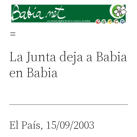
La Junta deja a Babia
en Babia
El País, 15/09/2003