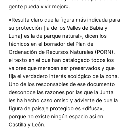
gente pueda vivir mejor».
«Resulta claro que la figura más indicada para
su protección [la de los Valles de Babia y
Luna] es la de parque natural», dicen los
técnicos en el borrador del Plan de
Ordenación de Recursos Naturales (PORN),
el texto en el que han catalogado todos los
valores que merecen ser preservados y que
fija el verdadero interés ecológico de la zona.
Uno de los responsables de ese documento
desconoce las razones por las que la Junta
les ha hecho caso omiso y advierte de que la
figura de paisaje protegido es «difusa»,
porque no existe ningún espacio así en
Castilla y León.