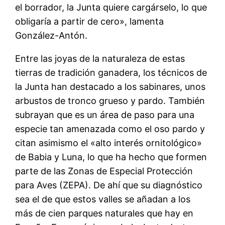
el borrador, la Junta quiere cargárselo, lo que
obligaría a partir de cero», lamenta
González-Antón.
Entre las joyas de la naturaleza de estas
tierras de tradición ganadera, los técnicos de
la Junta han destacado a los sabinares, unos
arbustos de tronco grueso y pardo. También
subrayan que es un área de paso para una
especie tan amenazada como el oso pardo y
citan asimismo el «alto interés ornitológico»
de Babia y Luna, lo que ha hecho que formen
parte de las Zonas de Especial Protección
para Aves (ZEPA). De ahí que su diagnóstico
sea el de que estos valles se añadan a los
más de cien parques naturales que hay en