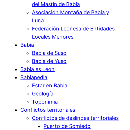
del Mastín de Babia
Asociación Montaña de Babia y
Luna
Federación Leonesa de Entidades
Locales Menores
Babia
Babia de Suso
Babia de Yuso
Babia es León
Babiapedia
Estar en Babia
Geología
Toponimia
Conflictos territoriales
Conflictos de deslindes territoriales
Puerto de Somiedo