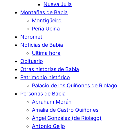
Nueva Julia
Montañas de Babia
Montigüeiro
Peña Ubiña
Noromet
Noticias de Babia
Ultima hora
Obituario
Otras historias de Babia
Patrimonio histórico
Palacio de los Quiñones de Riolago
Personas de Babia
Abraham Morán
Amalia de Castro Quiñones
Ángel González (de Riolago)
Antonio Geijo