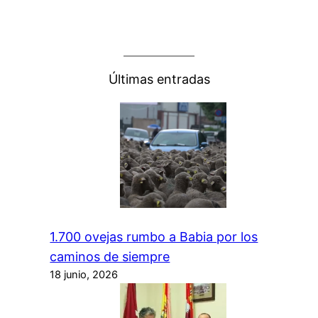
Últimas entradas
1.700 ovejas rumbo a Babia por los
caminos de siempre
18 junio, 2026