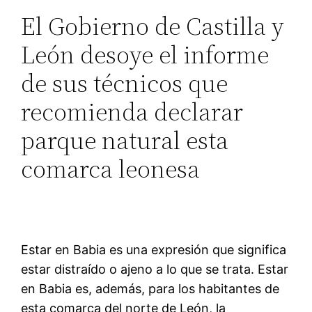
El Gobierno de Castilla y
León desoye el informe
de sus técnicos que
recomienda declarar
parque natural esta
comarca leonesa
Estar en Babia es una expresión que significa
estar distraído o ajeno a lo que se trata. Estar
en Babia es, además, para los habitantes de
esta comarca del norte de León, la