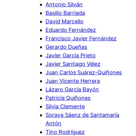
Antonio Silván
Basilio Barriada
David Marcello
Eduardo Fernández
Francisco Javier Fernández
Gerardo Dueñas
Javier García Prieto
Javier Santiago Vélez
Juan Carlos Suárez-Quiñones
Juan Vicente Herrera
Lázaro García Bayón
Patricia Quiñones
Silvia Clemente
Soraya Sáenz de Santamaría
Antón
Tino Rodríguez