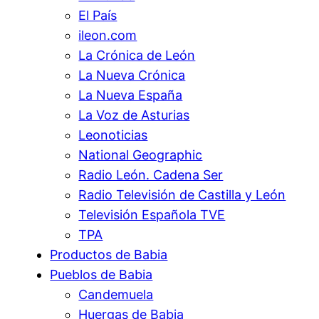
El País
ileon.com
La Crónica de León
La Nueva Crónica
La Nueva España
La Voz de Asturias
Leonoticias
National Geographic
Radio León. Cadena Ser
Radio Televisión de Castilla y León
Televisión Española TVE
TPA
Productos de Babia
Pueblos de Babia
Candemuela
Huergas de Babia