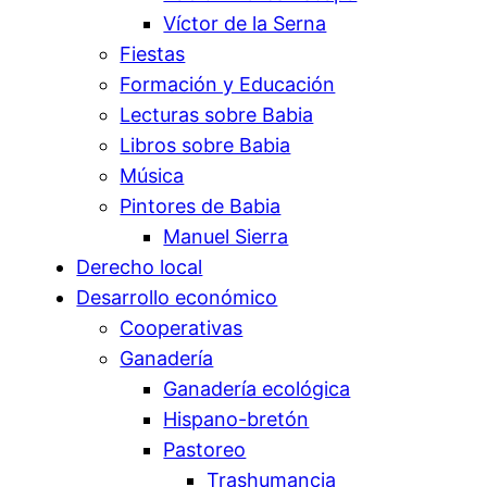
Víctor de la Serna
Fiestas
Formación y Educación
Lecturas sobre Babia
Libros sobre Babia
Música
Pintores de Babia
Manuel Sierra
Derecho local
Desarrollo económico
Cooperativas
Ganadería
Ganadería ecológica
Hispano-bretón
Pastoreo
Trashumancia