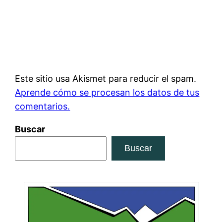
Este sitio usa Akismet para reducir el spam.
Aprende cómo se procesan los datos de tus
comentarios.
Buscar
Buscar