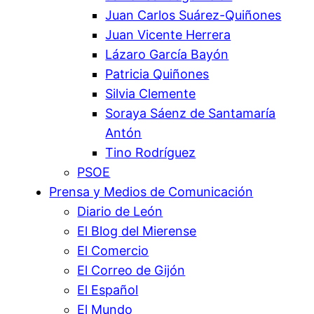
Juan Carlos Suárez-Quiñones
Juan Vicente Herrera
Lázaro García Bayón
Patricia Quiñones
Silvia Clemente
Soraya Sáenz de Santamaría
Antón
Tino Rodríguez
PSOE
Prensa y Medios de Comunicación
Diario de León
El Blog del Mierense
El Comercio
El Correo de Gijón
El Español
El Mundo