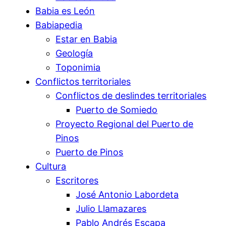
Babia es León
Babiapedia
Estar en Babia
Geología
Toponimia
Conflictos territoriales
Conflictos de deslindes territoriales
Puerto de Somiedo
Proyecto Regional del Puerto de
Pinos
Puerto de Pinos
Cultura
Escritores
José Antonio Labordeta
Julio Llamazares
Pablo Andrés Escapa