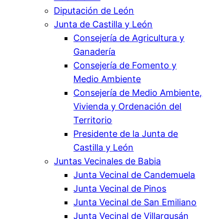
Diputación de León
Junta de Castilla y León
Consejería de Agricultura y
Ganadería
Consejería de Fomento y
Medio Ambiente
Consejería de Medio Ambiente,
Vivienda y Ordenación del
Territorio
Presidente de la Junta de
Castilla y León
Juntas Vecinales de Babia
Junta Vecinal de Candemuela
Junta Vecinal de Pinos
Junta Vecinal de San Emiliano
Junta Vecinal de Villargusán