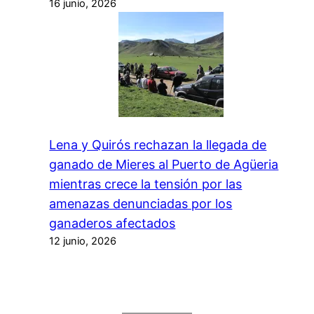
16 junio, 2026
Lena y Quirós rechazan la llegada de
ganado de Mieres al Puerto de Agüeria
mientras crece la tensión por las
amenazas denunciadas por los
ganaderos afectados
12 junio, 2026