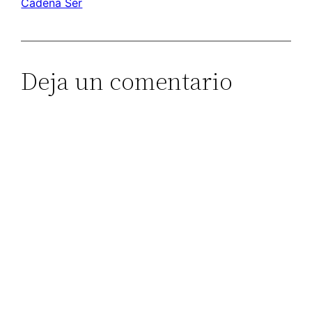
Cadena Ser
Deja un comentario