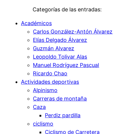
Categorías de las entradas:
Académicos
Carlos González-Antón Álvarez
Elías Delgado Álvarez
Guzmán Alvarez
Leopoldo Tolivar Alas
Manuel Rodríguez Pascual
Ricardo Chao
Actividades deportivas
Alpinismo
Carreras de montaña
Caza
Perdiz pardilla
ciclismo
Ciclismo de Carretera