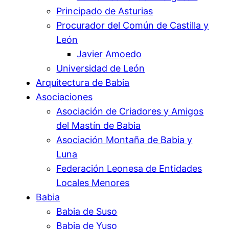
Principado de Asturias
Procurador del Común de Castilla y
León
Javier Amoedo
Universidad de León
Arquitectura de Babia
Asociaciones
Asociación de Criadores y Amigos
del Mastín de Babia
Asociación Montaña de Babia y
Luna
Federación Leonesa de Entidades
Locales Menores
Babia
Babia de Suso
Babia de Yuso