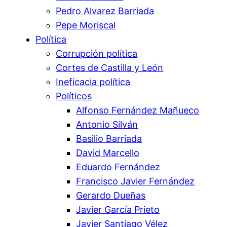
Pedro Alvarez Barriada
Pepe Moriscal
Política
Corrupción política
Cortes de Castilla y León
Ineficacia política
Políticos
Alfonso Fernández Mañueco
Antonio Silván
Basilio Barriada
David Marcello
Eduardo Fernández
Francisco Javier Fernández
Gerardo Dueñas
Javier García Prieto
Javier Santiago Vélez