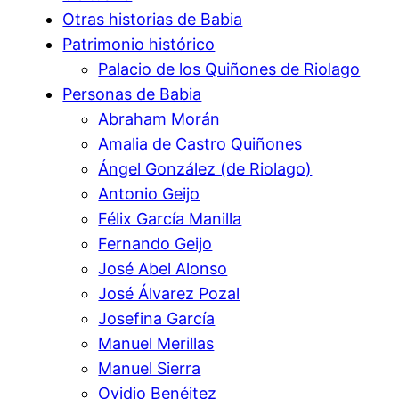
Otras historias de Babia
Patrimonio histórico
Palacio de los Quiñones de Riolago
Personas de Babia
Abraham Morán
Amalia de Castro Quiñones
Ángel González (de Riolago)
Antonio Geijo
Félix García Manilla
Fernando Geijo
José Abel Alonso
José Álvarez Pozal
Josefina García
Manuel Merillas
Manuel Sierra
Ovidio Benéitez