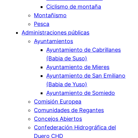
Ciclismo de montaña
Montañismo
Pesca
Administraciones públicas
Ayuntamientos
Ayuntamiento de Cabrillanes
(Babia de Suso)
Ayuntamiento de Mieres
Ayuntamiento de San Emiliano
(Babia de Yuso)
Ayuntamiento de Somiedo
Comisión Europea
Comunidades de Regantes
Concejos Abiertos
Confederación Hidrográfica del
Duero CHD