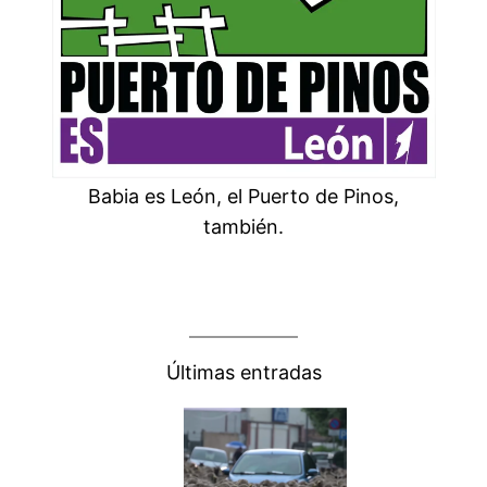
Babia es León, el Puerto de Pinos,
también.
Últimas entradas