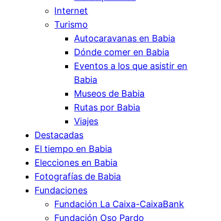
Internet
Turismo
Autocaravanas en Babia
Dónde comer en Babia
Eventos a los que asistir en
Babia
Museos de Babia
Rutas por Babia
Viajes
Destacadas
El tiempo en Babia
Elecciones en Babia
Fotografías de Babia
Fundaciones
Fundación La Caixa-CaixaBank
Fundación Oso Pardo