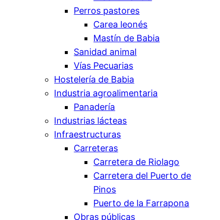
Perros pastores
Carea leonés
Mastín de Babia
Sanidad animal
Vías Pecuarias
Hostelería de Babia
Industria agroalimentaria
Panadería
Industrias lácteas
Infraestructuras
Carreteras
Carretera de Riolago
Carretera del Puerto de
Pinos
Puerto de la Farrapona
Obras públicas