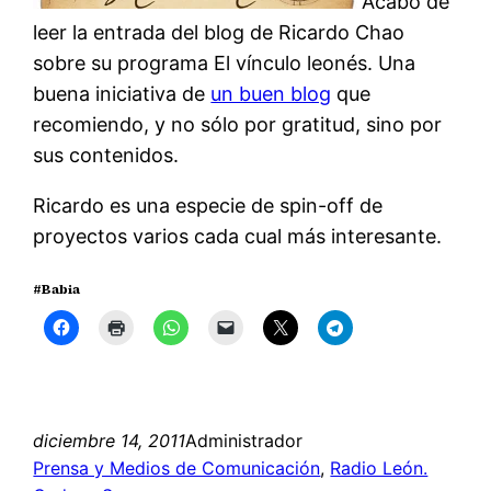
Acabo de
leer la entrada del blog de Ricardo Chao
sobre su programa El vínculo leonés. Una
buena iniciativa de
un buen blog
que
recomiendo, y no sólo por gratitud, sino por
sus contenidos.
Ricardo es una especie de spin-off de
proyectos varios cada cual más interesante.
#Babia
diciembre 14, 2011
Administrador
Prensa y Medios de Comunicación
, 
Radio León.