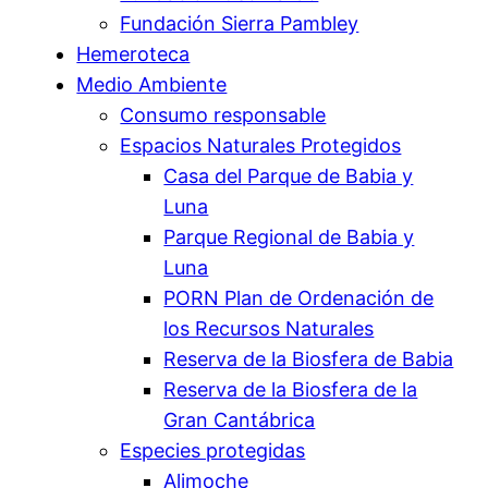
Fundación Sierra Pambley
Hemeroteca
Medio Ambiente
Consumo responsable
Espacios Naturales Protegidos
Casa del Parque de Babia y
Luna
Parque Regional de Babia y
Luna
PORN Plan de Ordenación de
los Recursos Naturales
Reserva de la Biosfera de Babia
Reserva de la Biosfera de la
Gran Cantábrica
Especies protegidas
Alimoche