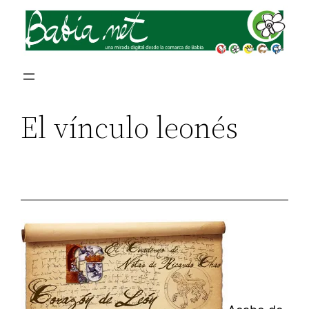
El vínculo leonés