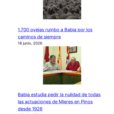
1.700 ovejas rumbo a Babia por los
caminos de siempre
18 junio, 2026
Babia estudia pedir la nulidad de todas
las actuaciones de Mieres en Pinos
desde 1926