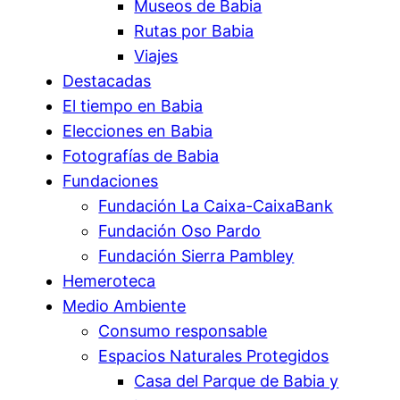
Museos de Babia
Rutas por Babia
Viajes
Destacadas
El tiempo en Babia
Elecciones en Babia
Fotografías de Babia
Fundaciones
Fundación La Caixa-CaixaBank
Fundación Oso Pardo
Fundación Sierra Pambley
Hemeroteca
Medio Ambiente
Consumo responsable
Espacios Naturales Protegidos
Casa del Parque de Babia y