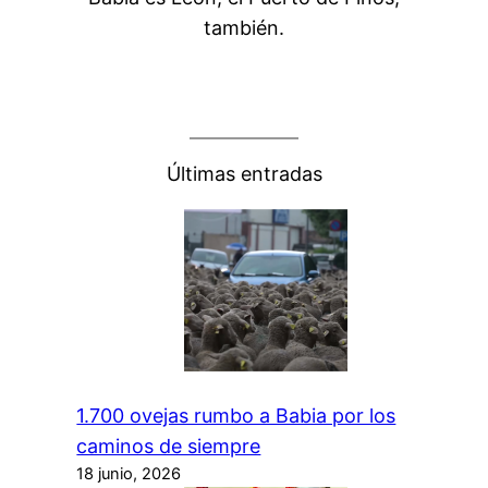
también.
Últimas entradas
1.700 ovejas rumbo a Babia por los
caminos de siempre
18 junio, 2026