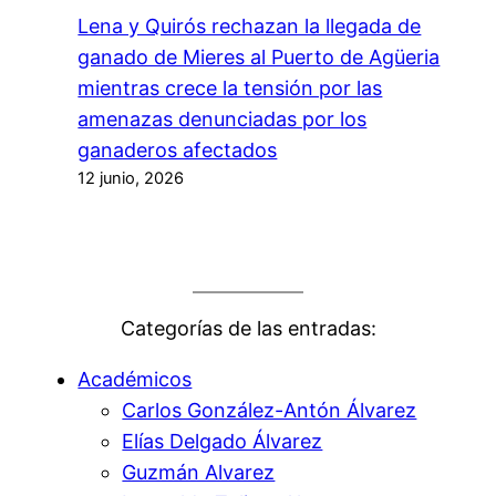
Lena y Quirós rechazan la llegada de
ganado de Mieres al Puerto de Agüeria
mientras crece la tensión por las
amenazas denunciadas por los
ganaderos afectados
12 junio, 2026
Categorías de las entradas:
Académicos
Carlos González-Antón Álvarez
Elías Delgado Álvarez
Guzmán Alvarez