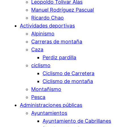
Leopoldo Tolivar Alas
Manuel Rodríguez Pascual
Ricardo Chao
Actividades deportivas
Alpinismo
Carreras de montaña
Caza
Perdiz pardilla
ciclismo
Ciclismo de Carretera
Ciclismo de montaña
Montañismo
Pesca
Administraciones públicas
Ayuntamientos
Ayuntamiento de Cabrillanes