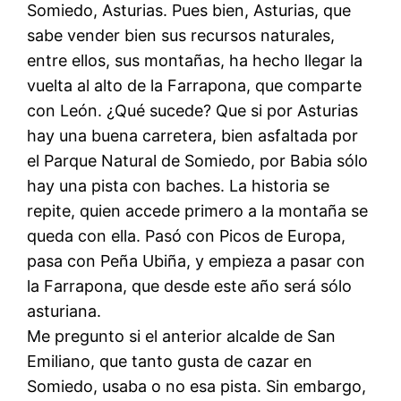
Somiedo, Asturias. Pues bien, Asturias, que
sabe vender bien sus recursos naturales,
entre ellos, sus montañas, ha hecho llegar la
vuelta al alto de la Farrapona, que comparte
con León. ¿Qué sucede? Que si por Asturias
hay una buena carretera, bien asfaltada por
el Parque Natural de Somiedo, por Babia sólo
hay una pista con baches. La historia se
repite, quien accede primero a la montaña se
queda con ella. Pasó con Picos de Europa,
pasa con Peña Ubiña, y empieza a pasar con
la Farrapona, que desde este año será sólo
asturiana.
Me pregunto si el anterior alcalde de San
Emiliano, que tanto gusta de cazar en
Somiedo, usaba o no esa pista. Sin embargo,