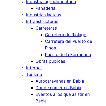
Industria agroalimentaria
Panadería
Industrias lácteas
Infraestructuras
Carreteras
Carretera de Riolago
Carretera del Puerto de
Pinos
Puerto de la Farrapona
Obras públicas
Internet
Turismo
Autocaravanas en Babia
Dónde comer en Babia
Eventos a los que asistir en
Babia