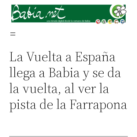
La Vuelta a España
llega a Babia y se da
la vuelta, al ver la
pista de la Farrapona