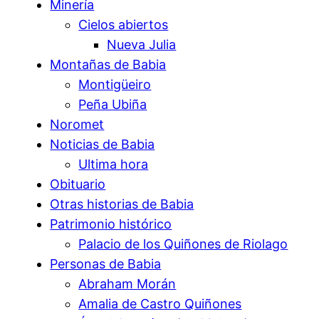
Minería
Cielos abiertos
Nueva Julia
Montañas de Babia
Montigüeiro
Peña Ubiña
Noromet
Noticias de Babia
Ultima hora
Obituario
Otras historias de Babia
Patrimonio histórico
Palacio de los Quiñones de Riolago
Personas de Babia
Abraham Morán
Amalia de Castro Quiñones