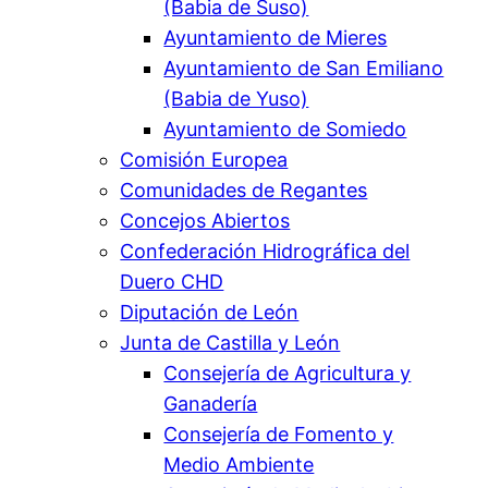
(Babia de Suso)
Ayuntamiento de Mieres
Ayuntamiento de San Emiliano
(Babia de Yuso)
Ayuntamiento de Somiedo
Comisión Europea
Comunidades de Regantes
Concejos Abiertos
Confederación Hidrográfica del
Duero CHD
Diputación de León
Junta de Castilla y León
Consejería de Agricultura y
Ganadería
Consejería de Fomento y
Medio Ambiente