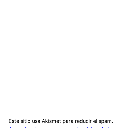
Este sitio usa Akismet para reducir el spam.