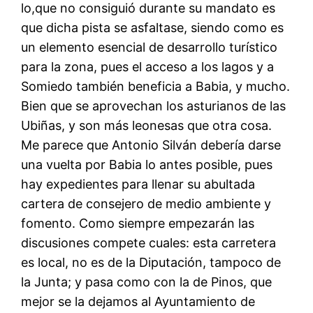
lo,que no consiguió durante su mandato es
que dicha pista se asfaltase, siendo como es
un elemento esencial de desarrollo turístico
para la zona, pues el acceso a los lagos y a
Somiedo también beneficia a Babia, y mucho.
Bien que se aprovechan los asturianos de las
Ubiñas, y son más leonesas que otra cosa.
Me parece que Antonio Silván debería darse
una vuelta por Babia lo antes posible, pues
hay expedientes para llenar su abultada
cartera de consejero de medio ambiente y
fomento. Como siempre empezarán las
discusiones compete cuales: esta carretera
es local, no es de la Diputación, tampoco de
la Junta; y pasa como con la de Pinos, que
mejor se la dejamos al Ayuntamiento de