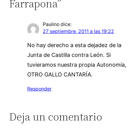
Farrapona”
Paulino
dice:
27 septiembre, 2011 a las 19:22
No hay derecho a esta dejadez de la
Junta de Castilla contra León. Si
tuvieramos nuestra propia Autonomía,
OTRO GALLO CANTARÍA.
Responder
Deja un comentario