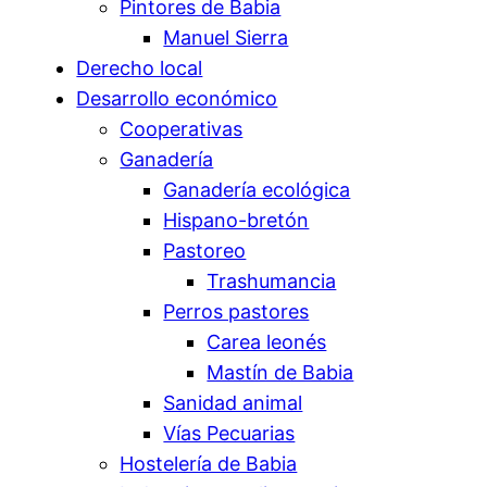
Pintores de Babia
Manuel Sierra
Derecho local
Desarrollo económico
Cooperativas
Ganadería
Ganadería ecológica
Hispano-bretón
Pastoreo
Trashumancia
Perros pastores
Carea leonés
Mastín de Babia
Sanidad animal
Vías Pecuarias
Hostelería de Babia