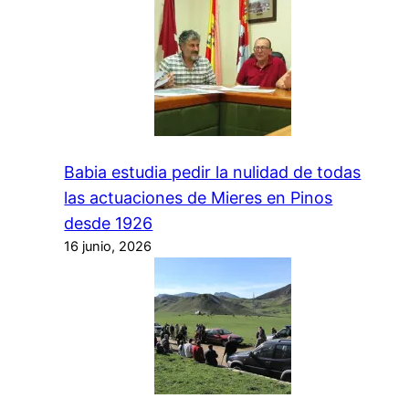
Babia estudia pedir la nulidad de todas
las actuaciones de Mieres en Pinos
desde 1926
16 junio, 2026