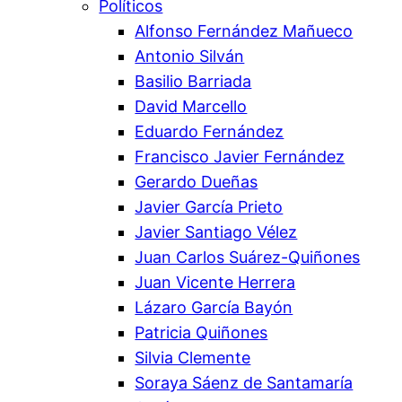
Políticos
Alfonso Fernández Mañueco
Antonio Silván
Basilio Barriada
David Marcello
Eduardo Fernández
Francisco Javier Fernández
Gerardo Dueñas
Javier García Prieto
Javier Santiago Vélez
Juan Carlos Suárez-Quiñones
Juan Vicente Herrera
Lázaro García Bayón
Patricia Quiñones
Silvia Clemente
Soraya Sáenz de Santamaría