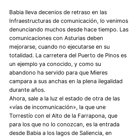
Babia lleva decenios de retraso en las
Infraestructuras de comunicación, lo venimos
denunciando muchos desde hace tiempo. Las
comunicaciones con Asturias deben
mejorarse, cuando no ejecutarse en su
totalidad. La carretera del Puerto de Pinos es
un ejemplo ya conocido, y como su
abandono ha servido para que Mieres
campara a sus anchas en la plena ilegalidad
durante años.
Ahora, sale a la luz el estado de otra de las
«vías de incomunicación», la que une
Torrestío con el Alto de la Farrapona, que
para los que no lo conozcan, es la entrada
desde Babia a los lagos de Saliencia, en