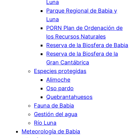
Luna
Parque Regional de Babia y
Luna
PORN Plan de Ordenación de
los Recursos Naturales
Reserva de la Biosfera de Babia
Reserva de la Biosfera de la
Gran Cantábrica
Especies protegidas
Alimoche
Oso pardo
Quebrantahuesos
Fauna de Babia
Gestión del agua
Río Luna
Meteorología de Babia