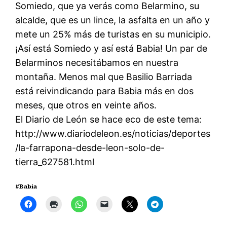
Somiedo, que ya verás como Belarmino, su
alcalde, que es un lince, la asfalta en un año y
mete un 25% más de turistas en su municipio.
¡Así está Somiedo y así está Babia! Un par de
Belarminos necesitábamos en nuestra
montaña. Menos mal que Basilio Barriada
está reivindicando para Babia más en dos
meses, que otros en veinte años.
El Diario de León se hace eco de este tema:
http://www.diariodeleon.es/noticias/deportes
/la-farrapona-desde-leon-solo-de-
tierra_627581.html
#Babia