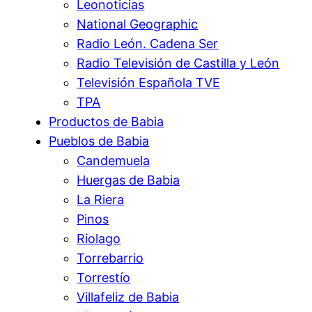
Leonoticias
National Geographic
Radio León. Cadena Ser
Radio Televisión de Castilla y León
Televisión Española TVE
TPA
Productos de Babia
Pueblos de Babia
Candemuela
Huergas de Babia
La Riera
Pinos
Riolago
Torrebarrio
Torrestío
Villafeliz de Babia