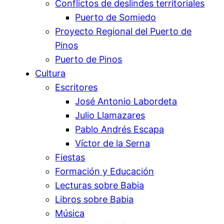
Conflictos de deslindes territoriales
Puerto de Somiedo
Proyecto Regional del Puerto de
Pinos
Puerto de Pinos
Cultura
Escritores
José Antonio Labordeta
Julio Llamazares
Pablo Andrés Escapa
Víctor de la Serna
Fiestas
Formación y Educación
Lecturas sobre Babia
Libros sobre Babia
Música