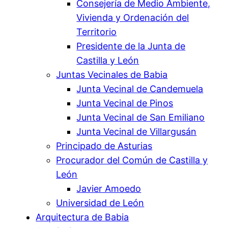
Consejería de Medio Ambiente,
Vivienda y Ordenación del
Territorio
Presidente de la Junta de
Castilla y León
Juntas Vecinales de Babia
Junta Vecinal de Candemuela
Junta Vecinal de Pinos
Junta Vecinal de San Emiliano
Junta Vecinal de Villargusán
Principado de Asturias
Procurador del Común de Castilla y
León
Javier Amoedo
Universidad de León
Arquitectura de Babia