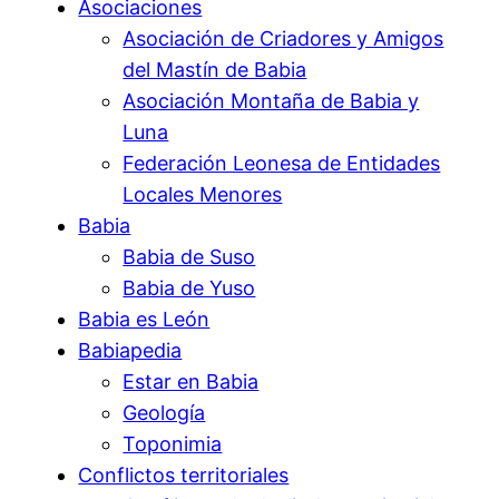
Asociaciones
Asociación de Criadores y Amigos
del Mastín de Babia
Asociación Montaña de Babia y
Luna
Federación Leonesa de Entidades
Locales Menores
Babia
Babia de Suso
Babia de Yuso
Babia es León
Babiapedia
Estar en Babia
Geología
Toponimia
Conflictos territoriales