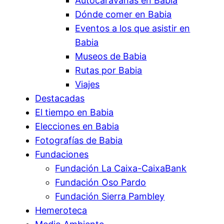
Autocaravanas en Babia
Dónde comer en Babia
Eventos a los que asistir en
Babia
Museos de Babia
Rutas por Babia
Viajes
Destacadas
El tiempo en Babia
Elecciones en Babia
Fotografías de Babia
Fundaciones
Fundación La Caixa-CaixaBank
Fundación Oso Pardo
Fundación Sierra Pambley
Hemeroteca