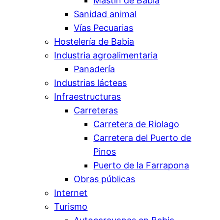
Mastín de Babia
Sanidad animal
Vías Pecuarias
Hostelería de Babia
Industria agroalimentaria
Panadería
Industrias lácteas
Infraestructuras
Carreteras
Carretera de Riolago
Carretera del Puerto de
Pinos
Puerto de la Farrapona
Obras públicas
Internet
Turismo