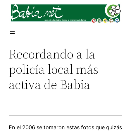
Recordando a la
policía local más
activa de Babia
En el 2006 se tomaron estas fotos que quizás