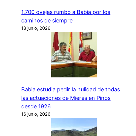
1.700 ovejas rumbo a Babia por los
caminos de siempre
18 junio, 2026
Babia estudia pedir la nulidad de todas
las actuaciones de Mieres en Pinos
desde 1926
16 junio, 2026