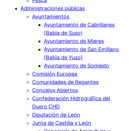
Pesca
Administraciones públicas
Ayuntamientos
Ayuntamiento de Cabrillanes
(Babia de Suso)
Ayuntamiento de Mieres
Ayuntamiento de San Emiliano
(Babia de Yuso)
Ayuntamiento de Somiedo
Comisión Europea
Comunidades de Regantes
Concejos Abiertos
Confederación Hidrográfica del
Duero CHD
Diputación de León
Junta de Castilla y León