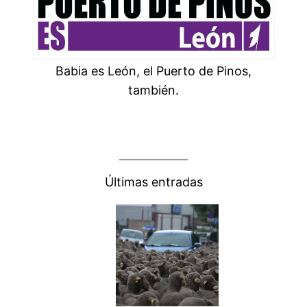
Babia es León, el Puerto de Pinos,
también.
Últimas entradas