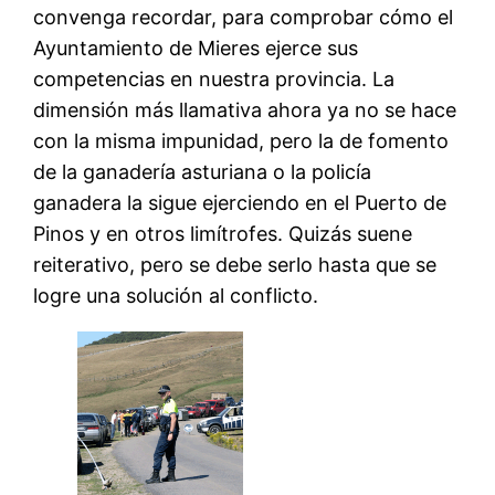
convenga recordar, para comprobar cómo el
Ayuntamiento de Mieres ejerce sus
competencias en nuestra provincia. La
dimensión más llamativa ahora ya no se hace
con la misma impunidad, pero la de fomento
de la ganadería asturiana o la policía
ganadera la sigue ejerciendo en el Puerto de
Pinos y en otros limítrofes. Quizás suene
reiterativo, pero se debe serlo hasta que se
logre una solución al conflicto.