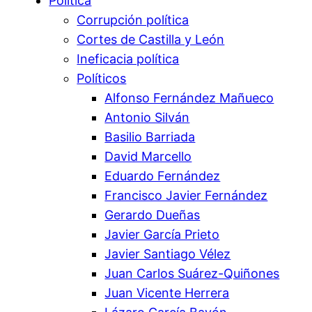
Política
Corrupción política
Cortes de Castilla y León
Ineficacia política
Políticos
Alfonso Fernández Mañueco
Antonio Silván
Basilio Barriada
David Marcello
Eduardo Fernández
Francisco Javier Fernández
Gerardo Dueñas
Javier García Prieto
Javier Santiago Vélez
Juan Carlos Suárez-Quiñones
Juan Vicente Herrera