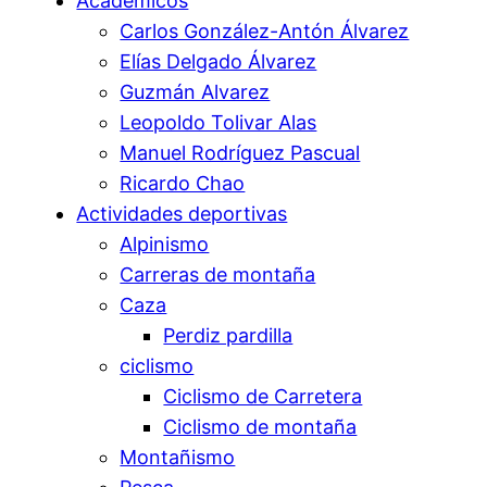
Académicos
Carlos González-Antón Álvarez
Elías Delgado Álvarez
Guzmán Alvarez
Leopoldo Tolivar Alas
Manuel Rodríguez Pascual
Ricardo Chao
Actividades deportivas
Alpinismo
Carreras de montaña
Caza
Perdiz pardilla
ciclismo
Ciclismo de Carretera
Ciclismo de montaña
Montañismo