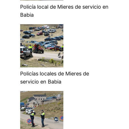
Policía local de Mieres de servicio en
Babia
Policías locales de Mieres de
servicio en Babia