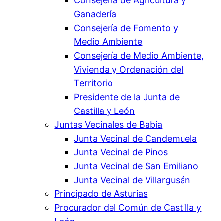
Consejería de Agricultura y
Ganadería
Consejería de Fomento y
Medio Ambiente
Consejería de Medio Ambiente,
Vivienda y Ordenación del
Territorio
Presidente de la Junta de
Castilla y León
Juntas Vecinales de Babia
Junta Vecinal de Candemuela
Junta Vecinal de Pinos
Junta Vecinal de San Emiliano
Junta Vecinal de Villargusán
Principado de Asturias
Procurador del Común de Castilla y