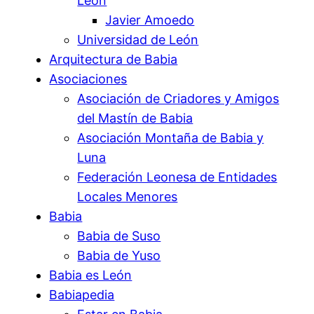
León
Javier Amoedo
Universidad de León
Arquitectura de Babia
Asociaciones
Asociación de Criadores y Amigos
del Mastín de Babia
Asociación Montaña de Babia y
Luna
Federación Leonesa de Entidades
Locales Menores
Babia
Babia de Suso
Babia de Yuso
Babia es León
Babiapedia