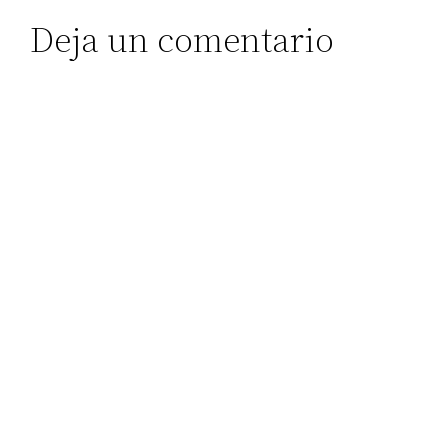
Deja un comentario