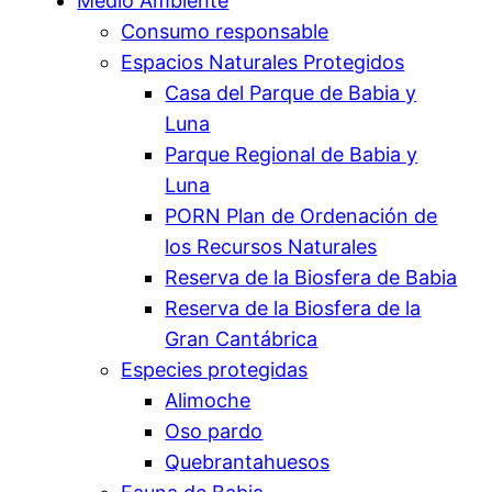
Medio Ambiente
Consumo responsable
Espacios Naturales Protegidos
Casa del Parque de Babia y
Luna
Parque Regional de Babia y
Luna
PORN Plan de Ordenación de
los Recursos Naturales
Reserva de la Biosfera de Babia
Reserva de la Biosfera de la
Gran Cantábrica
Especies protegidas
Alimoche
Oso pardo
Quebrantahuesos