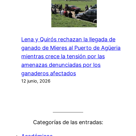
Lena y Quirós rechazan la llegada de
ganado de Mieres al Puerto de Agüeria
mientras crece la tensión por las
amenazas denunciadas por los
ganaderos afectados
12 junio, 2026
Categorías de las entradas: