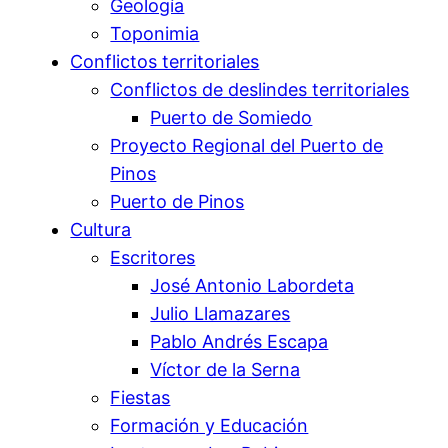
Geología
Toponimia
Conflictos territoriales
Conflictos de deslindes territoriales
Puerto de Somiedo
Proyecto Regional del Puerto de
Pinos
Puerto de Pinos
Cultura
Escritores
José Antonio Labordeta
Julio Llamazares
Pablo Andrés Escapa
Víctor de la Serna
Fiestas
Formación y Educación