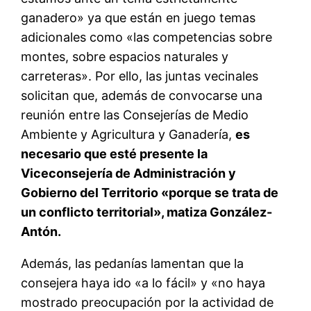
ganadero» ya que están en juego temas
adicionales como «las competencias sobre
montes, sobre espacios naturales y
carreteras». Por ello, las juntas vecinales
solicitan que, además de convocarse una
reunión entre las Consejerías de Medio
Ambiente y Agricultura y Ganadería,
es
necesario que esté presente la
Viceconsejería de Administración y
Gobierno del Territorio «porque se trata de
un conflicto territorial», matiza González-
Antón.
Además, las pedanías lamentan que la
consejera haya ido «a lo fácil» y «no haya
mostrado preocupación por la actividad de