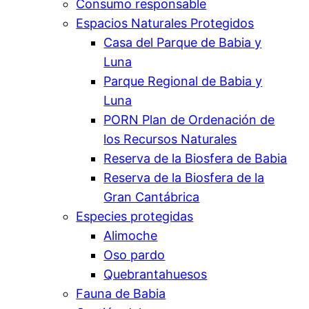
Consumo responsable
Espacios Naturales Protegidos
Casa del Parque de Babia y
Luna
Parque Regional de Babia y
Luna
PORN Plan de Ordenación de
los Recursos Naturales
Reserva de la Biosfera de Babia
Reserva de la Biosfera de la
Gran Cantábrica
Especies protegidas
Alimoche
Oso pardo
Quebrantahuesos
Fauna de Babia