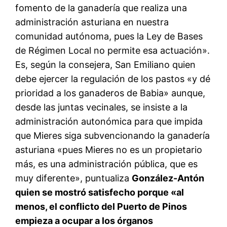
fomento de la ganadería que realiza una
administración asturiana en nuestra
comunidad autónoma, pues la Ley de Bases
de Régimen Local no permite esa actuación».
Es, según la consejera, San Emiliano quien
debe ejercer la regulación de los pastos «y dé
prioridad a los ganaderos de Babia» aunque,
desde las juntas vecinales, se insiste a la
administración autonómica para que impida
que Mieres siga subvencionando la ganadería
asturiana «pues Mieres no es un propietario
más, es una administración pública, que es
muy diferente», puntualiza
González-Antón
quien se mostró satisfecho porque «al
menos, el conflicto del Puerto de Pinos
empieza a ocupar a los órganos