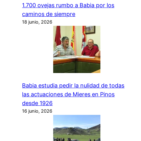
1.700 ovejas rumbo a Babia por los
caminos de siempre
18 junio, 2026
Babia estudia pedir la nulidad de todas
las actuaciones de Mieres en Pinos
desde 1926
16 junio, 2026