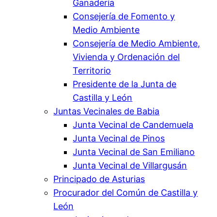
Ganadería
Consejería de Fomento y
Medio Ambiente
Consejería de Medio Ambiente,
Vivienda y Ordenación del
Territorio
Presidente de la Junta de
Castilla y León
Juntas Vecinales de Babia
Junta Vecinal de Candemuela
Junta Vecinal de Pinos
Junta Vecinal de San Emiliano
Junta Vecinal de Villargusán
Principado de Asturias
Procurador del Común de Castilla y
León