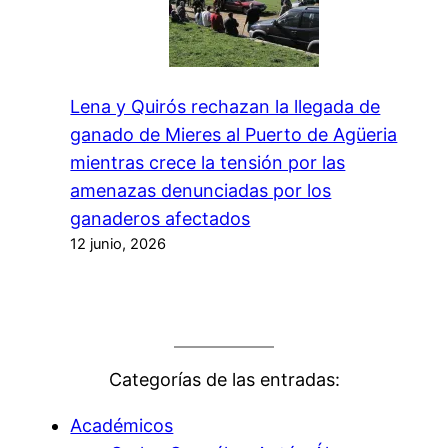
Lena y Quirós rechazan la llegada de
ganado de Mieres al Puerto de Agüeria
mientras crece la tensión por las
amenazas denunciadas por los
ganaderos afectados
12 junio, 2026
Categorías de las entradas:
Académicos