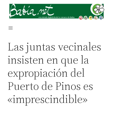
Las juntas vecinales
insisten en que la
expropiación del
Puerto de Pinos es
«imprescindible»