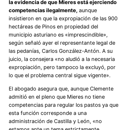
la evidencia de que Mieres está ejerciendo
competencias ilegalmente,
aunque
insistieron en que la expropiación de las 900
hectáreas de Pinos en propiedad del
municipio asturiano es «imprescindible»,
según señaló ayer el representante legal de
las pedanías, Carlos González-Antón. A su
juicio, la consejera «no aludió a la necesaria
expropiación, pero tampoco la excluyó, por
lo que el problema central sigue vigente».
El abogado asegura que, aunque Clemente
admitió en el pleno que Mieres no tiene
competencias para regular los pastos ya que
esta función corresponde a una
administración de Castilla y León, «no
estamos ante un tema estrictamente