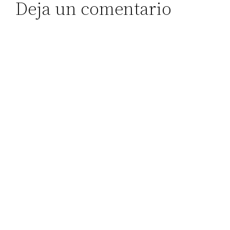
Deja un comentario