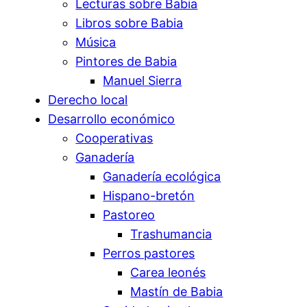
Lecturas sobre Babia
Libros sobre Babia
Música
Pintores de Babia
Manuel Sierra
Derecho local
Desarrollo económico
Cooperativas
Ganadería
Ganadería ecológica
Hispano-bretón
Pastoreo
Trashumancia
Perros pastores
Carea leonés
Mastín de Babia