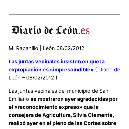
M. Rabanillo | León 08/02/2012
Las juntas vecinales insisten en que la
expropiación es «imprescindible»
(
Diario de
León
– 08/02/2012 )
Las juntas vecinales del municipio de San
Emiliano
se mostraron ayer agradecidas por
el «reconocimiento expreso» que la
consejera de Agricultura, Silvia Clemente,
realizó ayer en el pleno de las Cortes sobre