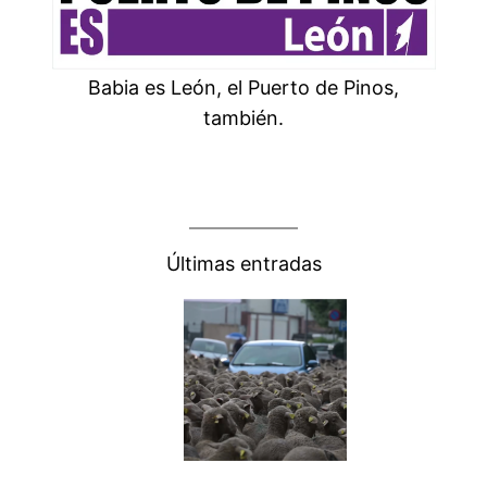
Babia es León, el Puerto de Pinos,
también.
Últimas entradas