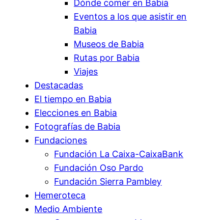
Dónde comer en Babia
Eventos a los que asistir en
Babia
Museos de Babia
Rutas por Babia
Viajes
Destacadas
El tiempo en Babia
Elecciones en Babia
Fotografías de Babia
Fundaciones
Fundación La Caixa-CaixaBank
Fundación Oso Pardo
Fundación Sierra Pambley
Hemeroteca
Medio Ambiente