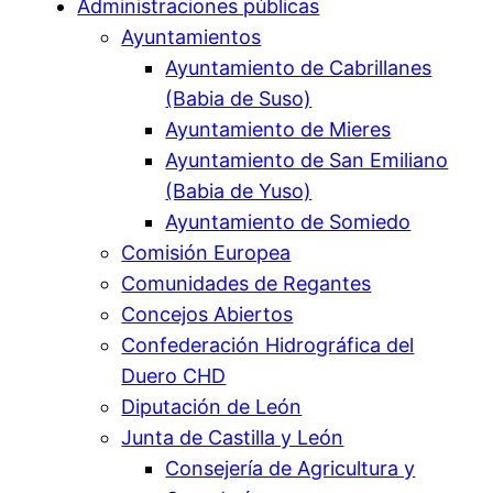
Administraciones públicas
Ayuntamientos
Ayuntamiento de Cabrillanes
(Babia de Suso)
Ayuntamiento de Mieres
Ayuntamiento de San Emiliano
(Babia de Yuso)
Ayuntamiento de Somiedo
Comisión Europea
Comunidades de Regantes
Concejos Abiertos
Confederación Hidrográfica del
Duero CHD
Diputación de León
Junta de Castilla y León
Consejería de Agricultura y