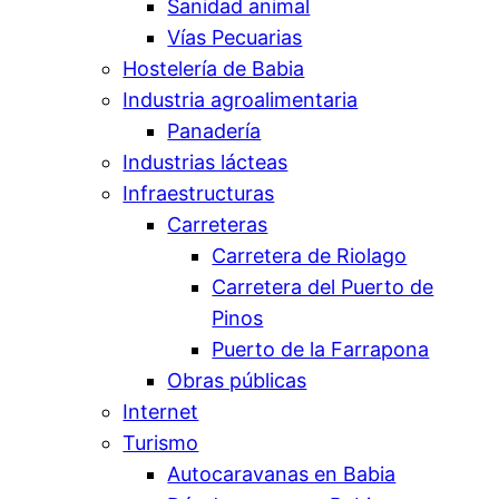
Sanidad animal
Vías Pecuarias
Hostelería de Babia
Industria agroalimentaria
Panadería
Industrias lácteas
Infraestructuras
Carreteras
Carretera de Riolago
Carretera del Puerto de
Pinos
Puerto de la Farrapona
Obras públicas
Internet
Turismo
Autocaravanas en Babia