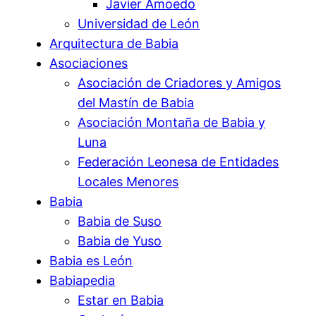
Javier Amoedo
Universidad de León
Arquitectura de Babia
Asociaciones
Asociación de Criadores y Amigos
del Mastín de Babia
Asociación Montaña de Babia y
Luna
Federación Leonesa de Entidades
Locales Menores
Babia
Babia de Suso
Babia de Yuso
Babia es León
Babiapedia
Estar en Babia