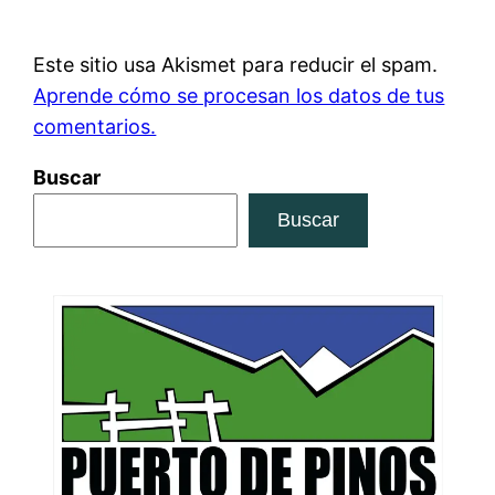
Este sitio usa Akismet para reducir el spam.
Aprende cómo se procesan los datos de tus
comentarios.
Buscar
Buscar