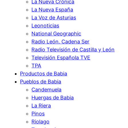
La Nueva Crónica
La Nueva España
La Voz de Asturias
Leonoticias
National Geographic
Radio León. Cadena Ser
Radio Televisión de Castilla y León
Televisión Española TVE
TPA
Productos de Babia
Pueblos de Babia
Candemuela
Huergas de Babia
La Riera
Pinos
Riolago