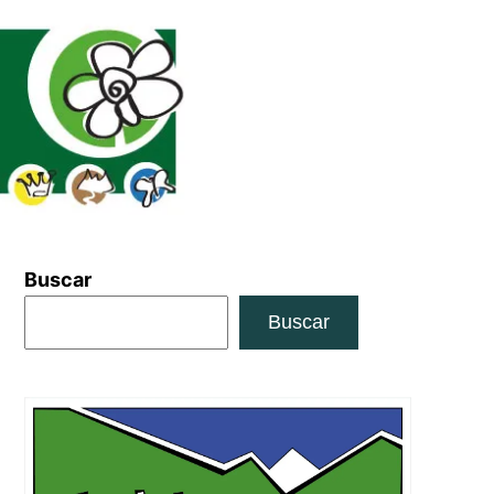
Buscar
Buscar