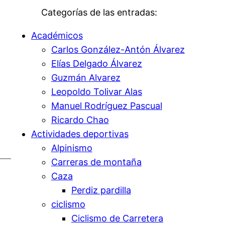
Categorías de las entradas:
Académicos
Carlos González-Antón Álvarez
Elías Delgado Álvarez
Guzmán Alvarez
Leopoldo Tolivar Alas
Manuel Rodríguez Pascual
Ricardo Chao
Actividades deportivas
Alpinismo
Carreras de montaña
Caza
Perdiz pardilla
ciclismo
Ciclismo de Carretera