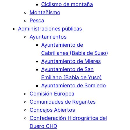
Ciclismo de montaña
Montañismo
Pesca
Administraciones públicas
Ayuntamientos
Ayuntamiento de
Cabrillanes (Babia de Suso)
Ayuntamiento de Mieres
Ayuntamiento de San
Emiliano (Babia de Yuso)
Ayuntamiento de Somiedo
Comisión Europea
Comunidades de Regantes
Concejos Abiertos
Confederación Hidrográfica del
Duero CHD