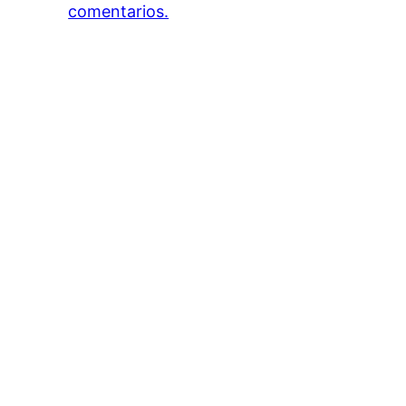
comentarios.