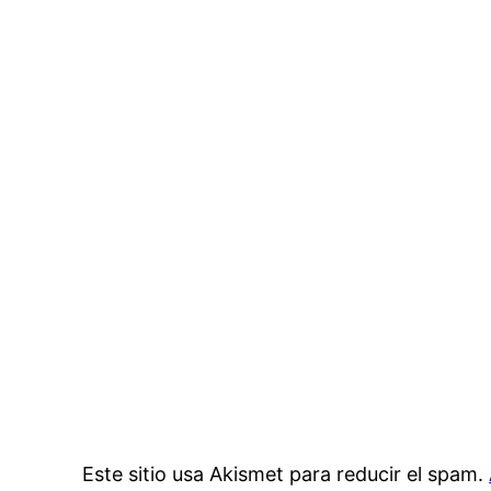
Este sitio usa Akismet para reducir el spam.