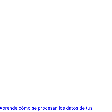
Aprende cómo se procesan los datos de tus