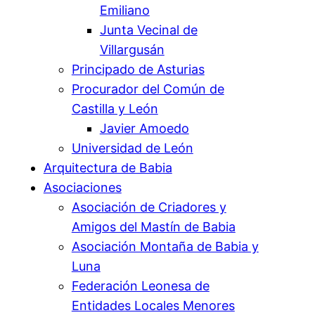
Emiliano
Junta Vecinal de
Villargusán
Principado de Asturias
Procurador del Común de
Castilla y León
Javier Amoedo
Universidad de León
Arquitectura de Babia
Asociaciones
Asociación de Criadores y
Amigos del Mastín de Babia
Asociación Montaña de Babia y
Luna
Federación Leonesa de
Entidades Locales Menores