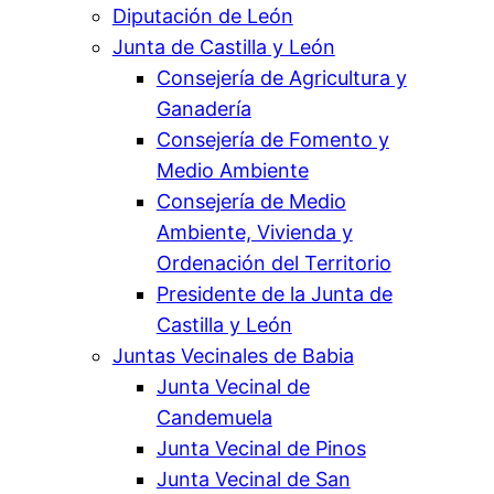
Diputación de León
Junta de Castilla y León
Consejería de Agricultura y
Ganadería
Consejería de Fomento y
Medio Ambiente
Consejería de Medio
Ambiente, Vivienda y
Ordenación del Territorio
Presidente de la Junta de
Castilla y León
Juntas Vecinales de Babia
Junta Vecinal de
Candemuela
Junta Vecinal de Pinos
Junta Vecinal de San