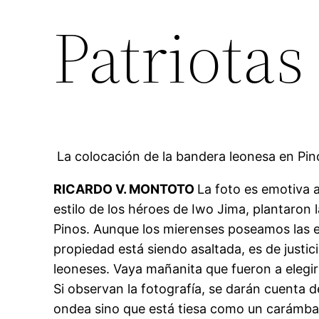
Patriotas
La colocación de la bandera leonesa en Pin
RICARDO V. MONTOTO
La foto es emotiva a
estilo de los héroes de Iwo Jima, plantaron 
Pinos. Aunque los mierenses poseamos las e
propiedad está siendo asaltada, es de justici
leoneses. Vaya mañanita que fueron a elegir 
Si observan la fotografía, se darán cuenta 
ondea sino que está tiesa como un carámban