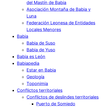
del Mastín de Babia
Asociación Montaña de Babia y
Luna
Federación Leonesa de Entidades
Locales Menores
Babia
Babia de Suso
Babia de Yuso
Babia es León
Babiapedia
Estar en Babia
Geología
Toponimia
Conflictos territoriales
Conflictos de deslindes territoriales
Puerto de Somiedo