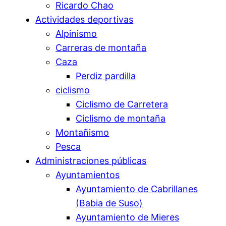
Ricardo Chao
Actividades deportivas
Alpinismo
Carreras de montaña
Caza
Perdiz pardilla
ciclismo
Ciclismo de Carretera
Ciclismo de montaña
Montañismo
Pesca
Administraciones públicas
Ayuntamientos
Ayuntamiento de Cabrillanes
(Babia de Suso)
Ayuntamiento de Mieres