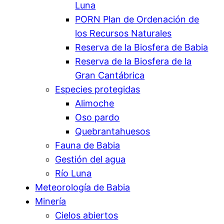
Luna
PORN Plan de Ordenación de
los Recursos Naturales
Reserva de la Biosfera de Babia
Reserva de la Biosfera de la
Gran Cantábrica
Especies protegidas
Alimoche
Oso pardo
Quebrantahuesos
Fauna de Babia
Gestión del agua
Río Luna
Meteorología de Babia
Minería
Cielos abiertos