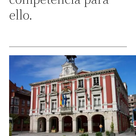
ello.