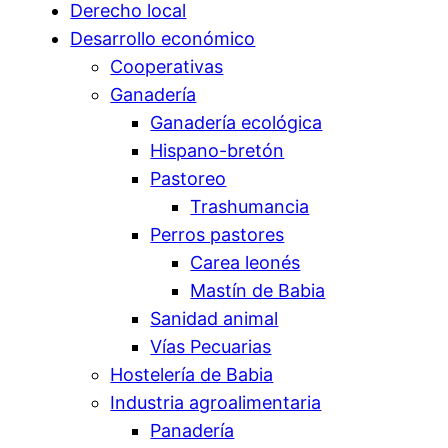
Derecho local
Desarrollo económico
Cooperativas
Ganadería
Ganadería ecológica
Hispano-bretón
Pastoreo
Trashumancia
Perros pastores
Carea leonés
Mastín de Babia
Sanidad animal
Vías Pecuarias
Hostelería de Babia
Industria agroalimentaria
Panadería