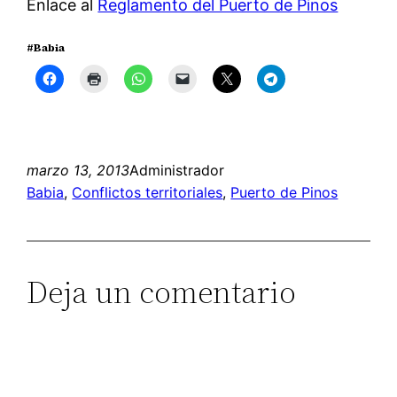
Enlace al
Reglamento del Puerto de Pinos
#Babia
marzo 13, 2013
Administrador
Babia
, 
Conflictos territoriales
, 
Puerto de Pinos
Deja un comentario