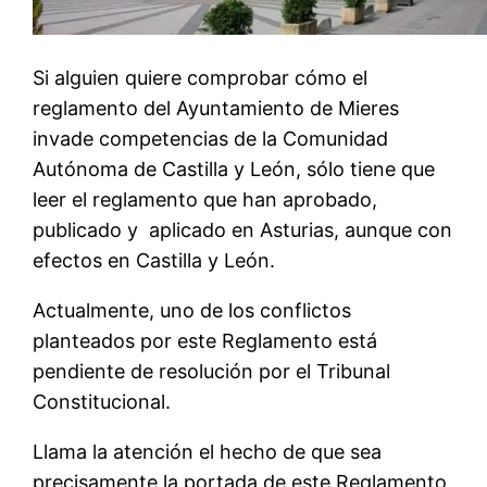
Si alguien quiere comprobar cómo el
reglamento del Ayuntamiento de Mieres
invade competencias de la Comunidad
Autónoma de Castilla y León, sólo tiene que
leer el reglamento que han aprobado,
publicado y aplicado en Asturias, aunque con
efectos en Castilla y León.
Actualmente, uno de los conflictos
planteados por este Reglamento está
pendiente de resolución por el Tribunal
Constitucional.
Llama la atención el hecho de que sea
precisamente la portada de este Reglamento