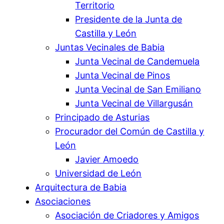
Territorio
Presidente de la Junta de
Castilla y León
Juntas Vecinales de Babia
Junta Vecinal de Candemuela
Junta Vecinal de Pinos
Junta Vecinal de San Emiliano
Junta Vecinal de Villargusán
Principado de Asturias
Procurador del Común de Castilla y
León
Javier Amoedo
Universidad de León
Arquitectura de Babia
Asociaciones
Asociación de Criadores y Amigos