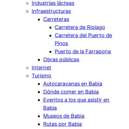
Industrias lácteas
Infraestructuras
Carreteras
Carretera de Riolago
Carretera del Puerto de
Pinos
Puerto de la Farrapona
Obras públicas
Internet
Turismo
Autocaravanas en Babia
Dónde comer en Babia
Eventos a los que asistir en
Babia
Museos de Babia
Rutas por Babia