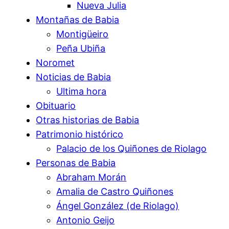
Nueva Julia
Montañas de Babia
Montigüeiro
Peña Ubiña
Noromet
Noticias de Babia
Ultima hora
Obituario
Otras historias de Babia
Patrimonio histórico
Palacio de los Quiñones de Riolago
Personas de Babia
Abraham Morán
Amalia de Castro Quiñones
Ángel González (de Riolago)
Antonio Geijo