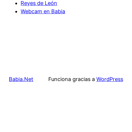
Reyes de León
Webcam en Babia
Babia.Net
Funciona gracias a
WordPress