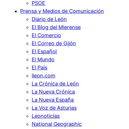
PSOE
Prensa y Medios de Comunicación
Diario de León
El Blog del Mierense
El Comercio
El Correo de Gijón
El Español
El Mundo
El País
ileon.com
La Crónica de León
La Nueva Crónica
La Nueva España
La Voz de Asturias
Leonoticias
National Geographic