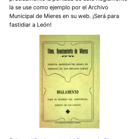
la se use como ejemplo por el Archivo
Municipal de Mieres en su web. ¡Será para
fastidiar a León!