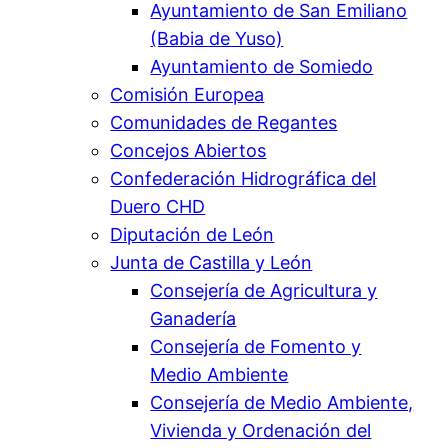
Ayuntamiento de San Emiliano
(Babia de Yuso)
Ayuntamiento de Somiedo
Comisión Europea
Comunidades de Regantes
Concejos Abiertos
Confederación Hidrográfica del
Duero CHD
Diputación de León
Junta de Castilla y León
Consejería de Agricultura y
Ganadería
Consejería de Fomento y
Medio Ambiente
Consejería de Medio Ambiente,
Vivienda y Ordenación del