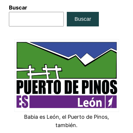
Buscar
Buscar
Babia es León, el Puerto de Pinos,
también.