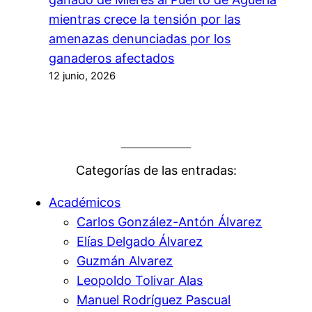
mientras crece la tensión por las
amenazas denunciadas por los
ganaderos afectados
12 junio, 2026
Categorías de las entradas:
Académicos
Carlos González-Antón Álvarez
Elías Delgado Álvarez
Guzmán Alvarez
Leopoldo Tolivar Alas
Manuel Rodríguez Pascual