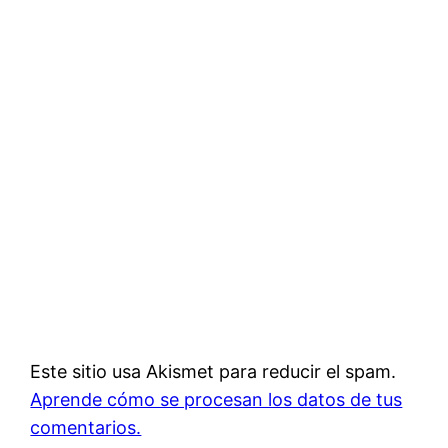
Este sitio usa Akismet para reducir el spam.
Aprende cómo se procesan los datos de tus
comentarios.