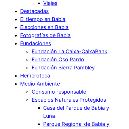
Viajes
Destacadas
El tiempo en Babia
Elecciones en Babia
Fotografías de Babia
Fundaciones
Fundación La Caixa-CaixaBank
Fundación Oso Pardo
Fundación Sierra Pambley
Hemeroteca
Medio Ambiente
Consumo responsable
Espacios Naturales Protegidos
Casa del Parque de Babia y
Luna
Parque Regional de Babia y