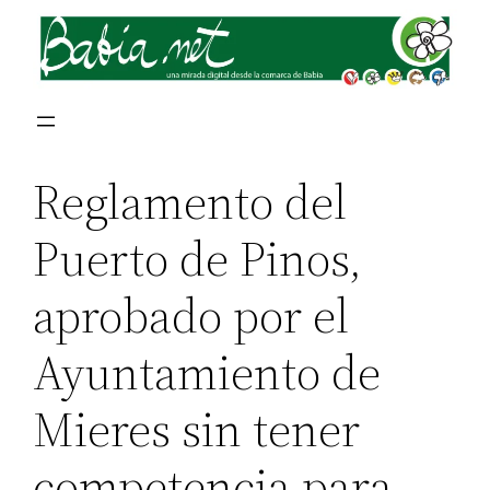
Reglamento del
Puerto de Pinos,
aprobado por el
Ayuntamiento de
Mieres sin tener
competencia para