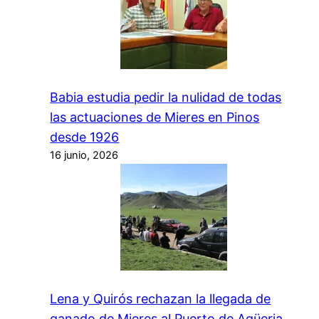
Babia estudia pedir la nulidad de todas
las actuaciones de Mieres en Pinos
desde 1926
16 junio, 2026
Lena y Quirós rechazan la llegada de
ganado de Mieres al Puerto de Agüeria