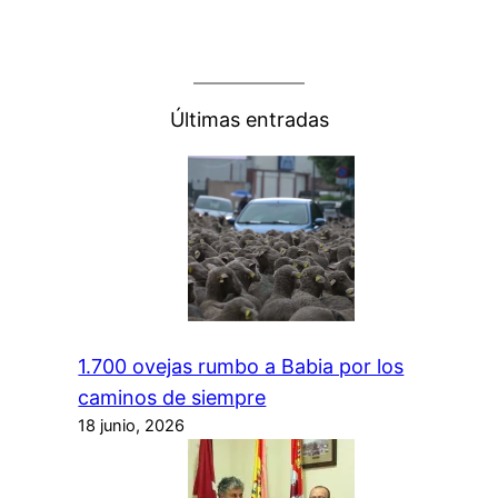
Últimas entradas
1.700 ovejas rumbo a Babia por los
caminos de siempre
18 junio, 2026