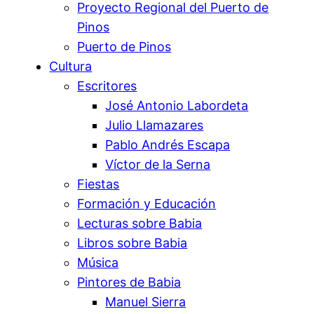
Proyecto Regional del Puerto de
Pinos
Puerto de Pinos
Cultura
Escritores
José Antonio Labordeta
Julio Llamazares
Pablo Andrés Escapa
Víctor de la Serna
Fiestas
Formación y Educación
Lecturas sobre Babia
Libros sobre Babia
Música
Pintores de Babia
Manuel Sierra