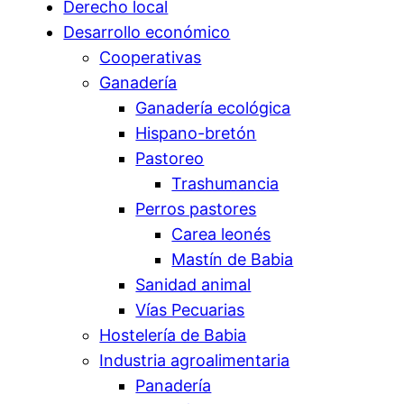
Derecho local
Desarrollo económico
Cooperativas
Ganadería
Ganadería ecológica
Hispano-bretón
Pastoreo
Trashumancia
Perros pastores
Carea leonés
Mastín de Babia
Sanidad animal
Vías Pecuarias
Hostelería de Babia
Industria agroalimentaria
Panadería