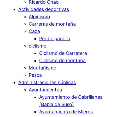
Ricardo Chao
Actividades deportivas
Alpinismo
Carreras de montaña
Caza
Perdiz pardilla
ciclismo
Ciclismo de Carretera
Ciclismo de montaña
Montañismo
Pesca
Administraciones públicas
Ayuntamientos
Ayuntamiento de Cabrillanes
(Babia de Suso)
Ayuntamiento de Mieres