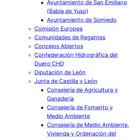
Ayuntamiento de San Emiliano
(Babia de Yuso)
Ayuntamiento de Somiedo
Comisión Europea
Comunidades de Regantes
Concejos Abiertos
Confederación Hidrográfica del
Duero CHD
Diputación de León
Junta de Castilla y León
Consejería de Agricultura y
Ganadería
Consejería de Fomento y
Medio Ambiente
Consejería de Medio Ambiente,
Vivienda y Ordenación del