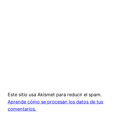
Este sitio usa Akismet para reducir el spam.
Aprende cómo se procesan los datos de tus
comentarios.