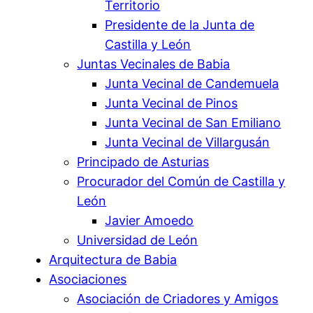
Territorio
Presidente de la Junta de
Castilla y León
Juntas Vecinales de Babia
Junta Vecinal de Candemuela
Junta Vecinal de Pinos
Junta Vecinal de San Emiliano
Junta Vecinal de Villargusán
Principado de Asturias
Procurador del Común de Castilla y
León
Javier Amoedo
Universidad de León
Arquitectura de Babia
Asociaciones
Asociación de Criadores y Amigos