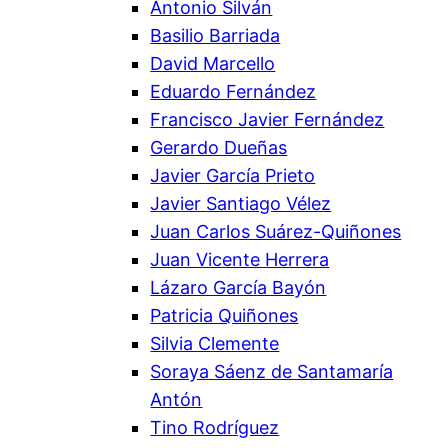
Antonio Silván
Basilio Barriada
David Marcello
Eduardo Fernández
Francisco Javier Fernández
Gerardo Dueñas
Javier García Prieto
Javier Santiago Vélez
Juan Carlos Suárez-Quiñones
Juan Vicente Herrera
Lázaro García Bayón
Patricia Quiñones
Silvia Clemente
Soraya Sáenz de Santamaría
Antón
Tino Rodríguez