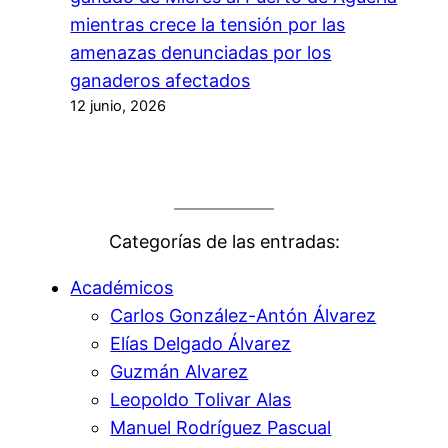
mientras crece la tensión por las
amenazas denunciadas por los
ganaderos afectados
12 junio, 2026
Categorías de las entradas:
Académicos
Carlos González-Antón Álvarez
Elías Delgado Álvarez
Guzmán Alvarez
Leopoldo Tolivar Alas
Manuel Rodríguez Pascual