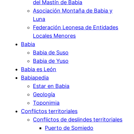
del Mastín de Babia
Asociación Montaña de Babia y
Luna
Federación Leonesa de Entidades
Locales Menores
Babia
Babia de Suso
Babia de Yuso
Babia es León
Babiapedia
Estar en Babia
Geología
Toponimia
Conflictos territoriales
Conflictos de deslindes territoriales
Puerto de Somiedo