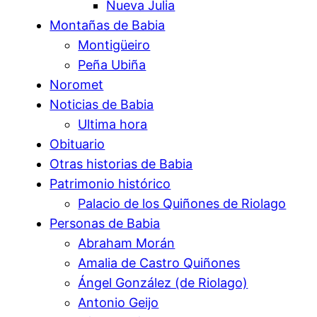
Nueva Julia
Montañas de Babia
Montigüeiro
Peña Ubiña
Noromet
Noticias de Babia
Ultima hora
Obituario
Otras historias de Babia
Patrimonio histórico
Palacio de los Quiñones de Riolago
Personas de Babia
Abraham Morán
Amalia de Castro Quiñones
Ángel González (de Riolago)
Antonio Geijo