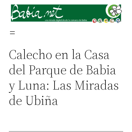
Calecho en la Casa
del Parque de Babia
y Luna: Las Miradas
de Ubiña