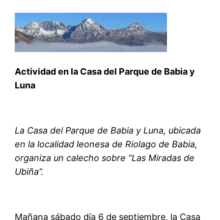
Actividad en la Casa del Parque de Babia y
Luna
La Casa del Parque de Babia y Luna, ubicada
en la localidad leonesa de Riolago de Babia,
organiza un calecho sobre “Las Miradas de
Ubiña”.
Mañana sábado día 6 de septiembre, la Casa