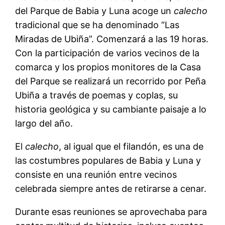
del Parque de Babia y Luna acoge un
calecho
tradicional que se ha denominado “Las
Miradas de Ubiña”. Comenzará a las 19 horas.
Con la participación de varios vecinos de la
comarca y los propios monitores de la Casa
del Parque se realizará un recorrido por Peña
Ubiña a través de poemas y coplas, su
historia geológica y su cambiante paisaje a lo
largo del año.
El
calecho
, al igual que el filandón, es una de
las costumbres populares de Babia y Luna y
consiste en una reunión entre vecinos
celebrada siempre antes de retirarse a cenar.
Durante esas reuniones se aprovechaba para