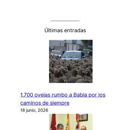
Últimas entradas
1.700 ovejas rumbo a Babia por los
caminos de siempre
18 junio, 2026