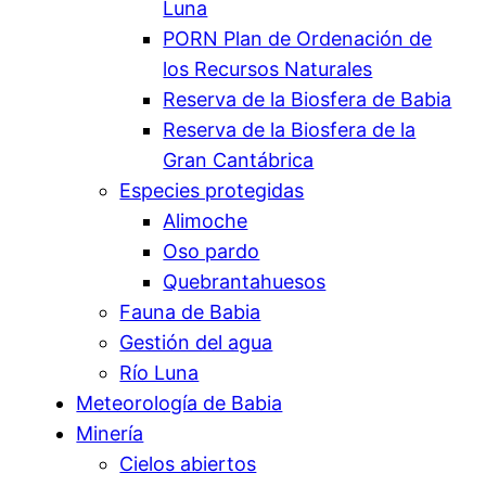
Luna
PORN Plan de Ordenación de
los Recursos Naturales
Reserva de la Biosfera de Babia
Reserva de la Biosfera de la
Gran Cantábrica
Especies protegidas
Alimoche
Oso pardo
Quebrantahuesos
Fauna de Babia
Gestión del agua
Río Luna
Meteorología de Babia
Minería
Cielos abiertos