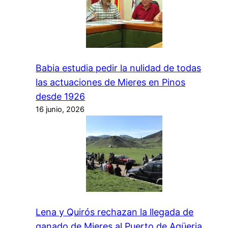
Babia estudia pedir la nulidad de todas
las actuaciones de Mieres en Pinos
desde 1926
16 junio, 2026
Lena y Quirós rechazan la llegada de
ganado de Mieres al Puerto de Agüeria