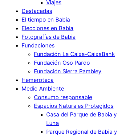
Viajes
Destacadas
El tiempo en Babia
Elecciones en Babia
Fotografías de Babia
Fundaciones
Fundación La Caixa-CaixaBank
Fundación Oso Pardo
Fundación Sierra Pambley
Hemeroteca
Medio Ambiente
Consumo responsable
Espacios Naturales Protegidos
Casa del Parque de Babia y
Luna
Parque Regional de Babia y