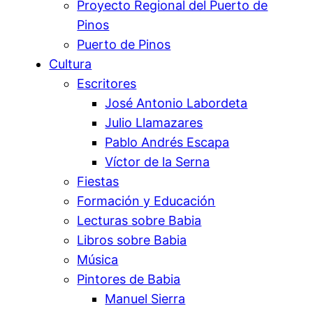
Proyecto Regional del Puerto de
Pinos
Puerto de Pinos
Cultura
Escritores
José Antonio Labordeta
Julio Llamazares
Pablo Andrés Escapa
Víctor de la Serna
Fiestas
Formación y Educación
Lecturas sobre Babia
Libros sobre Babia
Música
Pintores de Babia
Manuel Sierra