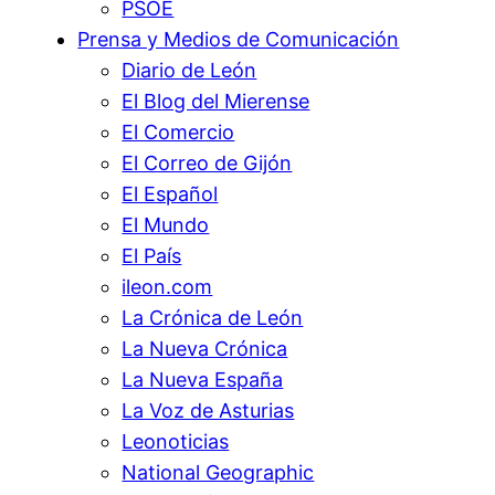
PSOE
Prensa y Medios de Comunicación
Diario de León
El Blog del Mierense
El Comercio
El Correo de Gijón
El Español
El Mundo
El País
ileon.com
La Crónica de León
La Nueva Crónica
La Nueva España
La Voz de Asturias
Leonoticias
National Geographic