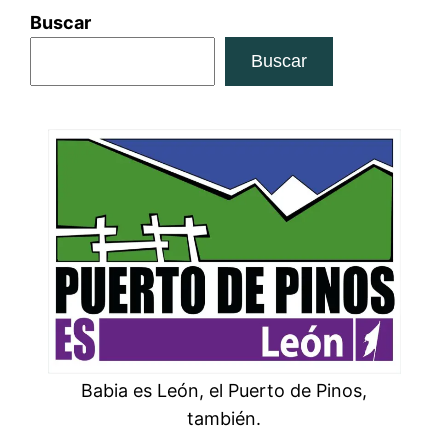
Buscar
Buscar
Babia es León, el Puerto de Pinos,
también.