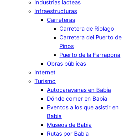
Industrias lácteas
Infraestructuras
Carreteras
Carretera de Riolago
Carretera del Puerto de
Pinos
Puerto de la Farrapona
Obras públicas
Internet
Turismo
Autocaravanas en Babia
Dónde comer en Babia
Eventos a los que asistir en
Babia
Museos de Babia
Rutas por Babia