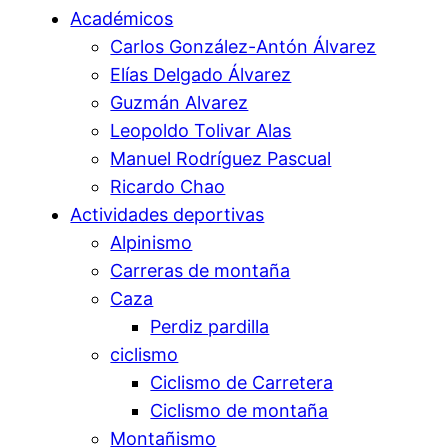
Académicos
Carlos González-Antón Álvarez
Elías Delgado Álvarez
Guzmán Alvarez
Leopoldo Tolivar Alas
Manuel Rodríguez Pascual
Ricardo Chao
Actividades deportivas
Alpinismo
Carreras de montaña
Caza
Perdiz pardilla
ciclismo
Ciclismo de Carretera
Ciclismo de montaña
Montañismo