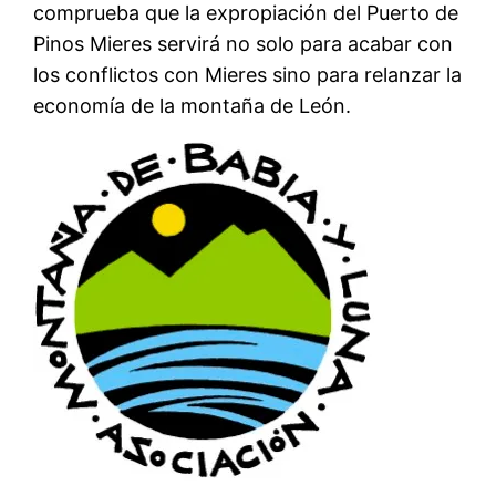
comprueba que la expropiación del Puerto de
Pinos Mieres servirá no solo para acabar con
los conflictos con Mieres sino para relanzar la
economía de la montaña de León.