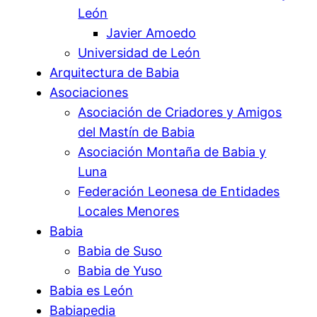
León
Javier Amoedo
Universidad de León
Arquitectura de Babia
Asociaciones
Asociación de Criadores y Amigos
del Mastín de Babia
Asociación Montaña de Babia y
Luna
Federación Leonesa de Entidades
Locales Menores
Babia
Babia de Suso
Babia de Yuso
Babia es León
Babiapedia