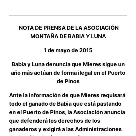
NOTA DE PRENSA DE LA ASOCIACIÓN
MONTAÑA DE BABIA Y LUNA
1 de mayo de 2015
Babia y Luna denuncia que Mieres sigue un
año más actúan de forma ilegal en el Puerto
de Pinos
Ante la información de que Mieres requisará
todo el ganado de Babia que está pastando
en el Puerto de Pinos, la Asociación anuncia
que defenderá los derechos de los
ganaderos y exigirá a las Administraciones