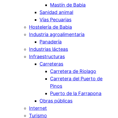
Mastín de Babia
Sanidad animal
Vías Pecuarias
Hostelería de Babia
Industria agroalimentaria
Panadería
Industrias lácteas
Infraestructuras
Carreteras
Carretera de Riolago
Carretera del Puerto de
Pinos
Puerto de la Farrapona
Obras públicas
Internet
Turismo