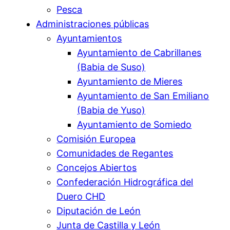
Pesca
Administraciones públicas
Ayuntamientos
Ayuntamiento de Cabrillanes
(Babia de Suso)
Ayuntamiento de Mieres
Ayuntamiento de San Emiliano
(Babia de Yuso)
Ayuntamiento de Somiedo
Comisión Europea
Comunidades de Regantes
Concejos Abiertos
Confederación Hidrográfica del
Duero CHD
Diputación de León
Junta de Castilla y León