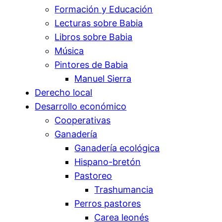
Formación y Educación
Lecturas sobre Babia
Libros sobre Babia
Música
Pintores de Babia
Manuel Sierra
Derecho local
Desarrollo económico
Cooperativas
Ganadería
Ganadería ecológica
Hispano-bretón
Pastoreo
Trashumancia
Perros pastores
Carea leonés