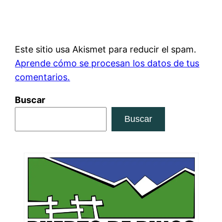
Este sitio usa Akismet para reducir el spam.
Aprende cómo se procesan los datos de tus
comentarios.
Buscar
Buscar