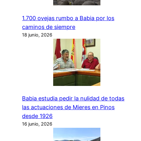
1.700 ovejas rumbo a Babia por los
caminos de siempre
18 junio, 2026
Babia estudia pedir la nulidad de todas
las actuaciones de Mieres en Pinos
desde 1926
16 junio, 2026