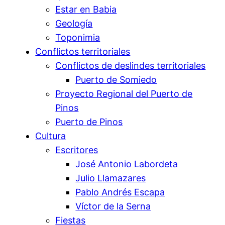
Estar en Babia
Geología
Toponimia
Conflictos territoriales
Conflictos de deslindes territoriales
Puerto de Somiedo
Proyecto Regional del Puerto de
Pinos
Puerto de Pinos
Cultura
Escritores
José Antonio Labordeta
Julio Llamazares
Pablo Andrés Escapa
Víctor de la Serna
Fiestas