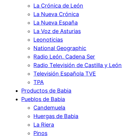
La Crónica de León
La Nueva Crónica
La Nueva España
La Voz de Asturias
Leonoticias
National Geographic
Radio León. Cadena Ser
Radio Televisión de Castilla y León
Televisión Española TVE
TPA
Productos de Babia
Pueblos de Babia
Candemuela
Huergas de Babia
La Riera
Pinos