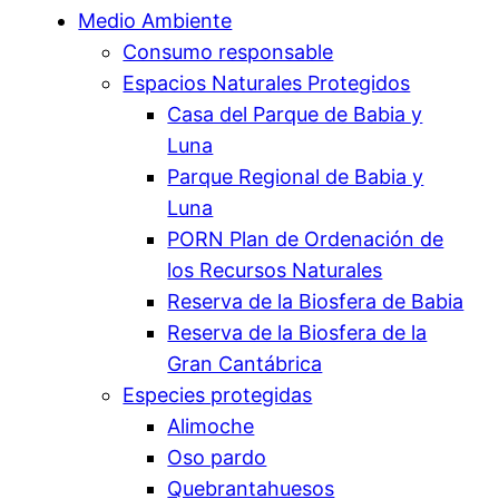
Medio Ambiente
Consumo responsable
Espacios Naturales Protegidos
Casa del Parque de Babia y
Luna
Parque Regional de Babia y
Luna
PORN Plan de Ordenación de
los Recursos Naturales
Reserva de la Biosfera de Babia
Reserva de la Biosfera de la
Gran Cantábrica
Especies protegidas
Alimoche
Oso pardo
Quebrantahuesos