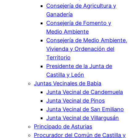
Consejería de Agricultura y
Ganadería
Consejería de Fomento y
Medio Ambiente
Consejería de Medio Ambiente,
Vivienda y Ordenación del
Territorio
Presidente de la Junta de
Castilla y León
Juntas Vecinales de Babia
Junta Vecinal de Candemuela
Junta Vecinal de Pinos
Junta Vecinal de San Emiliano
Junta Vecinal de Villargusán
Principado de Asturias
Procurador del Común de Castilla y