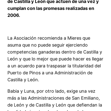
de Castilla y León que actúen de una vez y
cumplan con las promesas realizadas en
2006.
La Asociación recomienda a Mieres que
asuma que no puede seguir ejerciendo
competencias ganaderas dentro de Castilla y
León y que lo mejor que puede hacer es llegar
a un acuerdo para traspasar la titularidad del
Puerto de Pinos a una Administración de
Castilla y León.
Babia y Luna, por otro lado, exige una vez
más a las Administraciones de San Emiliano,
de León y de Castilla y León que defiendan la