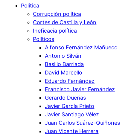
Política
Corrupción política
Cortes de Castilla y León
Ineficacia política
Políticos
Alfonso Fernández Mañueco
Antonio Silván
Basilio Barriada
David Marcello
Eduardo Fernández
Francisco Javier Fernández
Gerardo Dueñas
Javier García Prieto
Javier Santiago Vélez
Juan Carlos Suárez-Quiñones
Juan Vicente Herrera