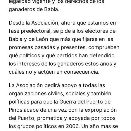
legalidad vigente y los derechos de los
ganaderos de Babia.
Desde la Asociación, ahora que estamos en
fase preelectoral, se pide a los electores de
Babia y de León que más que fijarse en las
promesas pasadas y presentes, comprueben
qué políticos y qué partidos han defendido
los intereses de los ganaderos estos años y
cuáles no y actúen en consecuencia.
La Asociación pedirá apoyo a todas las
organizaciones civiles, sociales y también
políticas para que la Guerra del Puerto de
Pinos acabe de una vez con la expropiación
del Puerto, prometida y apoyada por todos
los grupos políticos en 2006. Un año más se