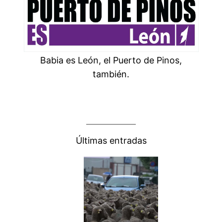
Babia es León, el Puerto de Pinos,
también.
Últimas entradas