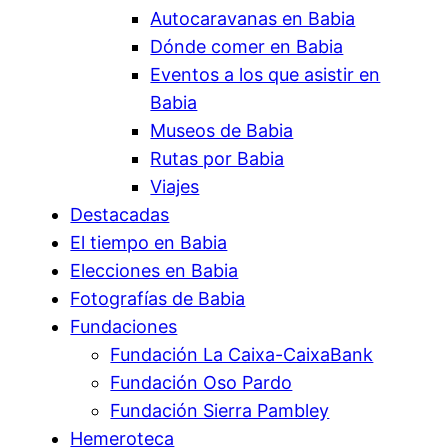
Autocaravanas en Babia
Dónde comer en Babia
Eventos a los que asistir en
Babia
Museos de Babia
Rutas por Babia
Viajes
Destacadas
El tiempo en Babia
Elecciones en Babia
Fotografías de Babia
Fundaciones
Fundación La Caixa-CaixaBank
Fundación Oso Pardo
Fundación Sierra Pambley
Hemeroteca