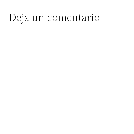
Deja un comentario