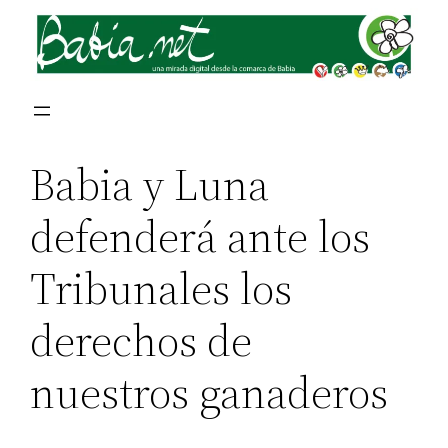
Babia y Luna
defenderá ante los
Tribunales los
derechos de
nuestros ganaderos