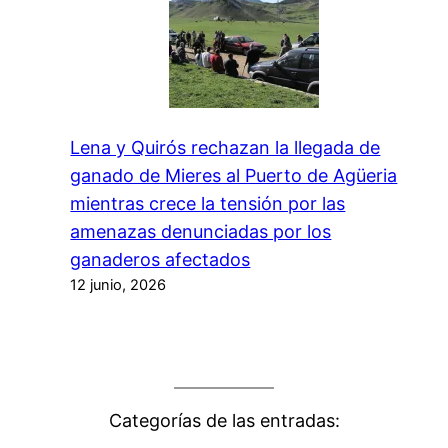
Lena y Quirós rechazan la llegada de
ganado de Mieres al Puerto de Agüeria
mientras crece la tensión por las
amenazas denunciadas por los
ganaderos afectados
12 junio, 2026
Categorías de las entradas: