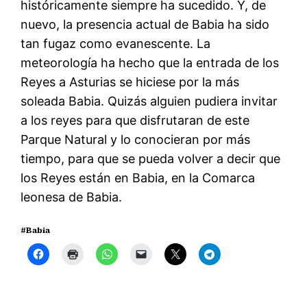
históricamente siempre ha sucedido. Y, de
nuevo, la presencia actual de Babia ha sido
tan fugaz como evanescente. La
meteorología ha hecho que la entrada de los
Reyes a Asturias se hiciese por la más
soleada Babia. Quizás alguien pudiera invitar
a los reyes para que disfrutaran de este
Parque Natural y lo conocieran por más
tiempo, para que se pueda volver a decir que
los Reyes están en Babia, en la Comarca
leonesa de Babia.
#Babia