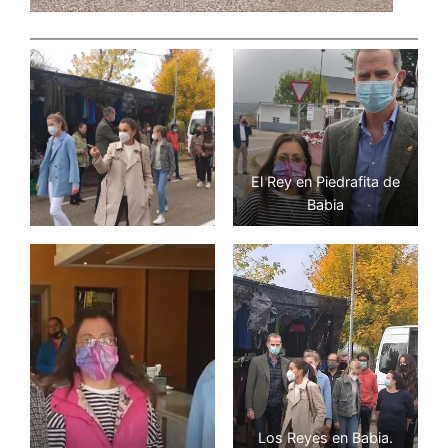
El Rey en Piedrafita de
Babia
Los Reyes en Babia.