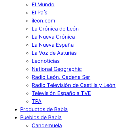
El Mundo
El País
ileon.com
La Crónica de León
La Nueva Crónica
La Nueva España
La Voz de Asturias
Leonoticias
National Geographic
Radio León. Cadena Ser
Radio Televisión de Castilla y León
Televisión Española TVE
TPA
Productos de Babia
Pueblos de Babia
Candemuela