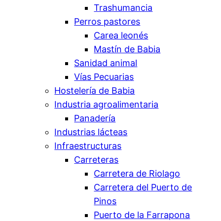
Trashumancia
Perros pastores
Carea leonés
Mastín de Babia
Sanidad animal
Vías Pecuarias
Hostelería de Babia
Industria agroalimentaria
Panadería
Industrias lácteas
Infraestructuras
Carreteras
Carretera de Riolago
Carretera del Puerto de
Pinos
Puerto de la Farrapona