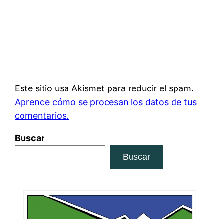
Este sitio usa Akismet para reducir el spam.
Aprende cómo se procesan los datos de tus
comentarios.
Buscar
Buscar