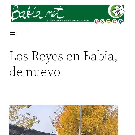
Los Reyes en Babia,
de nuevo