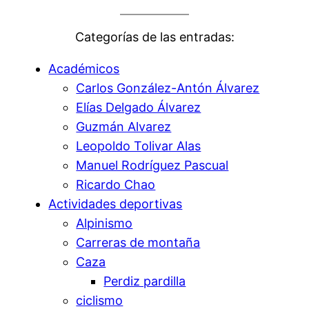
Categorías de las entradas:
Académicos
Carlos González-Antón Álvarez
Elías Delgado Álvarez
Guzmán Alvarez
Leopoldo Tolivar Alas
Manuel Rodríguez Pascual
Ricardo Chao
Actividades deportivas
Alpinismo
Carreras de montaña
Caza
Perdiz pardilla
ciclismo