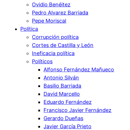
Ovidio Benéitez
Pedro Alvarez Barriada
Pepe Moriscal
Política
Corrupción política
Cortes de Castilla y León
Ineficacia política
Políticos
Alfonso Fernández Mañueco
Antonio Silván
Basilio Barriada
David Marcello
Eduardo Fernández
Francisco Javier Fernández
Gerardo Dueñas
Javier García Prieto