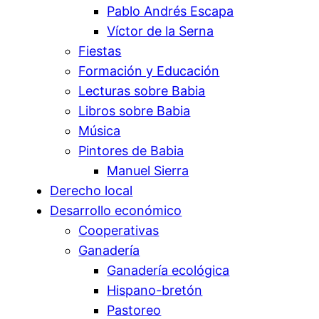
Pablo Andrés Escapa
Víctor de la Serna
Fiestas
Formación y Educación
Lecturas sobre Babia
Libros sobre Babia
Música
Pintores de Babia
Manuel Sierra
Derecho local
Desarrollo económico
Cooperativas
Ganadería
Ganadería ecológica
Hispano-bretón
Pastoreo