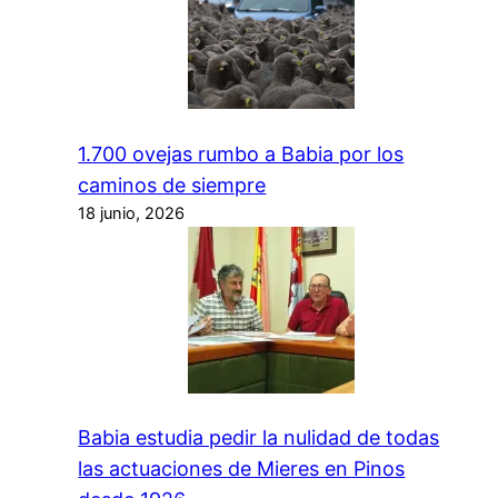
1.700 ovejas rumbo a Babia por los
caminos de siempre
18 junio, 2026
Babia estudia pedir la nulidad de todas
las actuaciones de Mieres en Pinos