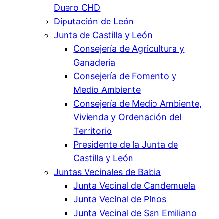
Duero CHD
Diputación de León
Junta de Castilla y León
Consejería de Agricultura y
Ganadería
Consejería de Fomento y
Medio Ambiente
Consejería de Medio Ambiente,
Vivienda y Ordenación del
Territorio
Presidente de la Junta de
Castilla y León
Juntas Vecinales de Babia
Junta Vecinal de Candemuela
Junta Vecinal de Pinos
Junta Vecinal de San Emiliano