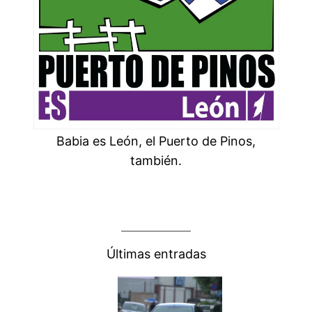
Babia es León, el Puerto de Pinos,
también.
Últimas entradas