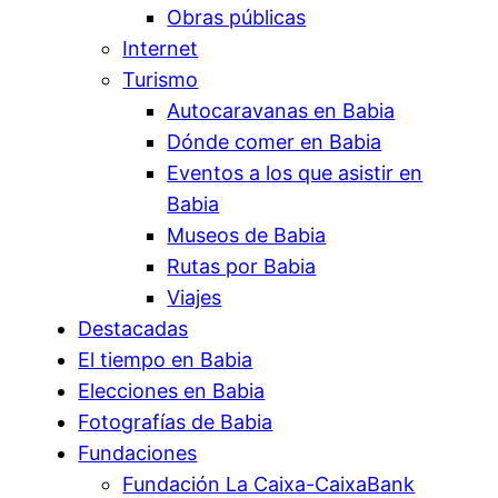
Obras públicas
Internet
Turismo
Autocaravanas en Babia
Dónde comer en Babia
Eventos a los que asistir en
Babia
Museos de Babia
Rutas por Babia
Viajes
Destacadas
El tiempo en Babia
Elecciones en Babia
Fotografías de Babia
Fundaciones
Fundación La Caixa-CaixaBank