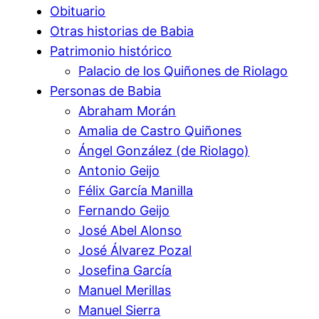
Obituario
Otras historias de Babia
Patrimonio histórico
Palacio de los Quiñones de Riolago
Personas de Babia
Abraham Morán
Amalia de Castro Quiñones
Ángel González (de Riolago)
Antonio Geijo
Félix García Manilla
Fernando Geijo
José Abel Alonso
José Álvarez Pozal
Josefina García
Manuel Merillas
Manuel Sierra