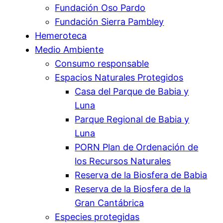
Fundación Oso Pardo
Fundación Sierra Pambley
Hemeroteca
Medio Ambiente
Consumo responsable
Espacios Naturales Protegidos
Casa del Parque de Babia y
Luna
Parque Regional de Babia y
Luna
PORN Plan de Ordenación de
los Recursos Naturales
Reserva de la Biosfera de Babia
Reserva de la Biosfera de la
Gran Cantábrica
Especies protegidas