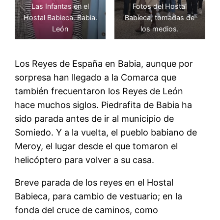
Las Infantas en el
Fotos del Hostal
Hostal Babieca. Babia.
Babieca, tomadas de
León
los medios.
Los Reyes de España en Babia, aunque por
sorpresa han llegado a la Comarca que
también frecuentaron los Reyes de León
hace muchos siglos. Piedrafita de Babia ha
sido parada antes de ir al municipio de
Somiedo. Y a la vuelta, el pueblo babiano de
Meroy, el lugar desde el que tomaron el
helicóptero para volver a su casa.
Breve parada de los reyes en el Hostal
Babieca, para cambio de vestuario; en la
fonda del cruce de caminos, como