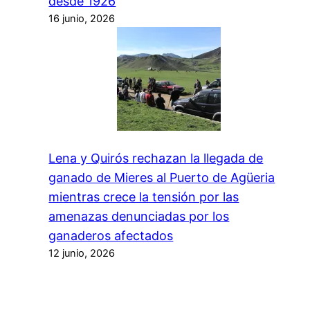
desde 1926
16 junio, 2026
Lena y Quirós rechazan la llegada de
ganado de Mieres al Puerto de Agüeria
mientras crece la tensión por las
amenazas denunciadas por los
ganaderos afectados
12 junio, 2026