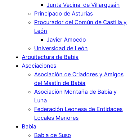
Junta Vecinal de Villargusán
Principado de Asturias
Procurador del Común de Castilla y
León
Javier Amoedo
Universidad de León
Arquitectura de Babia
Asociaciones
Asociación de Criadores y Amigos
del Mastín de Babia
Asociación Montaña de Babia y
Luna
Federación Leonesa de Entidades
Locales Menores
Babia
Babia de Suso