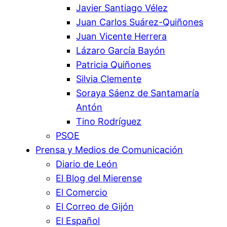
Javier Santiago Vélez
Juan Carlos Suárez-Quiñones
Juan Vicente Herrera
Lázaro García Bayón
Patricia Quiñones
Silvia Clemente
Soraya Sáenz de Santamaría
Antón
Tino Rodríguez
PSOE
Prensa y Medios de Comunicación
Diario de León
El Blog del Mierense
El Comercio
El Correo de Gijón
El Español