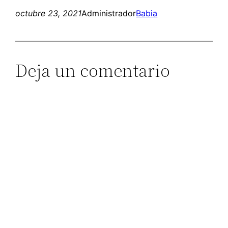
octubre 23, 2021
Administrador
Babia
Deja un comentario