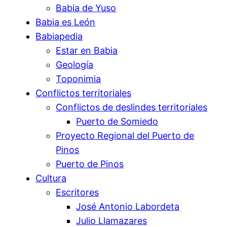
Babia de Yuso
Babia es León
Babiapedia
Estar en Babia
Geología
Toponimia
Conflictos territoriales
Conflictos de deslindes territoriales
Puerto de Somiedo
Proyecto Regional del Puerto de
Pinos
Puerto de Pinos
Cultura
Escritores
José Antonio Labordeta
Julio Llamazares