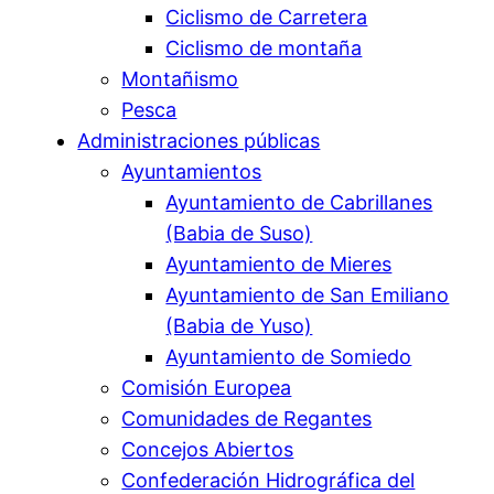
Ciclismo de Carretera
Ciclismo de montaña
Montañismo
Pesca
Administraciones públicas
Ayuntamientos
Ayuntamiento de Cabrillanes
(Babia de Suso)
Ayuntamiento de Mieres
Ayuntamiento de San Emiliano
(Babia de Yuso)
Ayuntamiento de Somiedo
Comisión Europea
Comunidades de Regantes
Concejos Abiertos
Confederación Hidrográfica del