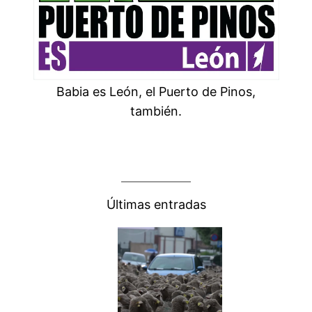
Babia es León, el Puerto de Pinos,
también.
Últimas entradas