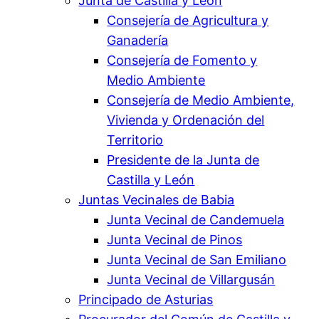
Junta de Castilla y León
Consejería de Agricultura y
Ganadería
Consejería de Fomento y
Medio Ambiente
Consejería de Medio Ambiente,
Vivienda y Ordenación del
Territorio
Presidente de la Junta de
Castilla y León
Juntas Vecinales de Babia
Junta Vecinal de Candemuela
Junta Vecinal de Pinos
Junta Vecinal de San Emiliano
Junta Vecinal de Villargusán
Principado de Asturias