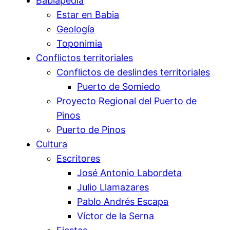
Babiapedia
Estar en Babia
Geología
Toponimia
Conflictos territoriales
Conflictos de deslindes territoriales
Puerto de Somiedo
Proyecto Regional del Puerto de
Pinos
Puerto de Pinos
Cultura
Escritores
José Antonio Labordeta
Julio Llamazares
Pablo Andrés Escapa
Víctor de la Serna