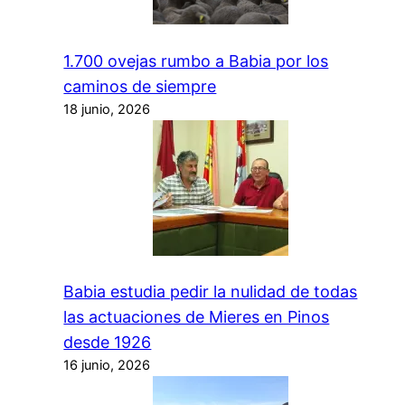
1.700 ovejas rumbo a Babia por los
caminos de siempre
18 junio, 2026
Babia estudia pedir la nulidad de todas
las actuaciones de Mieres en Pinos
desde 1926
16 junio, 2026