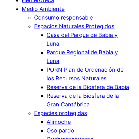
Hemeroteca
Medio Ambiente
Consumo responsable
Espacios Naturales Protegidos
Casa del Parque de Babia y
Luna
Parque Regional de Babia y
Luna
PORN Plan de Ordenación de
los Recursos Naturales
Reserva de la Biosfera de Babia
Reserva de la Biosfera de la
Gran Cantábrica
Especies protegidas
Alimoche
Oso pardo