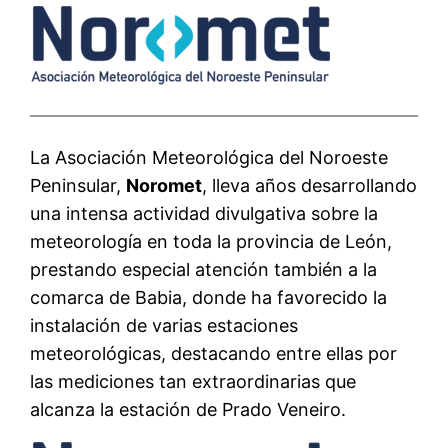
La Asociación Meteorológica del Noroeste
Peninsular,
Noromet
, lleva años desarrollando
una intensa actividad divulgativa sobre la
meteorología en toda la provincia de León,
prestando especial atención también a la
comarca de Babia, donde ha favorecido la
instalación de varias estaciones
meteorológicas, destacando entre ellas por
las mediciones tan extraordinarias que
alcanza la estación de Prado Veneiro.