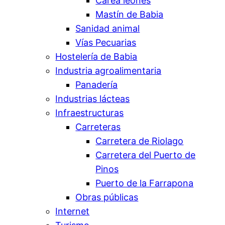
Carea leonés
Mastín de Babia
Sanidad animal
Vías Pecuarias
Hostelería de Babia
Industria agroalimentaria
Panadería
Industrias lácteas
Infraestructuras
Carreteras
Carretera de Riolago
Carretera del Puerto de
Pinos
Puerto de la Farrapona
Obras públicas
Internet