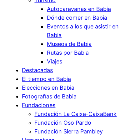
Turismo
Autocaravanas en Babia
Dónde comer en Babia
Eventos a los que asistir en
Babia
Museos de Babia
Rutas por Babia
Viajes
Destacadas
El tiempo en Babia
Elecciones en Babia
Fotografías de Babia
Fundaciones
Fundación La Caixa-CaixaBank
Fundación Oso Pardo
Fundación Sierra Pambley