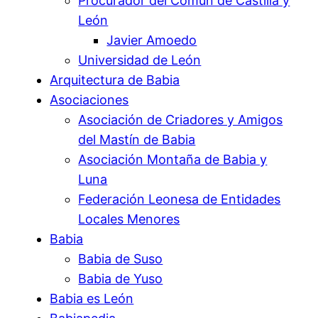
Procurador del Común de Castilla y
León
Javier Amoedo
Universidad de León
Arquitectura de Babia
Asociaciones
Asociación de Criadores y Amigos
del Mastín de Babia
Asociación Montaña de Babia y
Luna
Federación Leonesa de Entidades
Locales Menores
Babia
Babia de Suso
Babia de Yuso
Babia es León