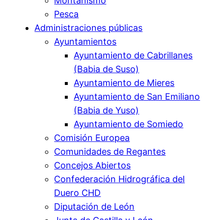
Montañismo
Pesca
Administraciones públicas
Ayuntamientos
Ayuntamiento de Cabrillanes
(Babia de Suso)
Ayuntamiento de Mieres
Ayuntamiento de San Emiliano
(Babia de Yuso)
Ayuntamiento de Somiedo
Comisión Europea
Comunidades de Regantes
Concejos Abiertos
Confederación Hidrográfica del
Duero CHD
Diputación de León