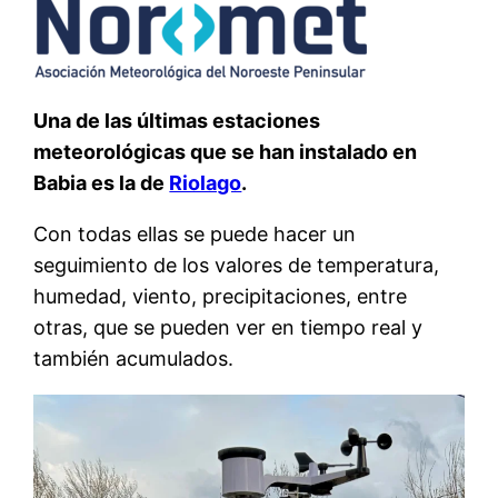
Una de las últimas estaciones
meteorológicas que se han instalado en
Babia es la de
Riolago
.
Con todas ellas se puede hacer un
seguimiento de los valores de temperatura,
humedad, viento, precipitaciones, entre
otras, que se pueden ver en tiempo real y
también acumulados.