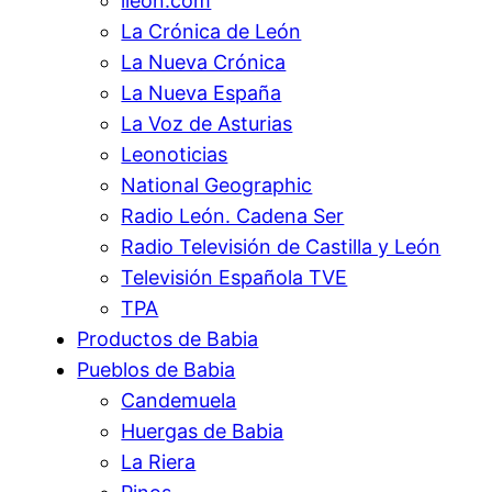
ileon.com
La Crónica de León
La Nueva Crónica
La Nueva España
La Voz de Asturias
Leonoticias
National Geographic
Radio León. Cadena Ser
Radio Televisión de Castilla y León
Televisión Española TVE
TPA
Productos de Babia
Pueblos de Babia
Candemuela
Huergas de Babia
La Riera