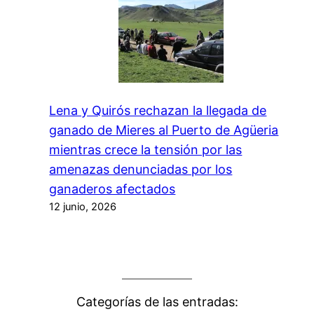
Lena y Quirós rechazan la llegada de
ganado de Mieres al Puerto de Agüeria
mientras crece la tensión por las
amenazas denunciadas por los
ganaderos afectados
12 junio, 2026
Categorías de las entradas: