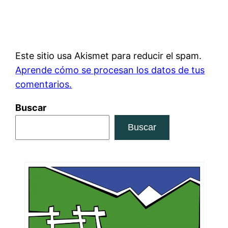
Este sitio usa Akismet para reducir el spam.
Aprende cómo se procesan los datos de tus
comentarios.
Buscar
Buscar