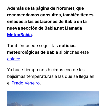
Además de la página de Noromet, que
recomendamos consultes, también tienes
enlaces a las estaciones de Babia en la
nueva sección de Babia.net Llamada
MeteoBabia
.
También puede seguir las
noticias
meteorológicas de Babia
si pinchas este
enlace
.
Ya hace tiempo nos hicimos eco de las
bajísimas temperaturas a las que se llega en
el
Prado Veneiro
.