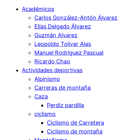
Académicos
Carlos González-Antón Álvarez
Elías Delgado Álvarez
Guzmán Alvarez
Leopoldo Tolivar Alas
Manuel Rodríguez Pascual
Ricardo Chao
Actividades deportivas
Alpinismo
Carreras de montaña
Caza
Perdiz pardilla
ciclismo
Ciclismo de Carretera
Ciclismo de montaña