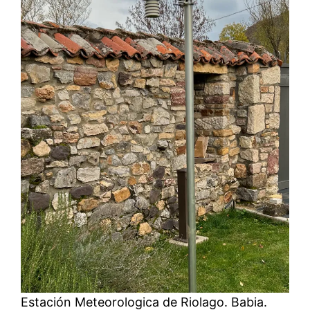
Estación Meteorologica de Riolago. Babia.