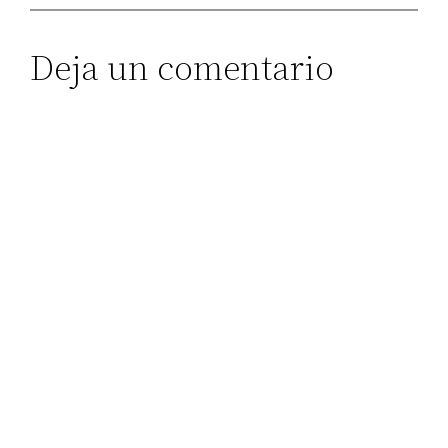
Deja un comentario