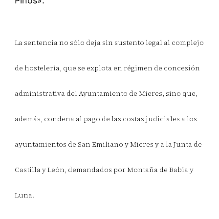
Pinos».
La sentencia no sólo deja sin sustento legal al complejo
de hostelería, que se explota en régimen de concesión
administrativa del Ayuntamiento de Mieres, sino que,
además, condena al pago de las costas judiciales a los
ayuntamientos de San Emiliano y Mieres y a la Junta de
Castilla y León, demandados por Montaña de Babia y
Luna.