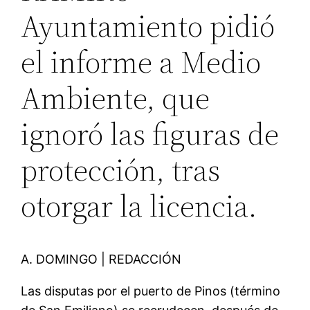
Ayuntamiento pidió
el informe a Medio
Ambiente, que
ignoró las figuras de
protección, tras
otorgar la licencia.
A. DOMINGO | REDACCIÓN
Las disputas por el puerto de Pinos (término