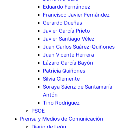
Eduardo Fernández
Francisco Javier Fernández
Gerardo Dueñas
Javier García Prieto
Javier Santiago Vélez
Juan Carlos Suárez-Quiñones
Juan Vicente Herrera
Lázaro García Bayón
Patricia Quiñones
Silvia Clemente
Soraya Sáenz de Santamaría
Antón
Tino Rodríguez
PSOE
Prensa y Medios de Comunicación
Diario de León