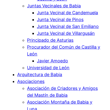
Juntas Vecinales de Babia
Junta Vecinal de Candemuela
Junta Vecinal de Pinos
Junta Vecinal de San Emiliano
Junta Vecinal de Villargusán
Principado de Asturias
Procurador del Común de Castilla y
León
Javier Amoedo
Universidad de León
Arquitectura de Babia
Asociaciones
Asociación de Criadores y Amigos
del Mastín de Babia
Asociación Montaña de Babia y
Luna