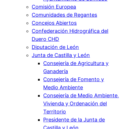
Comisión Europea
Comunidades de Regantes
Concejos Abiertos
Confederación Hidrográfica del
Duero CHD
Diputación de León
Junta de Castilla y León
Consejería de Agricultura y
Ganadería
Consejería de Fomento y
Medio Ambiente
Consejería de Medio Ambiente,
Vivienda y Ordenación del
Territorio
Presidente de la Junta de
Castilla y León