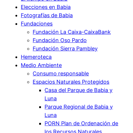
Elecciones en Babia
Fotografías de Babia
Fundaciones
Fundación La Caixa-CaixaBank
Fundación Oso Pardo
Fundación Sierra Pambley
Hemeroteca
Medio Ambiente
Consumo responsable
Espacios Naturales Protegidos
Casa del Parque de Babia y
Luna
Parque Regional de Babia y
Luna
PORN Plan de Ordenación de
los Recursos Naturales