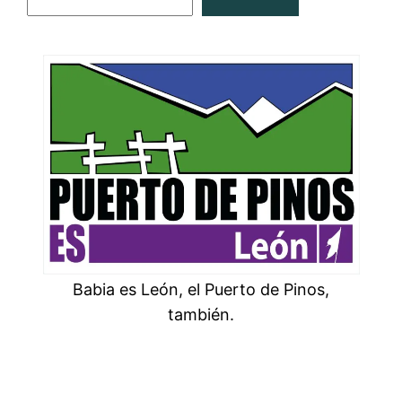
Babia es León, el Puerto de Pinos,
también.