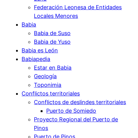
Federación Leonesa de Entidades
Locales Menores
Babia
Babia de Suso
Babia de Yuso
Babia es León
Babiapedia
Estar en Babia
Geología
Toponimia
Conflictos territoriales
Conflictos de deslindes territoriales
Puerto de Somiedo
Proyecto Regional del Puerto de
Pinos
Puerto de Pinos