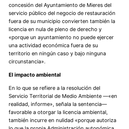
concesión del Ayuntamiento de Mieres del
servicio público del negocio de restauración
fuera de su municipio convierten también la
licencia en nula de pleno de derecho y
«porque un ayuntamiento no puede ejercer
una actividad económica fuera de su
territorio en ningún caso y bajo ninguna
circunstancia».
El impacto ambiental
En lo que se refiere a la resolución del
Servicio Territorial de Medio Ambiente —«en
realidad, informe», señala la sentencia—
favorable a otorgar la licencia ambiental,
también incurre en nulidad «porque autoriza
lo que la propia Administración autonómica