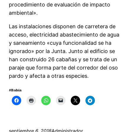
procedimiento de evaluación de impacto
ambiental».
Las instalaciones disponen de carretera de
acceso, electricidad abastecimiento de agua
y saneamiento «cuya funcionalidad se ha
ignorado» por la Junta. Junto al edificio se
han construido 26 cabañas y se trata de un
paraje que forma parte del corredor del oso
pardo y afecta a otras especies.
#Babia
septiembre 6, 2018
Administrador