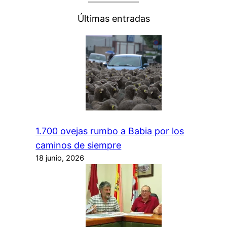
Últimas entradas
1.700 ovejas rumbo a Babia por los
caminos de siempre
18 junio, 2026