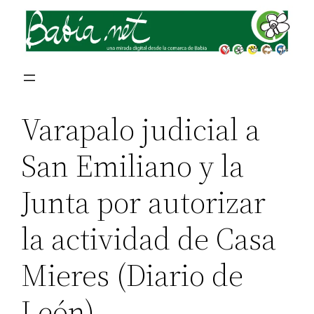
Varapalo judicial a
San Emiliano y la
Junta por autorizar
la actividad de Casa
Mieres (Diario de
León)