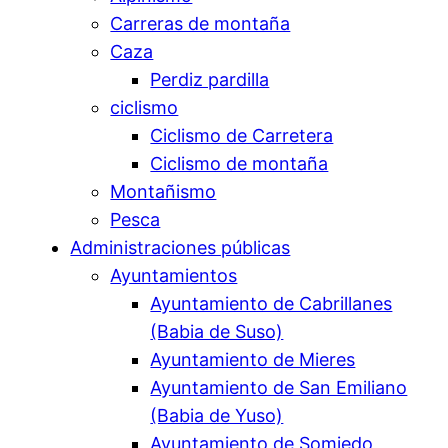
Carreras de montaña
Caza
Perdiz pardilla
ciclismo
Ciclismo de Carretera
Ciclismo de montaña
Montañismo
Pesca
Administraciones públicas
Ayuntamientos
Ayuntamiento de Cabrillanes
(Babia de Suso)
Ayuntamiento de Mieres
Ayuntamiento de San Emiliano
(Babia de Yuso)
Ayuntamiento de Somiedo