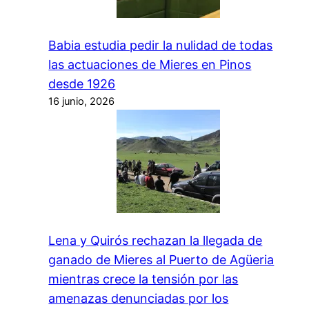
Babia estudia pedir la nulidad de todas
las actuaciones de Mieres en Pinos
desde 1926
16 junio, 2026
Lena y Quirós rechazan la llegada de
ganado de Mieres al Puerto de Agüeria
mientras crece la tensión por las
amenazas denunciadas por los