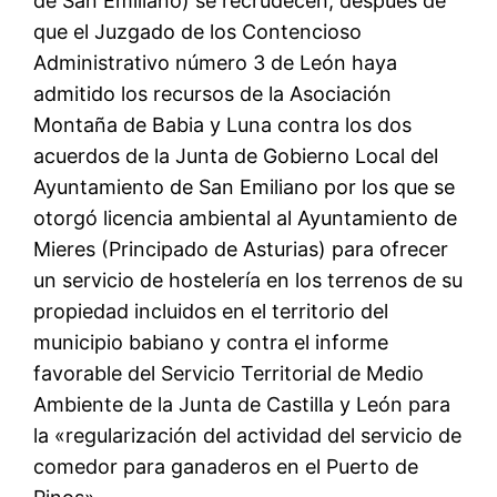
de San Emiliano) se recrudecen, después de
que el Juzgado de los Contencioso
Administrativo número 3 de León haya
admitido los recursos de la Asociación
Montaña de Babia y Luna contra los dos
acuerdos de la Junta de Gobierno Local del
Ayuntamiento de San Emiliano por los que se
otorgó licencia ambiental al Ayuntamiento de
Mieres (Principado de Asturias) para ofrecer
un servicio de hostelería en los terrenos de su
propiedad incluidos en el territorio del
municipio babiano y contra el informe
favorable del Servicio Territorial de Medio
Ambiente de la Junta de Castilla y León para
la «regularización del actividad del servicio de
comedor para ganaderos en el Puerto de