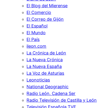
El Blog del Mierense
El Comercio
El Correo de Gijón
El Español
El Mundo
El País
ileon.com
La Crónica de León
La Nueva Crónica
La Nueva España
La Voz de Asturias
Leonoticias
National Geographic
Radio León. Cadena Ser
Radio Televisión de Castilla y León
Televisión Española TVE