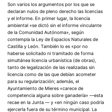
Son varios los argumentos por los que se
declaran nulos de pleno derecho las licencias
y el informe. En primer lugar, la licencia
ambiental «se dictó sin el informe vinculante
de la Comunidad Autónoma», según
contempla la Ley de Espacios Naturales de
Castilla y León. También lo es «por no
haberse solicitado ni tramitado de forma
simultánea licencia urbanística (de obras),
tanto de legalización de las realizadas sin
licencia como de las que debían acometer
para su regularización; además, el
Ayuntamiento de Mieres «carece de
competencia alguna sobre ganadería» —esta
recae en la Junta — y «en ningún caso podría
ejercerla fuera de su término municipal. La