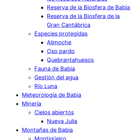
Reserva de la Biosfera de Babia
Reserva de la Biosfera de la
Gran Cantábrica
Especies protegidas
Alimoche
Oso pardo
Quebrantahuesos
Fauna de Babia
Gestión del agua
Río Luna
Meteorología de Babia
Minería
Cielos abiertos
Nueva Julia
Montañas de Babia
Montigüeiro