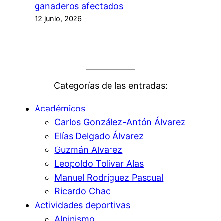
ganaderos afectados
12 junio, 2026
Categorías de las entradas:
Académicos
Carlos González-Antón Álvarez
Elías Delgado Álvarez
Guzmán Alvarez
Leopoldo Tolivar Alas
Manuel Rodríguez Pascual
Ricardo Chao
Actividades deportivas
Alpinismo