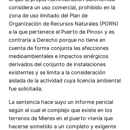
considera un uso comercial, prohibido en la
zona de uso limitado del Plan de
Organización de Recursos Naturales (PORN)
a la que pertenece el Puerto de Pinos» y es
contraria a Derecho porque no tiene en
cuenta de forma conjunta las afecciones
medioambientales e impactos sinérgicos
derivados del conjunto de instalaciones
existentes y se limita a la consideración
aislada de la actividad cuya licencia ambiental
fue solicitada.
La sentencia hace suyo un informe pericial
según el cual el complejo que existe en los
terrenos de Mieres en el puerto «tenía que
hacerse sometido a un completo y exigente