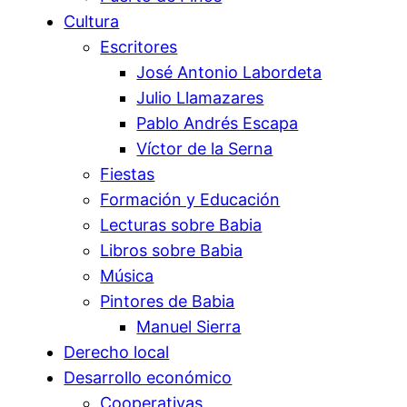
Cultura
Escritores
José Antonio Labordeta
Julio Llamazares
Pablo Andrés Escapa
Víctor de la Serna
Fiestas
Formación y Educación
Lecturas sobre Babia
Libros sobre Babia
Música
Pintores de Babia
Manuel Sierra
Derecho local
Desarrollo económico
Cooperativas