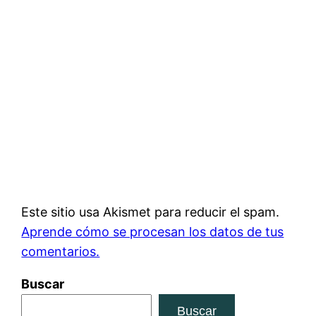
Este sitio usa Akismet para reducir el spam.
Aprende cómo se procesan los datos de tus
comentarios.
Buscar
Buscar